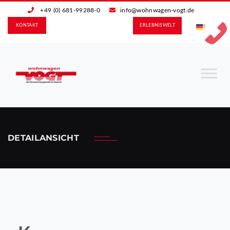
+49 (0) 681-99288-0
info@wohnwagen-vogt.de
KONTAKT
ERLEBNIS­WELT
DETAILANSICHT