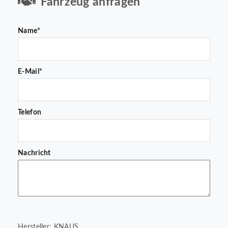
Fahrzeug anfragen
Name*
E-Mail*
Telefon
Nachricht
Hersteller: KNAUS