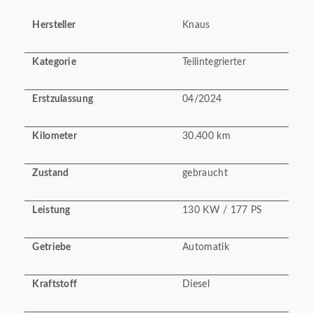
Hersteller
Knaus
Kategorie
Teilintegrierter
Erstzulassung
04/2024
Kilometer
30.400 km
Zustand
gebraucht
Leistung
130 KW / 177 PS
Getriebe
Automatik
Kraftstoff
Diesel