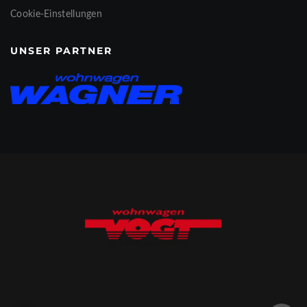
Cookie-Einstellungen
UNSER PARTNER