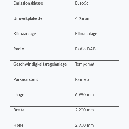
Emissionsklasse
Euro6d
Umweltplakette
4 (Grün)
Klimaanlage
Klimaanlage
Radio
Radio DAB
Geschwindigkeitsregelanlage
Tempomat
Parkassistent
Kamera
Länge
6.990 mm
Breite
2.200 mm
Höhe
2.900 mm