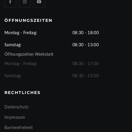
ÖFFNUNGSZEITEN
Montag - Freitag:
08:30 - 18:00
Samstag:
08:30 - 13:00
Öffnungszeiten Werkstatt
Montag - Freitag:
08:30 - 17:00
Samstag:
08:30 - 13:00
RECHTLICHES
Datenschutz
Impressum
Barrierefreiheit