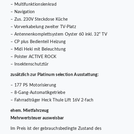
– Multifunktionslenkrad
– Navigation
– Zus. 230V Steckdose Küche
– Vorverkabelung zweiter TV-Platz
– Antennenkomplettsystem Oyster 60 inkl. 32“ TV
– CP plus Bedienteil Heizung
– Midi Heki mit Beleuchtung
– Polster ACTIVE ROCK
– Insektenschutztür
zusätzlich zur Platinum selection Ausstattung:
– 177 PS Motorisierung
– 8-Gang-Automatikgetriebe
– Fahrradträger Heck Thule Lift 16V 2-fach
ehem. Mietfahrzeug
Mehrwertsteuer ausweisbar
Im Preis ist der gebrauchsbedingte Zustand des