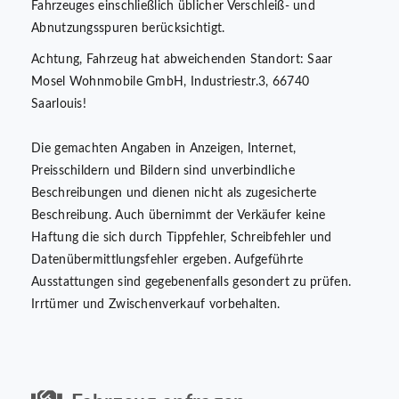
Fahrzeuges einschließlich üblicher Verschleiß- und
Abnutzungsspuren berücksichtigt.
Achtung, Fahrzeug hat abweichenden Standort: Saar
Mosel Wohnmobile GmbH, Industriestr.3, 66740
Saarlouis!
Die gemachten Angaben in Anzeigen, Internet,
Preisschildern und Bildern sind unverbindliche
Beschreibungen und dienen nicht als zugesicherte
Beschreibung. Auch übernimmt der Verkäufer keine
Haftung die sich durch Tippfehler, Schreibfehler und
Datenübermittlungsfehler ergeben. Aufgeführte
Ausstattungen sind gegebenenfalls gesondert zu prüfen.
Irrtümer und Zwischenverkauf vorbehalten.