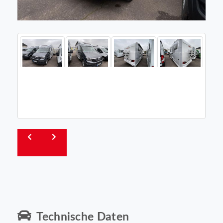
Technische Daten