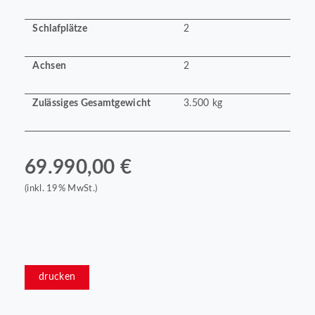
Schlafplätze
2
Achsen
2
Zulässiges Gesamtgewicht
3.500 kg
69.990,00 €
(inkl. 19% MwSt.)
drucken