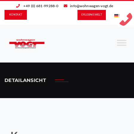
+49 (0) 681-99288-0
info@wohnwagen-vogt.de
KONTAKT
ERLEBNIS­WELT
DETAILANSICHT