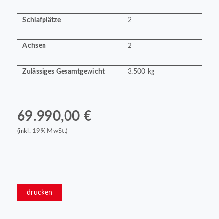
Schlafplätze
2
Achsen
2
Zulässiges Gesamtgewicht
3.500 kg
69.990,00 €
(inkl. 19% MwSt.)
drucken