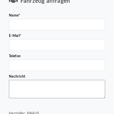
Fahrzeug anfragen
Name*
E-Mail*
Telefon
Nachricht
Hersteller: KNAUS