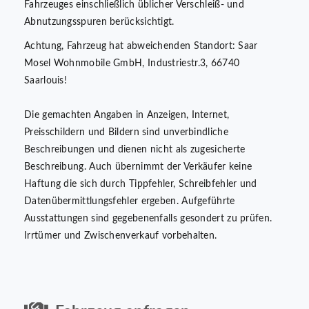
Fahrzeuges einschließlich üblicher Verschleiß- und
Abnutzungsspuren berücksichtigt.
Achtung, Fahrzeug hat abweichenden Standort: Saar
Mosel Wohnmobile GmbH, Industriestr.3, 66740
Saarlouis!
Die gemachten Angaben in Anzeigen, Internet,
Preisschildern und Bildern sind unverbindliche
Beschreibungen und dienen nicht als zugesicherte
Beschreibung. Auch übernimmt der Verkäufer keine
Haftung die sich durch Tippfehler, Schreibfehler und
Datenübermittlungsfehler ergeben. Aufgeführte
Ausstattungen sind gegebenenfalls gesondert zu prüfen.
Irrtümer und Zwischenverkauf vorbehalten.