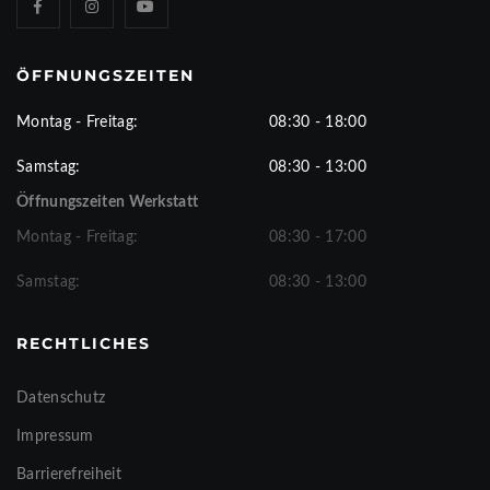
ÖFFNUNGSZEITEN
Montag - Freitag:
08:30 - 18:00
Samstag:
08:30 - 13:00
Öffnungszeiten Werkstatt
Montag - Freitag:
08:30 - 17:00
Samstag:
08:30 - 13:00
RECHTLICHES
Datenschutz
Impressum
Barrierefreiheit