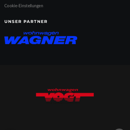
Cookie-Einstellungen
UNSER PARTNER