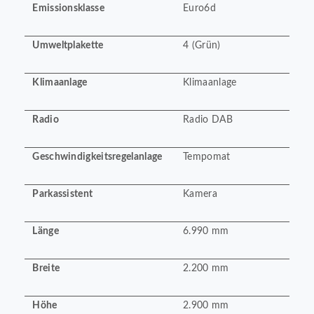
Emissionsklasse
Euro6d
Umweltplakette
4 (Grün)
Klimaanlage
Klimaanlage
Radio
Radio DAB
Geschwindigkeitsregelanlage
Tempomat
Parkassistent
Kamera
Länge
6.990 mm
Breite
2.200 mm
Höhe
2.900 mm