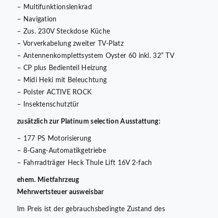
– Multifunktionslenkrad
– Navigation
– Zus. 230V Steckdose Küche
– Vorverkabelung zweiter TV-Platz
– Antennenkomplettsystem Oyster 60 inkl. 32“ TV
– CP plus Bedienteil Heizung
– Midi Heki mit Beleuchtung
– Polster ACTIVE ROCK
– Insektenschutztür
zusätzlich zur Platinum selection Ausstattung:
– 177 PS Motorisierung
– 8-Gang-Automatikgetriebe
– Fahrradträger Heck Thule Lift 16V 2-fach
ehem. Mietfahrzeug
Mehrwertsteuer ausweisbar
Im Preis ist der gebrauchsbedingte Zustand des