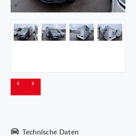
Technische Daten