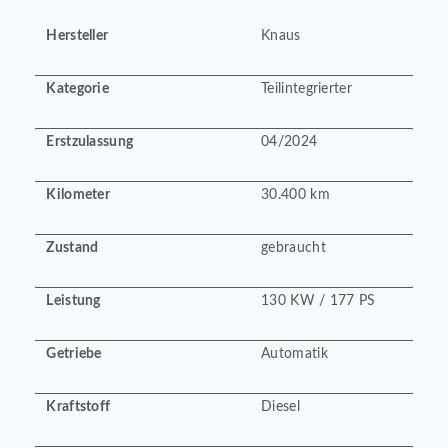
Hersteller
Knaus
Kategorie
Teilintegrierter
Erstzulassung
04/2024
Kilometer
30.400 km
Zustand
gebraucht
Leistung
130 KW / 177 PS
Getriebe
Automatik
Kraftstoff
Diesel