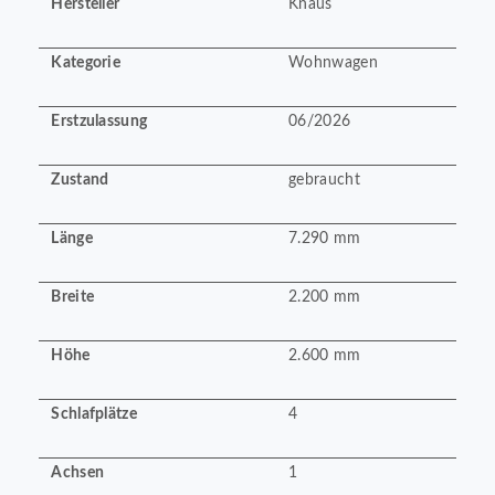
Hersteller
Knaus
Kategorie
Wohnwagen
Erstzulassung
06/2026
Zustand
gebraucht
Länge
7.290 mm
Breite
2.200 mm
Höhe
2.600 mm
Schlafplätze
4
Achsen
1