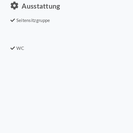
Ausstattung
Seitensitzgruppe
WC