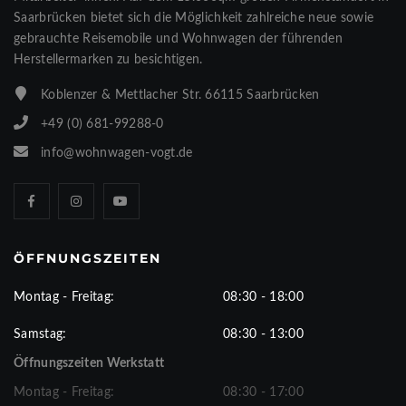
Saarbrücken bietet sich die Möglichkeit zahlreiche neue sowie
gebrauchte Reisemobile und Wohnwagen der führenden
Herstellermarken zu besichtigen.
Koblenzer & Mettlacher Str. 66115 Saarbrücken
+49 (0) 681-99288-0
info@wohnwagen-vogt.de
ÖFFNUNGSZEITEN
Montag - Freitag:
08:30 - 18:00
Samstag:
08:30 - 13:00
Öffnungszeiten Werkstatt
Montag - Freitag:
08:30 - 17:00