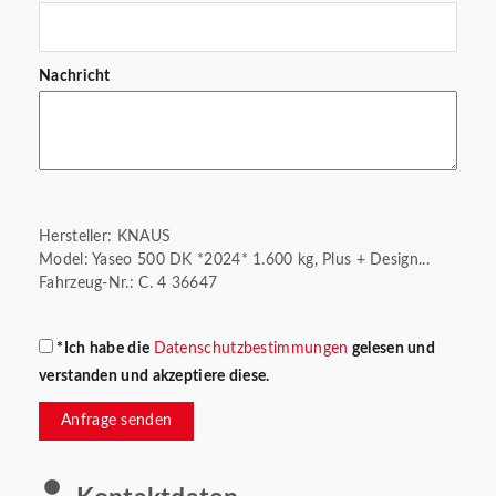
Nachricht
Hersteller: KNAUS
Model: Yaseo 500 DK *2024* 1.600 kg, Plus + Design...
Fahrzeug-Nr.: C. 4 36647
*Ich habe die
Datenschutzbestimmungen
gelesen und
verstanden und akzeptiere diese.
Anfrage senden