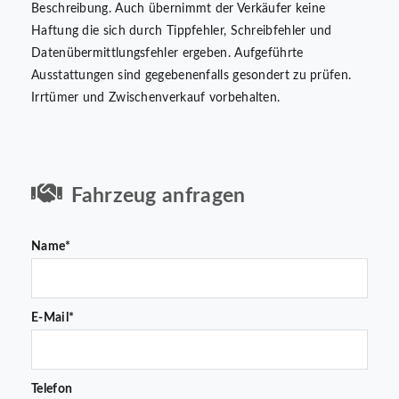
Beschreibung. Auch übernimmt der Verkäufer keine
Haftung die sich durch Tippfehler, Schreibfehler und
Datenübermittlungsfehler ergeben. Aufgeführte
Ausstattungen sind gegebenenfalls gesondert zu prüfen.
Irrtümer und Zwischenverkauf vorbehalten.
Fahrzeug anfragen
Name*
E-Mail*
Telefon