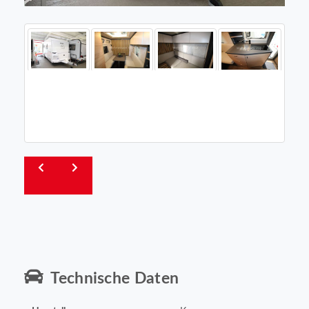
Technische Daten