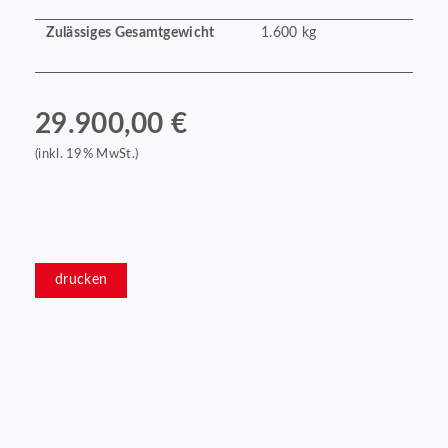
Zulässiges Gesamtgewicht
1.600 kg
29.900,00 €
(inkl. 19% MwSt.)
drucken