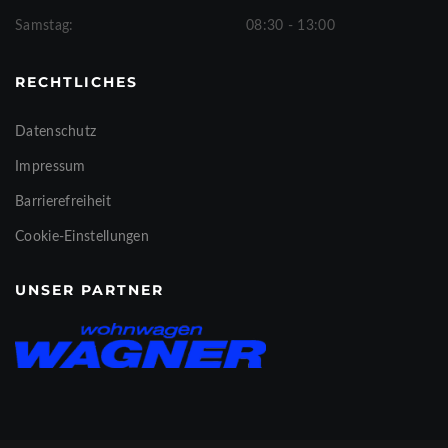
Samstag:
08:30 - 13:00
RECHTLICHES
Datenschutz
Impressum
Barrierefreiheit
Cookie-Einstellungen
UNSER PARTNER