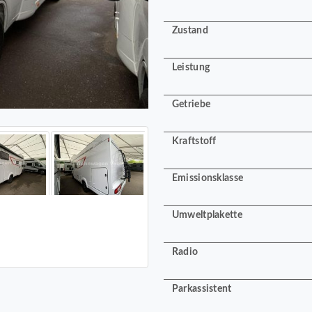
Zustand
Leistung
Getriebe
Kraftstoff
Emissionsklasse
Umweltplakette
Radio
Parkassistent