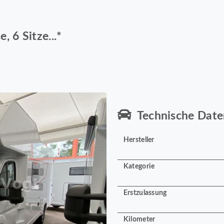
 6 Sitze...*
Technische Date
Hersteller
Kategorie
Erstzulassung
Kilometer