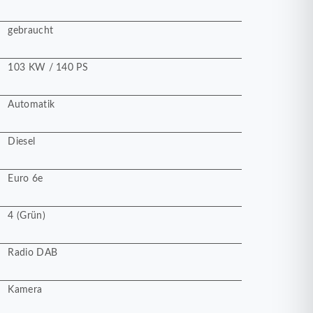
gebraucht
103 KW / 140 PS
Automatik
Diesel
Euro 6e
4 (Grün)
Radio DAB
Kamera