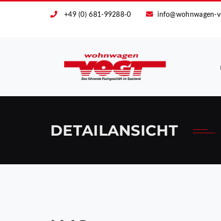
+49 (0) 681-99288-0
info@wohnwagen-v
DETAILANSICHT