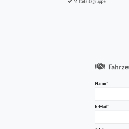
Mittelsitzgruppe
Fahrze
Name*
E-Mail*