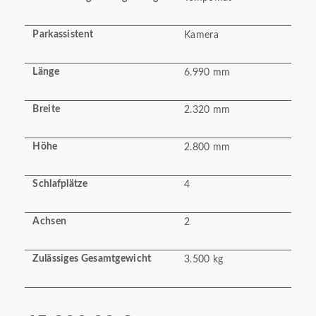
Parkassistent
Kamera
Länge
6.990 mm
Breite
2.320 mm
Höhe
2.800 mm
Schlafplätze
4
Achsen
2
Zulässiges Gesamtgewicht
3.500 kg