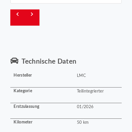
Technische Daten
Hersteller
LMC
Kategorie
Teilintegrierter
Erstzulassung
01/2026
Kilometer
50 km