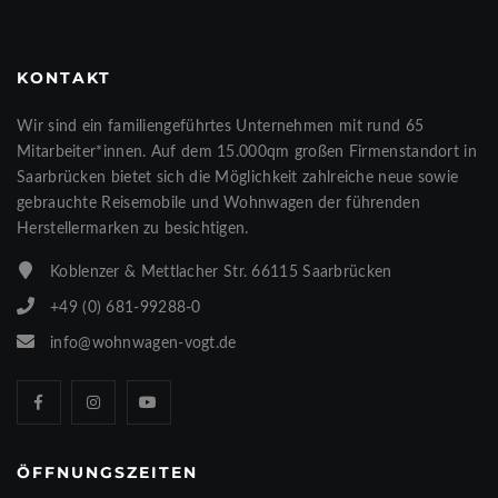
KONTAKT
Wir sind ein familiengeführtes Unternehmen mit rund 65
Mitarbeiter*innen. Auf dem 15.000qm großen Firmenstandort in
Saarbrücken bietet sich die Möglichkeit zahlreiche neue sowie
gebrauchte Reisemobile und Wohnwagen der führenden
Herstellermarken zu besichtigen.
Koblenzer & Mettlacher Str. 66115 Saarbrücken
+49 (0) 681-99288-0
info@wohnwagen-vogt.de
ÖFFNUNGSZEITEN