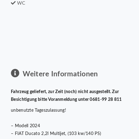
WC
Weitere Informationen
Fahrzeug geliefert, zur Zeit (noch) nicht ausgestellt. Zur
Besichtigung bitte Voranmeldung unter 0681-99 28 811
unbenutzte Tageszulassung!
– Modell 2024
– FIAT Ducato 2,2l Multijet, (103 kw/140 PS)