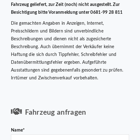
Fahrzeug geliefert, zur Zeit (noch) nicht ausgestellt. Zur
Besichtigung bitte Voranmeldung unter 0681-99 28 811
Die gemachten Angaben in Anzeigen, Internet,
Preisschildern und Bildern sind unverbindliche
Beschreibungen und dienen nicht als zugesicherte
Beschreibung. Auch übernimmt der Verkäufer keine
Haftung die sich durch Tippfehler, Schreibfehler und
Datenübermittlungsfehler ergeben. Aufgeführte
Ausstattungen sind gegebenenfalls gesondert zu prüfen.
Irrtümer und Zwischenverkauf vorbehalten.
Fahrzeug anfragen
Name*