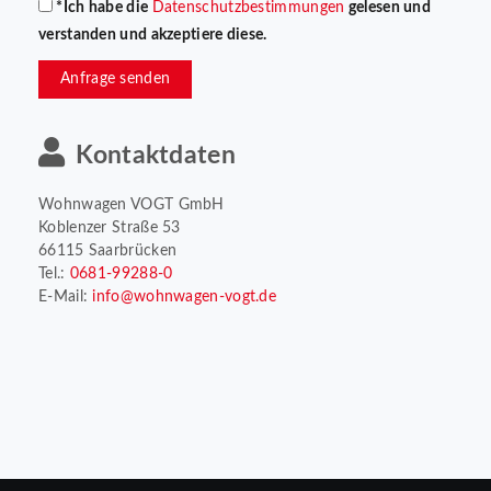
*Ich habe die
Datenschutzbestimmungen
gelesen und
verstanden und akzeptiere diese.
Anfrage senden
Kontaktdaten
Wohnwagen VOGT GmbH
Koblenzer Straße 53
66115 Saarbrücken
Tel.:
0681-99288-0
E-Mail:
info@wohnwagen-vogt.de