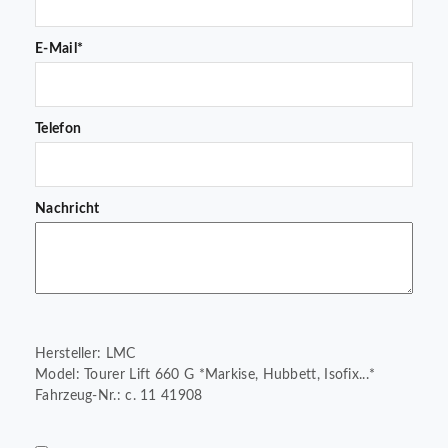
E-Mail*
Telefon
Nachricht
Hersteller: LMC
Model: Tourer Lift 660 G *Markise, Hubbett, Isofix...*
Fahrzeug-Nr.: c. 11 41908