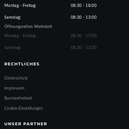
Montag - Freitag:
08:30 - 18:00
Samstag:
08:30 - 13:00
Öffnungszeiten Werkstatt
Montag - Freitag:
08:30 - 17:00
Samstag:
08:30 - 13:00
RECHTLICHES
Datenschutz
Impressum
Barrierefreiheit
Cookie-Einstellungen
UNSER PARTNER