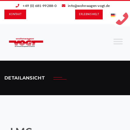
+49 (0) 681-99288-0
info@wohnwagen-vogt.de
KONTAKT
ERLEBNIS­WELT
DETAILANSICHT