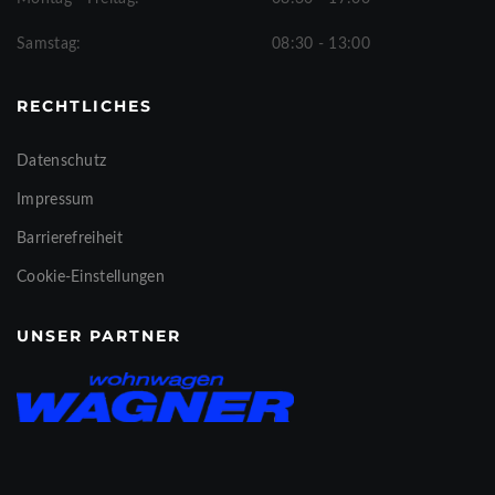
Samstag:
08:30 - 13:00
RECHTLICHES
Datenschutz
Impressum
Barrierefreiheit
Cookie-Einstellungen
UNSER PARTNER