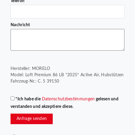
Telefon
Nachricht
Hersteller: MORELO
Model: Loft Premium 86 LB *2025* Active Air, Hubstützen
Fahrzeug-Nr.: C. 5 39150
*Ich habe die
Datenschutzbestimmungen
gelesen und
verstanden und akzeptiere diese.
Anfrage senden