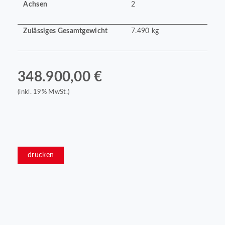
Achsen
2
Zulässiges Gesamtgewicht
7.490 kg
348.900,00 €
(inkl. 19% MwSt.)
drucken