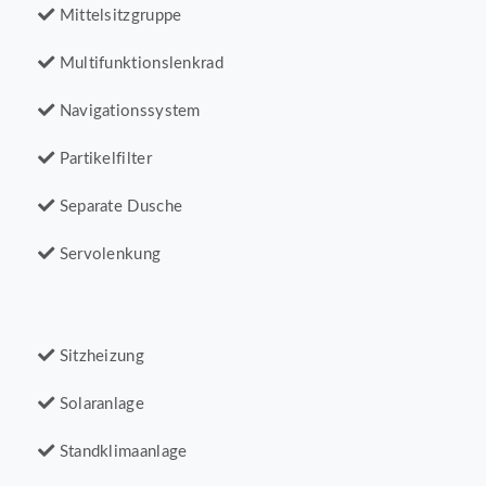
Mittelsitzgruppe
Multifunktionslenkrad
Navigationssystem
Partikelfilter
Separate Dusche
Servolenkung
Sitzheizung
Solaranlage
Standklimaanlage