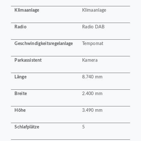
Klimaanlage
Klimaanlage
Radio
Radio DAB
Geschwindigkeitsregelanlage
Tempomat
Parkassistent
Kamera
Länge
8.740 mm
Breite
2.400 mm
Höhe
3.490 mm
Schlafplätze
5