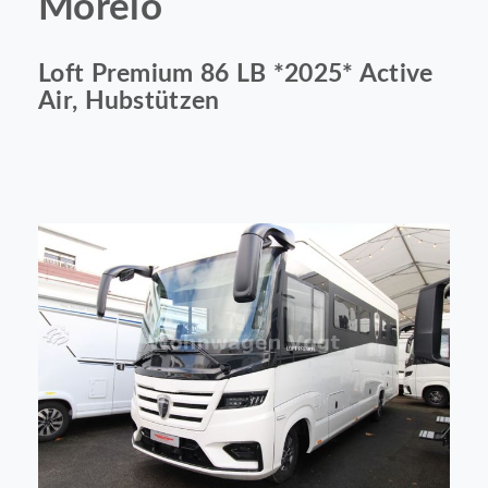
Morelo
Loft Premium 86 LB *2025* Active
Air, Hubstützen