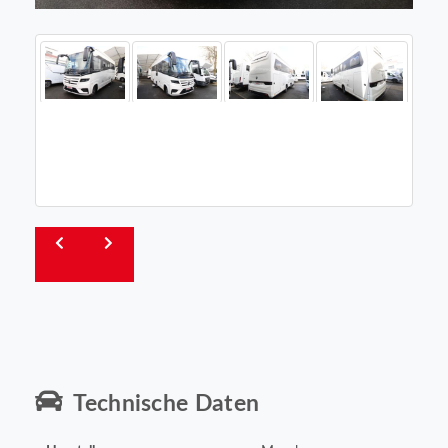
Technische Daten