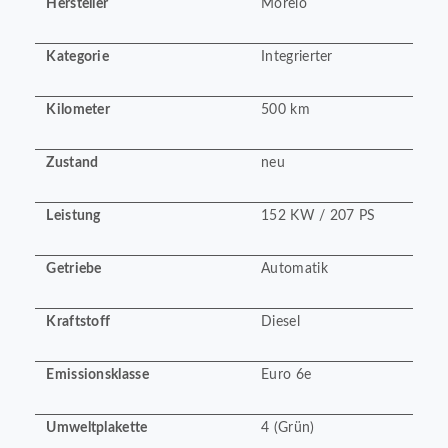
Hersteller
Morelo
Kategorie
Integrierter
Kilometer
500 km
Zustand
neu
Leistung
152 KW / 207 PS
Getriebe
Automatik
Kraftstoff
Diesel
Emissionsklasse
Euro 6e
Umweltplakette
4 (Grün)