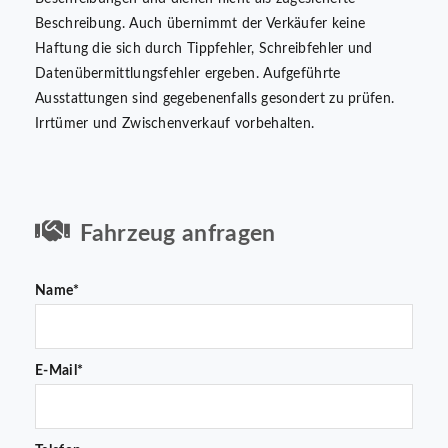
Beschreibung. Auch übernimmt der Verkäufer keine
Haftung die sich durch Tippfehler, Schreibfehler und
Datenübermittlungsfehler ergeben. Aufgeführte
Ausstattungen sind gegebenenfalls gesondert zu prüfen.
Irrtümer und Zwischenverkauf vorbehalten.
Fahrzeug anfragen
Name*
E-Mail*