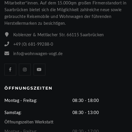
Mitarbeiter*innen. Auf dem 15.000qm großen Firmenstandort in
Saarbrücken bietet sich die Möglichkeit zahlreiche neue sowie
gebrauchte Reisemobile und Wohnwagen der führenden
Herstellermarken zu besichtigen.
Koblenzer & Mettlacher Str. 66115 Saarbrücken
+49 (0) 681-99288-0
info@wohnwagen-vogt.de
ÖFFNUNGSZEITEN
Montag - Freitag:
08:30 - 18:00
Samstag:
08:30 - 13:00
Öffnungszeiten Werkstatt
Montag - Freitag:
08:30 - 17:00