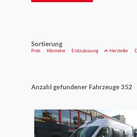
Sortierung
Preis
Kilometer
Erstzulassung
Hersteller
Anzahl gefundener Fahrzeuge 352