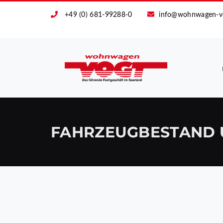
+49 (0) 681-99288-0
info@wohnwagen-v
FAHRZEUGBESTAND 