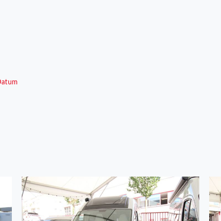
Datum