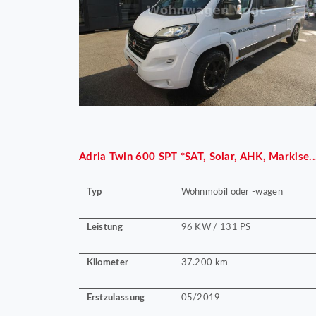
Adria
Twin 600 SPT *SAT, Solar, AHK, Markise..
Typ
Wohnmobil oder -wagen
Leistung
96 KW / 131 PS
Kilometer
37.200 km
Erstzulassung
05/2019