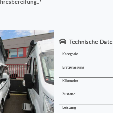
hresbereifung..*
Technische Date
Kategorie
Erstzulassung
Kilometer
Zustand
Leistung