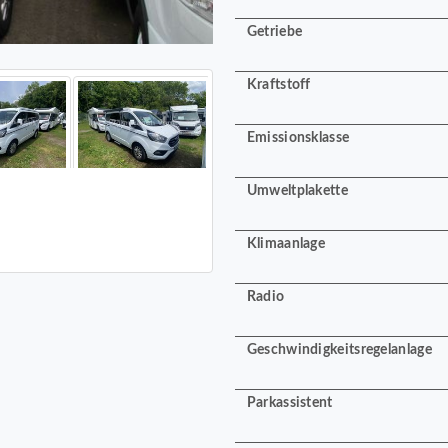
Getriebe
Kraftstoff
Emissionsklasse
Umweltplakette
Klimaanlage
Radio
Geschwindigkeitsregelanlage
Parkassistent