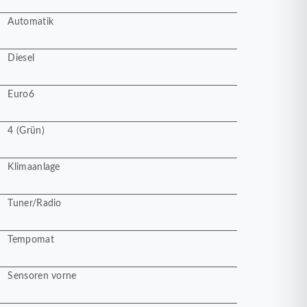
Automatik
Diesel
Euro6
4 (Grün)
Klimaanlage
Tuner/Radio
Tempomat
Sensoren vorne