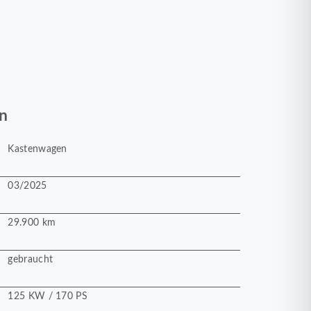
n
Kastenwagen
03/2025
29.900 km
gebraucht
125 KW / 170 PS