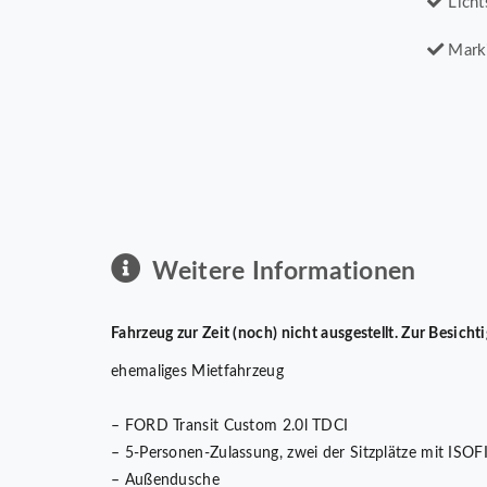
Licht
Mark
Weitere Informationen
Fahrzeug zur Zeit (noch) nicht ausgestellt. Zur Besic
ehemaliges Mietfahrzeug
– FORD Transit Custom 2.0l TDCI
– 5-Personen-Zulassung, zwei der Sitzplätze mit ISOF
– Außendusche