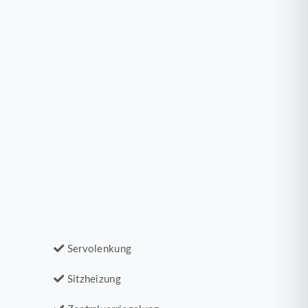
Servolenkung
Sitzheizung