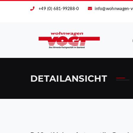
+49 (0) 681-99288-0
info@wohnwagen-v
DETAILANSICHT