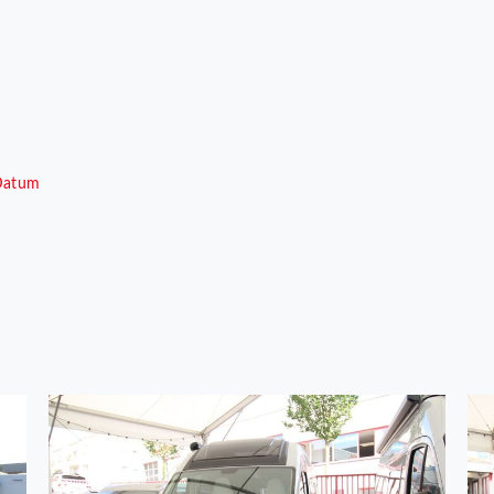
Datum