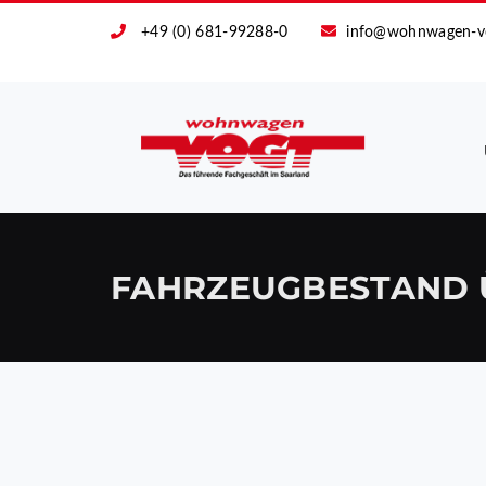
+49 (0) 681-99288-0
info@wohnwagen-v
FAHRZEUGBESTAND 