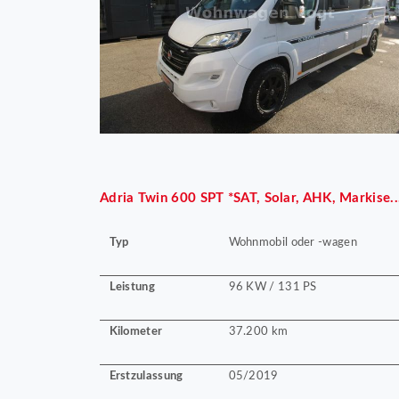
Adria
Twin 600 SPT *SAT, Solar, AHK, Markise..
Typ
Wohnmobil oder -wagen
Leistung
96 KW / 131 PS
Kilometer
37.200 km
Erstzulassung
05/2019