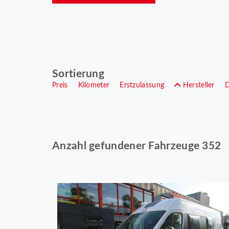
Sortierung
Preis
Kilometer
Erstzulassung
Hersteller
Anzahl gefundener Fahrzeuge 352