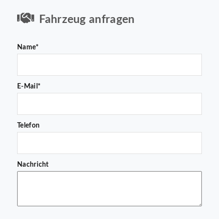
Fahrzeug anfragen
Name*
E-Mail*
Telefon
Nachricht