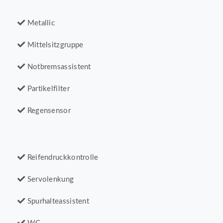
Metallic
Mittelsitzgruppe
Notbremsassistent
Partikelfilter
Regensensor
Reifendruckkontrolle
Servolenkung
Spurhalteassistent