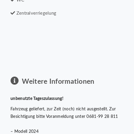
WC
Zentralverriegelung
Weitere Informationen
unbenutzte Tageszulassung!
Fahrzeug geliefert, zur Zeit (noch) nicht ausgestellt. Zur
Besichtigung bitte Voranmeldung unter 0681-99 28 811
– Modell 2024