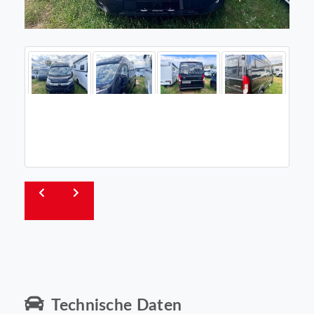
Technische Daten