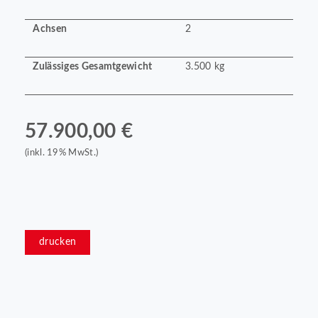
Achsen
2
Zulässiges Gesamtgewicht
3.500 kg
57.900,00 €
(inkl. 19% MwSt.)
drucken