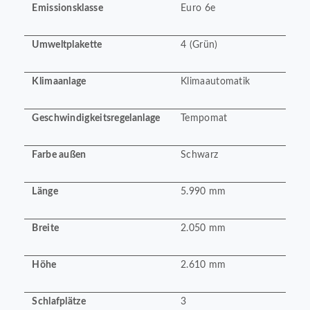
Emissionsklasse
Euro 6e
Umweltplakette
4 (Grün)
Klimaanlage
Klimaautomatik
Geschwindigkeitsregelanlage
Tempomat
Farbe außen
Schwarz
Länge
5.990 mm
Breite
2.050 mm
Höhe
2.610 mm
Schlafplätze
3