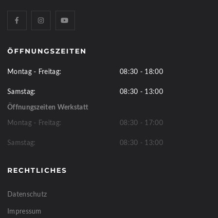
ÖFFNUNGSZEITEN
Montag - Freitag:
08:30 - 18:00
Samstag:
08:30 - 13:00
Öffnungszeiten Werkstatt
Montag - Freitag:
08:30 - 17:00
Samstag:
08:30 - 13:00
RECHTLICHES
Datenschutz
Impressum