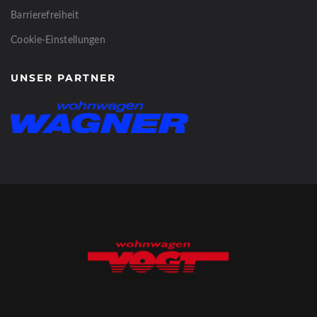
Barrierefreiheit
Cookie-Einstellungen
UNSER PARTNER