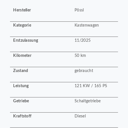
Hersteller
Pössl
Kategorie
Kastenwagen
Erstzulassung
11/2025
Kilometer
50 km
Zustand
gebraucht
Leistung
121 KW / 165 PS
Getriebe
Schaltgetriebe
Kraftstoff
Diesel