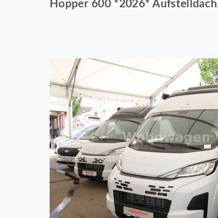
Hopper 600 *2026* Aufstelldach