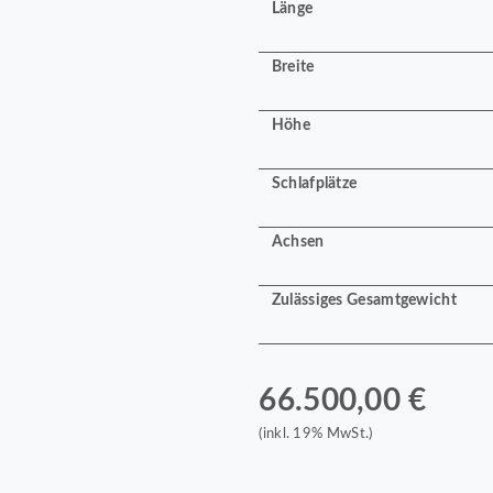
Länge
Breite
Höhe
Schlafplätze
Achsen
Zulässiges Gesamtgewicht
66.500,00 €
(inkl. 19% MwSt.)