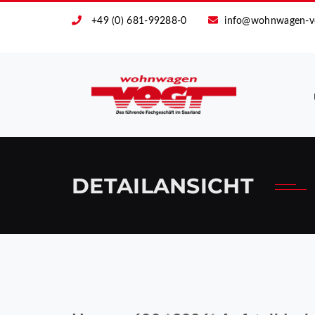
+49 (0) 681-99288-0
info@wohnwagen-v
DETAILANSICHT