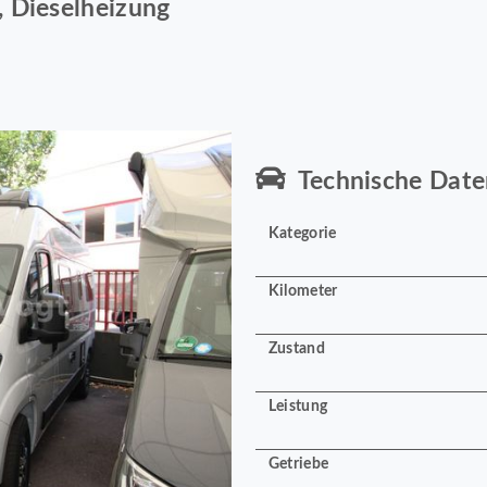
, Dieselheizung
Technische Date
Kategorie
Kilometer
Zustand
Leistung
Getriebe