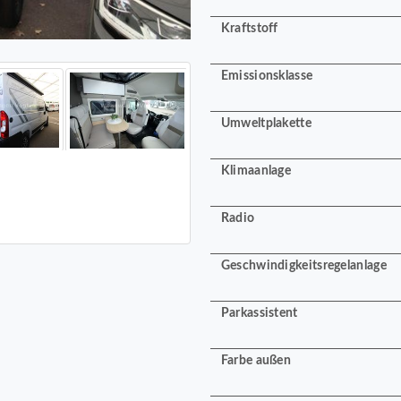
Kraftstoff
Emissionsklasse
Umweltplakette
Klimaanlage
Radio
Geschwindigkeitsregelanlage
Parkassistent
Farbe außen