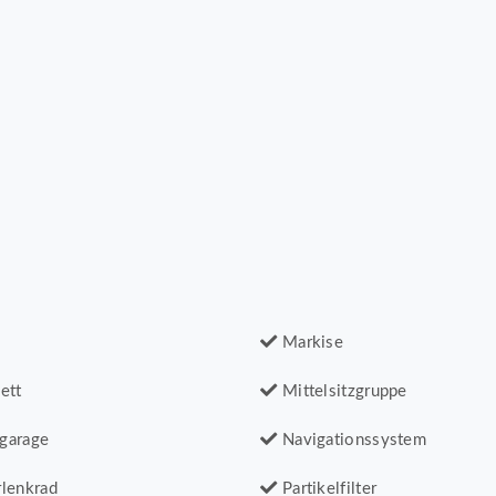
Markise
ett
Mittelsitzgruppe
garage
Navigationssystem
lenkrad
Partikelfilter