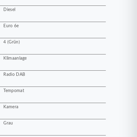
Diesel
Euro 6e
4 (Grün)
Klimaanlage
Radio DAB
Tempomat
Kamera
Grau