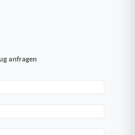
ug anfragen