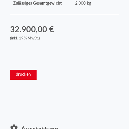
Zulässiges Gesamtgewicht
2.000 kg
32.900,00 €
(inkl. 19% MwSt.)
drucken