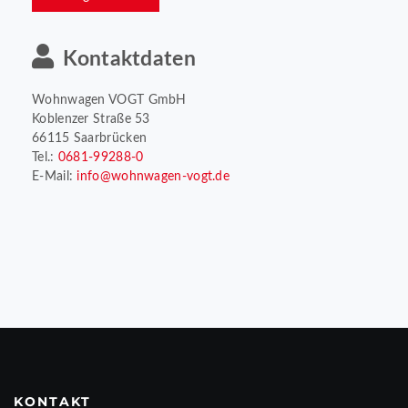
Kontaktdaten
Wohnwagen VOGT GmbH
Koblenzer Straße 53
66115 Saarbrücken
Tel.:
0681-99288-0
E-Mail:
info@wohnwagen-vogt.de
KONTAKT