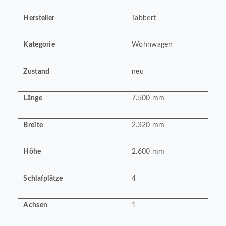
Hersteller
Tabbert
Kategorie
Wohnwagen
Zustand
neu
Länge
7.500 mm
Breite
2.320 mm
Höhe
2.600 mm
Schlafplätze
4
Achsen
1