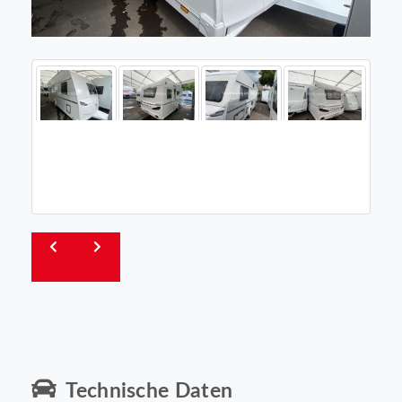
Technische Daten