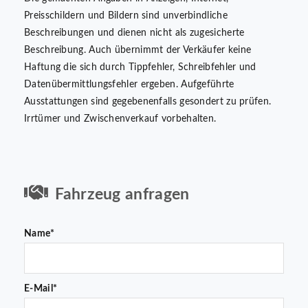
Preisschildern und Bildern sind unverbindliche
Beschreibungen und dienen nicht als zugesicherte
Beschreibung. Auch übernimmt der Verkäufer keine
Haftung die sich durch Tippfehler, Schreibfehler und
Datenübermittlungsfehler ergeben. Aufgeführte
Ausstattungen sind gegebenenfalls gesondert zu prüfen.
Irrtümer und Zwischenverkauf vorbehalten.
Fahrzeug anfragen
Name*
E-Mail*