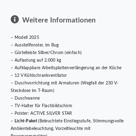
Weitere Informationen
– Modell 2025
– Ausstellfenster, im Bug
– Gürtelleiste Silber/Chrom (einfach)
– Auflastung auf 2.000 kg
– Aufklappbare Arbeitsplattenverlängerung an der Küche
– 12 V Kühlschrankventilator
– Duschvorrichtung mit Armaturen (Wegfall der 230 V-
Steckdose im T-Raum)
– Duschwanne
– TV-Halter für Flachbildschirm
– Polster: ACTIVE SILVER STAR
–
Licht-Paket
(Beleuchtete Einstiegsstufe, Stimmungsvolle
Ambientebeleuchtung, Vorzeltleuchte mit