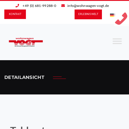
+49 (0) 681-99288-0
info@wohnwagen-vogt.de
KONTAKT
ERLEBNIS­WELT
DETAILANSICHT