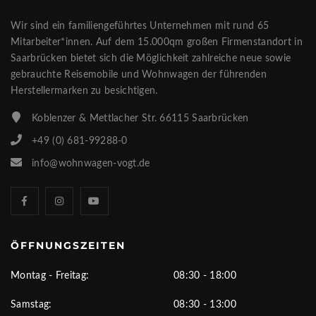
Wir sind ein familiengeführtes Unternehmen mit rund 65
Mitarbeiter*innen. Auf dem 15.000qm großen Firmenstandort in
Saarbrücken bietet sich die Möglichkeit zahlreiche neue sowie
gebrauchte Reisemobile und Wohnwagen der führenden
Herstellermarken zu besichtigen.
Koblenzer & Mettlacher Str. 66115 Saarbrücken
+49 (0) 681-99288-0
info@wohnwagen-vogt.de
ÖFFNUNGSZEITEN
Montag - Freitag:
08:30 - 18:00
Samstag:
08:30 - 13:00