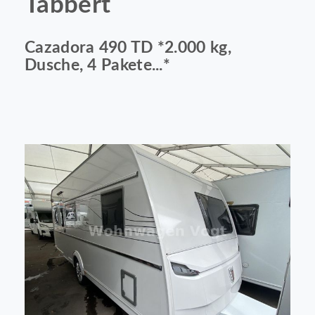
Tabbert
Cazadora 490 TD *2.000 kg,
Dusche, 4 Pakete...*