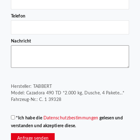
Telefon
Nachricht
Hersteller: TABBERT
Model: Cazadora 490 TD *2.000 kg, Dusche, 4 Pakete...*
Fahrzeug-Nr.: C. 1 39328
*Ich habe die
Datenschutzbestimmungen
gelesen und
verstanden und akzeptiere diese.
Anfrage senden