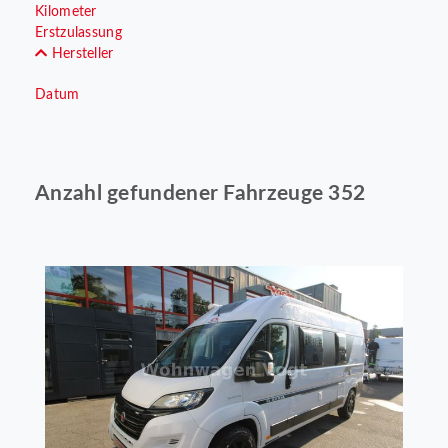
Kilometer
Erstzulassung
Hersteller
Datum
Anzahl gefundener Fahrzeuge 352