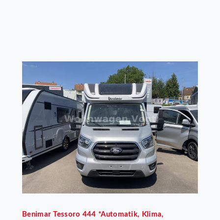
Benimar
Tessoro 444 *Automatik, Klima,