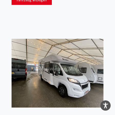
Fahrzeug anzeigen