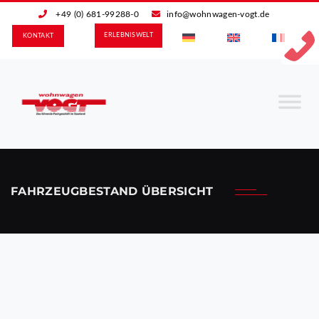
+49 (0) 681-99288-0
info@wohnwagen-vogt.de
ERLEBNIS­WELT
KONTAKT
FAHRZEUGBESTAND ÜBERSICHT