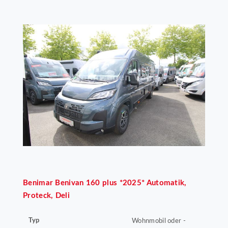
Benimar
Benivan 160 plus *2025* Automatik,
Proteck, Deli
Typ
Wohnmobil oder -