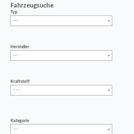
Fahrzeugsuche
Typ
---
Hersteller
---
Kraftstoff
- - -
Kategorie
---