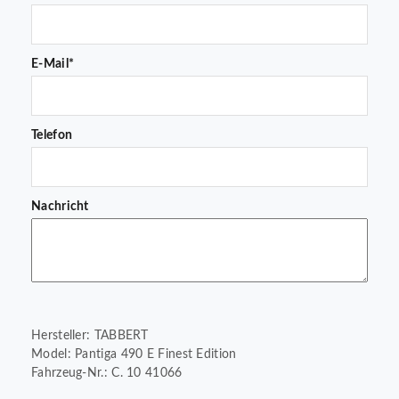
E-Mail*
Telefon
Nachricht
Hersteller: TABBERT
Model: Pantiga 490 E Finest Edition
Fahrzeug-Nr.: C. 10 41066