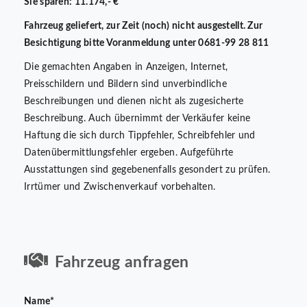
Sie sparen: 11.174,- €
Fahrzeug geliefert, zur Zeit (noch) nicht ausgestellt. Zur
Besichtigung bitte Voranmeldung unter 0681-99 28 811
Die gemachten Angaben in Anzeigen, Internet,
Preisschildern und Bildern sind unverbindliche
Beschreibungen und dienen nicht als zugesicherte
Beschreibung. Auch übernimmt der Verkäufer keine
Haftung die sich durch Tippfehler, Schreibfehler und
Datenübermittlungsfehler ergeben. Aufgeführte
Ausstattungen sind gegebenenfalls gesondert zu prüfen.
Irrtümer und Zwischenverkauf vorbehalten.
Fahrzeug anfragen
Name*