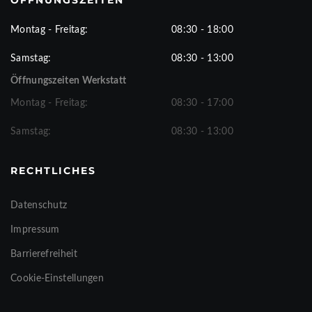
ÖFFNUNGSZEITEN
Montag - Freitag:
08:30 - 18:00
Samstag:
08:30 - 13:00
Öffnungszeiten Werkstatt
Montag - Freitag:
08:30 - 17:00
Samstag:
08:30 - 13:00
RECHTLICHES
Datenschutz
Impressum
Barrierefreiheit
Cookie-Einstellungen