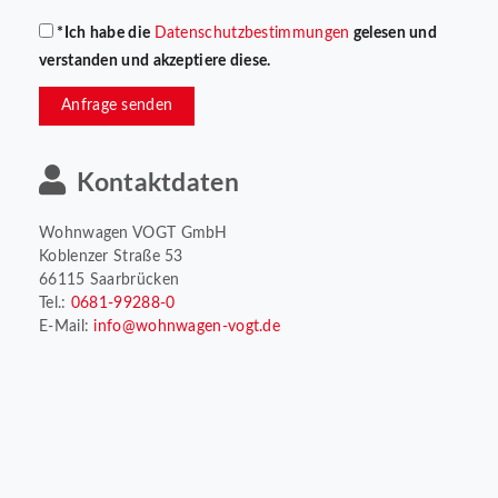
*Ich habe die
Datenschutzbestimmungen
gelesen und
verstanden und akzeptiere diese.
Anfrage senden
Kontaktdaten
Wohnwagen VOGT GmbH
Koblenzer Straße 53
66115 Saarbrücken
Tel.:
0681-99288-0
E-Mail:
info@wohnwagen-vogt.de