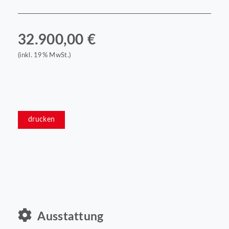
32.900,00 €
(inkl. 19% MwSt.)
drucken
Ausstattung