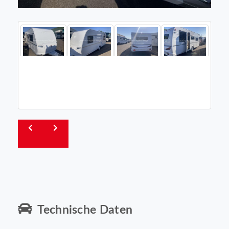
Technische Daten