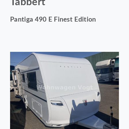
Tabbert
Pantiga 490 E Finest Edition