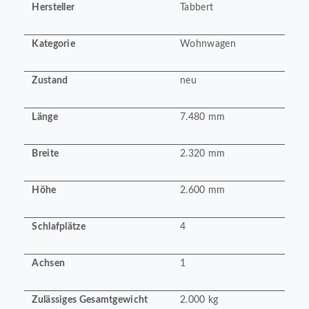
Hersteller
Tabbert
Kategorie
Wohnwagen
Zustand
neu
Länge
7.480 mm
Breite
2.320 mm
Höhe
2.600 mm
Schlafplätze
4
Achsen
1
Zulässiges Gesamtgewicht
2.000 kg