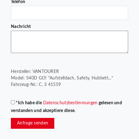
Telefon
Nachricht
Hersteller: VANTOURER
Model: 540D GO! *Aufstelldach, Safety, Hubbett...*
Fahrzeug-Nr.: C. 3 41559
*Ich habe die
Datenschutzbestimmungen
gelesen und
verstanden und akzeptiere diese.
Anfrage senden