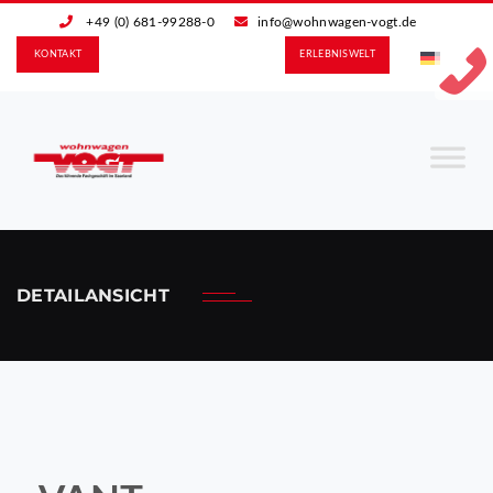
+49 (0) 681-99288-0
info@wohnwagen-vogt.de
KONTAKT
ERLEBNIS­WELT
DETAILANSICHT