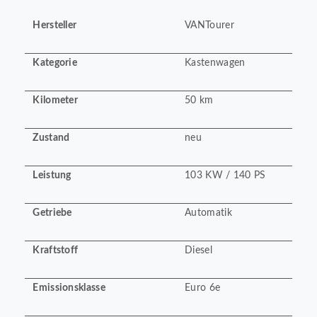
Hersteller
VANTourer
Kategorie
Kastenwagen
Kilometer
50 km
Zustand
neu
Leistung
103 KW / 140 PS
Getriebe
Automatik
Kraftstoff
Diesel
Emissionsklasse
Euro 6e