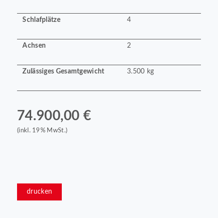
Schlafplätze
4
Achsen
2
Zulässiges Gesamtgewicht
3.500 kg
74.900,00 €
(inkl. 19% MwSt.)
drucken