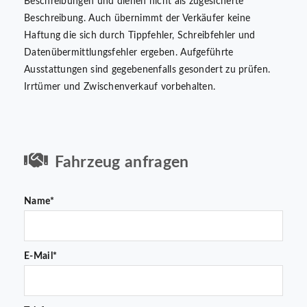
Beschreibungen und dienen nicht als zugesicherte
Beschreibung. Auch übernimmt der Verkäufer keine
Haftung die sich durch Tippfehler, Schreibfehler und
Datenübermittlungsfehler ergeben. Aufgeführte
Ausstattungen sind gegebenenfalls gesondert zu prüfen.
Irrtümer und Zwischenverkauf vorbehalten.
Fahrzeug anfragen
Name*
E-Mail*