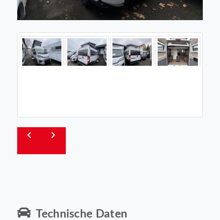
Technische Daten