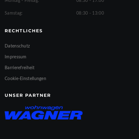
Montag - Freitag:
08:30 - 17:00
Samstag:
08:30 - 13:00
RECHTLICHES
Datenschutz
Impressum
Barrierefreiheit
Cookie-Einstellungen
UNSER PARTNER