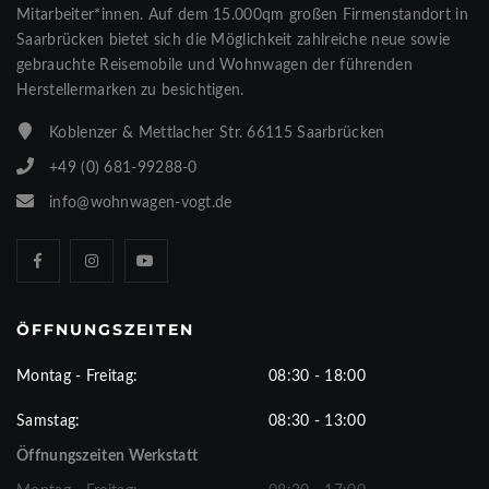
Mitarbeiter*innen. Auf dem 15.000qm großen Firmenstandort in
Saarbrücken bietet sich die Möglichkeit zahlreiche neue sowie
gebrauchte Reisemobile und Wohnwagen der führenden
Herstellermarken zu besichtigen.
Koblenzer & Mettlacher Str. 66115 Saarbrücken
+49 (0) 681-99288-0
info@wohnwagen-vogt.de
ÖFFNUNGSZEITEN
Montag - Freitag:
08:30 - 18:00
Samstag:
08:30 - 13:00
Öffnungszeiten Werkstatt