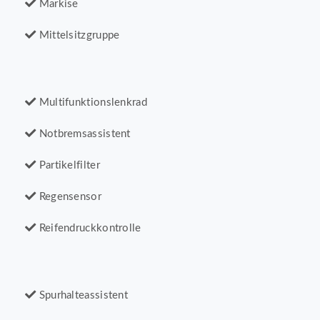
Markise
Mittelsitzgruppe
Multifunktionslenkrad
Notbremsassistent
Partikelfilter
Regensensor
Reifendruckkontrolle
Spurhalteassistent