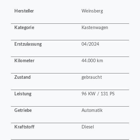
Hersteller
Weinsberg
Kategorie
Kastenwagen
Erstzulassung
04/2024
Kilometer
44.000 km
Zustand
gebraucht
Leistung
96 KW / 131 PS
Getriebe
Automatik
Kraftstoff
Diesel