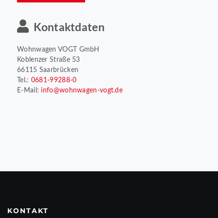
Kontaktdaten
Wohnwagen VOGT GmbH
Koblenzer Straße 53
66115 Saarbrücken
Tel.:
0681-99288-0
E-Mail:
info@wohnwagen-vogt.de
KONTAKT