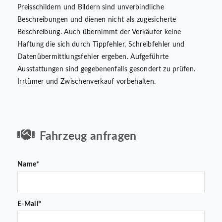
Preisschildern und Bildern sind unverbindliche
Beschreibungen und dienen nicht als zugesicherte
Beschreibung. Auch übernimmt der Verkäufer keine
Haftung die sich durch Tippfehler, Schreibfehler und
Datenübermittlungsfehler ergeben. Aufgeführte
Ausstattungen sind gegebenenfalls gesondert zu prüfen.
Irrtümer und Zwischenverkauf vorbehalten.
Fahrzeug anfragen
Name*
E-Mail*