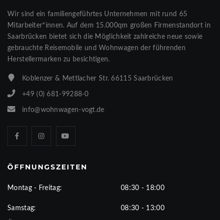
Wir sind ein familiengeführtes Unternehmen mit rund 65
Mitarbeiter*innen. Auf dem 15.000qm großen Firmenstandort in
Saarbrücken bietet sich die Möglichkeit zahlreiche neue sowie
gebrauchte Reisemobile und Wohnwagen der führenden
Herstellermarken zu besichtigen.
Koblenzer & Mettlacher Str. 66115 Saarbrücken
+49 (0) 681-99288-0
info@wohnwagen-vogt.de
ÖFFNUNGSZEITEN
Montag - Freitag:
08:30 - 18:00
Samstag:
08:30 - 13:00