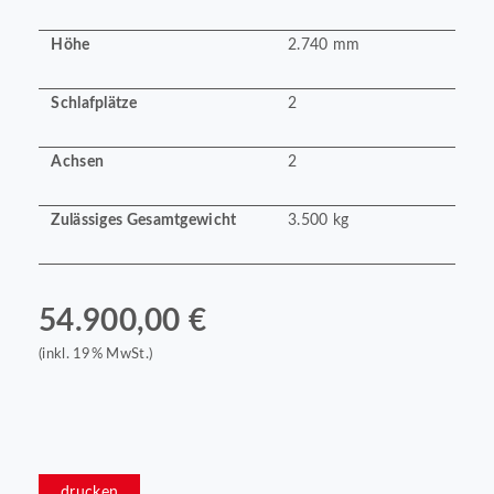
Höhe
2.740 mm
Schlafplätze
2
Achsen
2
Zulässiges Gesamtgewicht
3.500 kg
54.900,00 €
(inkl. 19% MwSt.)
drucken