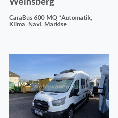
Weinsberg
CaraBus 600 MQ *Automatik,
Klima, Navi, Markise