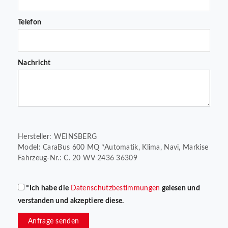
Telefon
Nachricht
Hersteller: WEINSBERG
Model: CaraBus 600 MQ *Automatik, Klima, Navi, Markise
Fahrzeug-Nr.: C. 20 WV 2436 36309
*Ich habe die
Datenschutzbestimmungen
gelesen und
verstanden und akzeptiere diese.
Anfrage senden