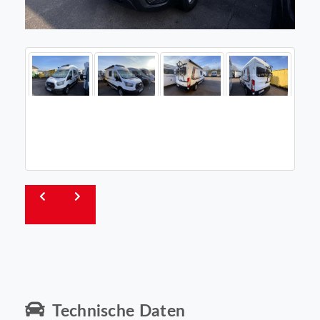
Technische Daten