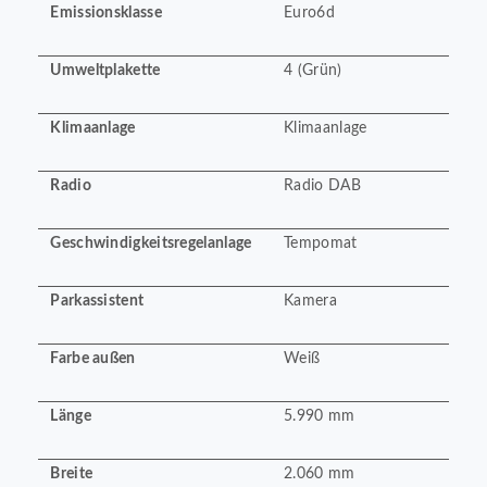
Emissionsklasse
Euro6d
Umweltplakette
4 (Grün)
Klimaanlage
Klimaanlage
Radio
Radio DAB
Geschwindigkeitsregelanlage
Tempomat
Parkassistent
Kamera
Farbe außen
Weiß
Länge
5.990 mm
Breite
2.060 mm