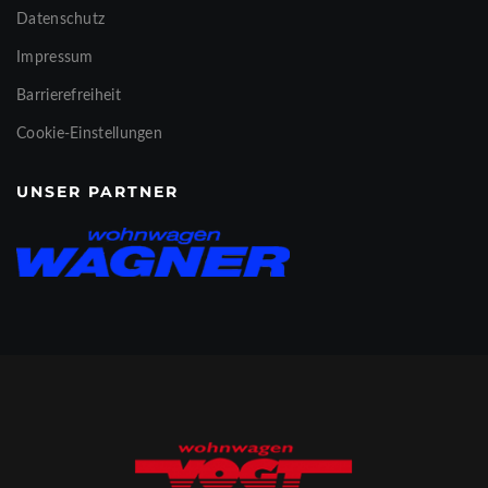
Datenschutz
Impressum
Barrierefreiheit
Cookie-Einstellungen
UNSER PARTNER