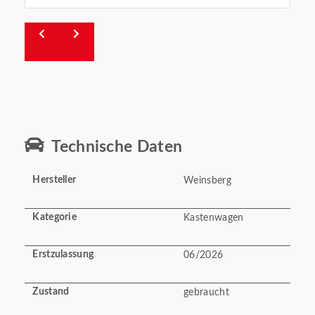
Technische Daten
Hersteller
Weinsberg
Kategorie
Kastenwagen
Erstzulassung
06/2026
Zustand
gebraucht