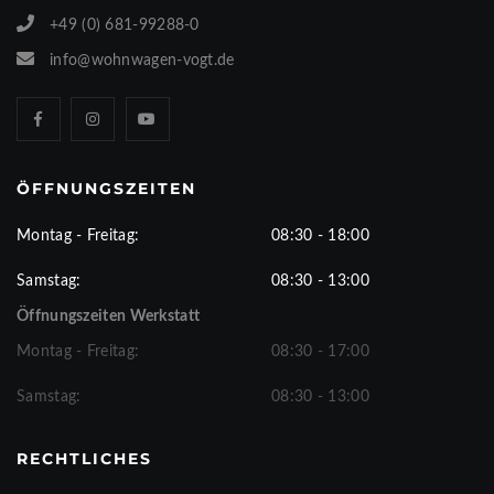
+49 (0) 681-99288-0
info@wohnwagen-vogt.de
ÖFFNUNGSZEITEN
Montag - Freitag:
08:30 - 18:00
Samstag:
08:30 - 13:00
Öffnungszeiten Werkstatt
Montag - Freitag:
08:30 - 17:00
Samstag:
08:30 - 13:00
RECHTLICHES