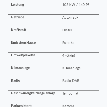
Leistung
103 KW / 140 PS
Getriebe
Automatik
Kraftstoff
Diesel
Emissionsklasse
Euro 6e
Umweltplakette
4 (Grün)
Klimaanlage
Klimaanlage
Radio
Radio DAB
Geschwindigkeitsregelanlage
Tempomat
Parkassistent
Kamera