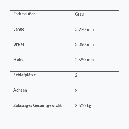
Farbe außen
Grau
Länge
5.990 mm
Breite
2.050 mm
Höhe
2.580 mm
Schlafplätze
2
Achsen
2
Zulässiges Gesamtgewicht
3.500 kg