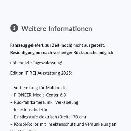
Weitere Informationen
Fahrzeug geliefert, zur Zeit (noch) nicht ausgestellt.
Besichtigung nur nach vorheriger Rücksprache möglich!
unbenutzte Tageszulassung!
Edition [FIRE] Ausstattung 2025:
– Vorbereitung für Multimedia
– PIONEER Media-Center 6,8“
– Rückfahrkamera, inkl. Verkabelung
– Insektenschutztür
– Einstiegstufe elektrisch (Breite: 70 cm)
– Kombi-Rollos mit Insektenschutz und Verdunkelung an