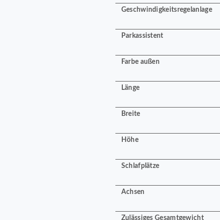
Geschwindigkeitsregelanlage
Parkassistent
Farbe außen
Länge
Breite
Höhe
Schlafplätze
Achsen
Zulässiges Gesamtgewicht