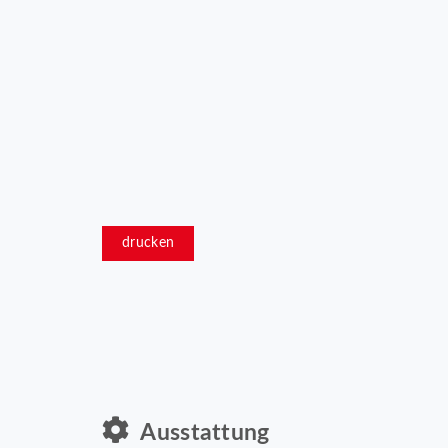
drucken
Ausstattung