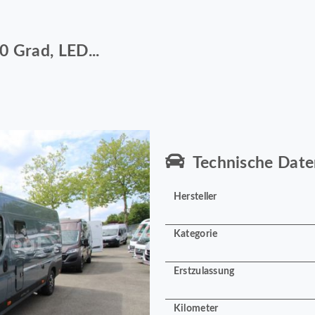
0 Grad, LED...
Technische Date
Hersteller
Kategorie
Erstzulassung
Kilometer