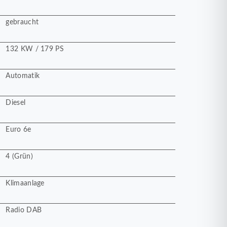
gebraucht
132 KW / 179 PS
Automatik
Diesel
Euro 6e
4 (Grün)
Klimaanlage
Radio DAB