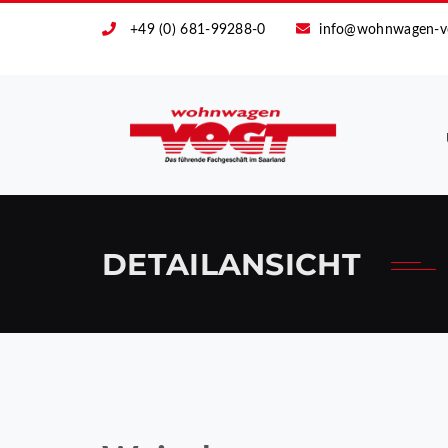
+49 (0) 681-99288-0
info@wohnwagen-v
DETAILANSICHT