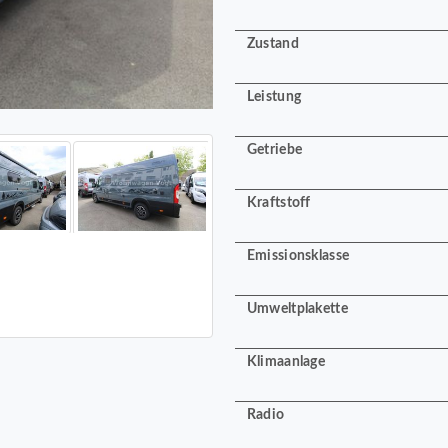
Zustand
Leistung
Getriebe
Kraftstoff
Emissionsklasse
Umweltplakette
Klimaanlage
Radio