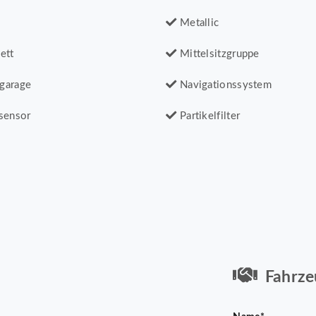
Metallic
ett
Mittelsitzgruppe
garage
Navigationssystem
sensor
Partikelfilter
Fahrze