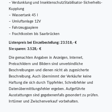
– Verdunklung und InsektenschutzStabilisator-Sicherheits-
Kupplung
– Wassertank 45 l
– Umluftanlage 12V
– Fahrzeugpapiere
– Frachtkosten bis Saarbrücken
Listenpreis bei Einzelbestellung: 23.518,- €
Sie sparen: 3.528,- €
Die gemachten Angaben in Anzeigen, Internet,
Preisschildern und Bildern sind unverbindliche
Beschreibungen und dienen nicht als zugesicherte
Beschreibung. Auch übernimmt der Verkäufer keine
Haftung die sich durch Tippfehler, Schreibfehler und
Datenübermittlungsfehler ergeben. Aufgeführte
Ausstattungen sind gegebenenfalls gesondert zu prüfen.
Irrtümer und Zwischenverkauf vorbehalten.