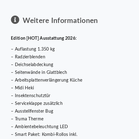
Weitere Informationen
Edition [HOT] Ausstattung 2026:
– Auflastung 1.350 kg
– Radzierblenden
– Deichselabdeckung
– Seitenwände in Glattblech
– Arbeitsplattenverlängerung Küche
– Midi Heki
– Insektenschutztür
– Serviceklappe zusätzlich
– Ausstellfenster Bug
– Truma Therme
– Ambientebeleuchtung LED
– Smart Paket: Kombi-Rollos inkl.