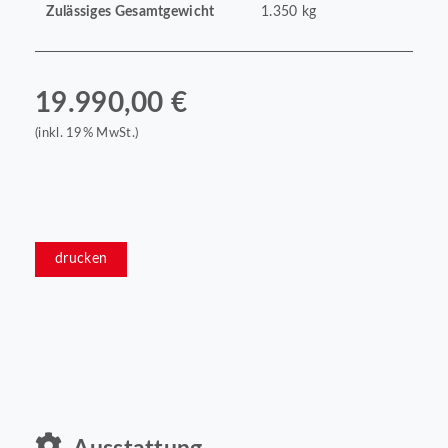
Zulässiges Gesamtgewicht
1.350 kg
19.990,00 €
(inkl. 19% MwSt.)
drucken