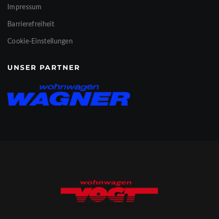
Impressum
Barrierefreiheit
Cookie-Einstellungen
UNSER PARTNER