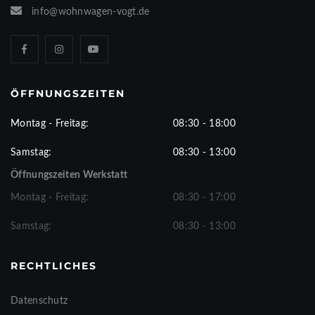
info@wohnwagen-vogt.de
ÖFFNUNGSZEITEN
Montag - Freitag:
08:30 - 18:00
Samstag:
08:30 - 13:00
Öffnungszeiten Werkstatt
Montag - Freitag:
08:30 - 17:00
Samstag:
08:30 - 13:00
RECHTLICHES
Datenschutz