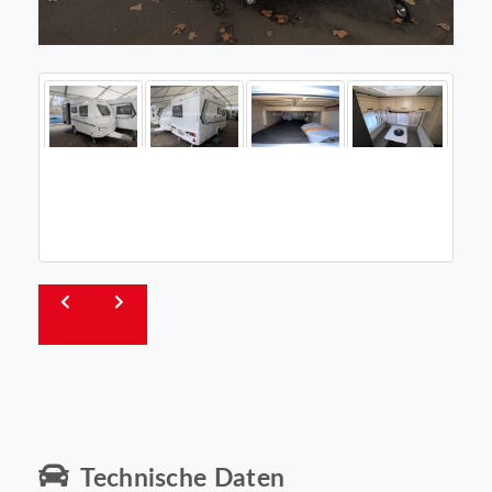
Technische Daten