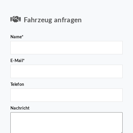
Fahrzeug anfragen
Name*
E-Mail*
Telefon
Nachricht