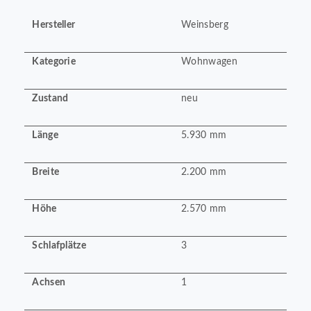
Hersteller
Weinsberg
Kategorie
Wohnwagen
Zustand
neu
Länge
5.930 mm
Breite
2.200 mm
Höhe
2.570 mm
Schlafplätze
3
Achsen
1