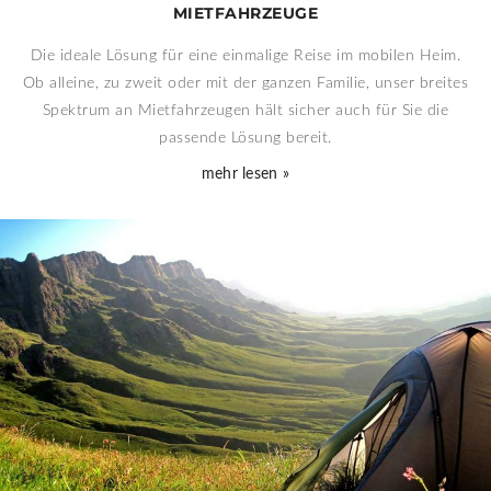
MIETFAHRZEUGE
Die ideale Lösung für eine einmalige Reise im mobilen Heim.
Ob alleine, zu zweit oder mit der ganzen Familie, unser breites
Spektrum an Mietfahrzeugen hält sicher auch für Sie die
passende Lösung bereit.
mehr lesen »