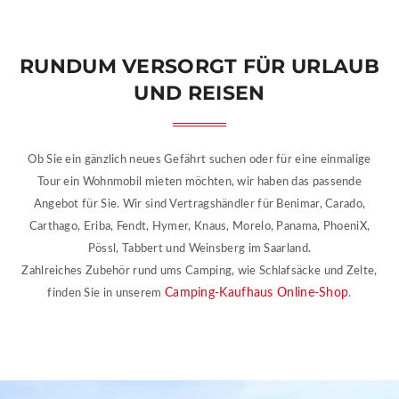
RUNDUM VERSORGT FÜR URLAUB
UND REISEN
Ob Sie ein gänzlich neues Gefährt suchen oder für eine einmalige
Tour ein Wohnmobil mieten möchten, wir haben das passende
Angebot für Sie. Wir sind Vertragshändler für Benimar, Carado,
Carthago, Eriba, Fendt, Hymer, Knaus, Morelo, Panama, PhoeniX,
Pössl, Tabbert und Weinsberg im Saarland.
Zahlreiches Zubehör rund ums Camping, wie Schlafsäcke und Zelte,
Camping-Kaufhaus Online-Shop
finden Sie in unserem
.