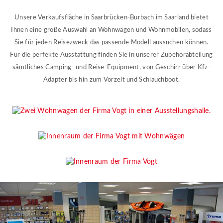
Unsere Verkaufsfläche in Saarbrücken-Burbach im Saarland bietet
Ihnen eine große Auswahl an Wohnwägen und Wohnmobilen, sodass
Sie für jeden Reisezweck das passende Modell aussuchen können.
Für die perfekte Ausstattung finden Sie in unserer Zubehörabteilung
sämtliches Camping- und Reise-Equipment, von Geschirr über Kfz-
Adapter bis hin zum Vorzelt und Schlauchboot.