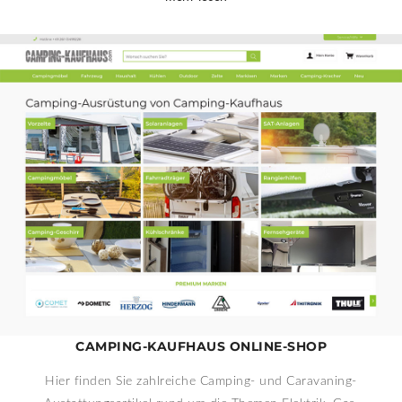
CAMPING-KAUFHAUS ONLINE-SHOP
Hier finden Sie zahlreiche Camping- und Caravaning-