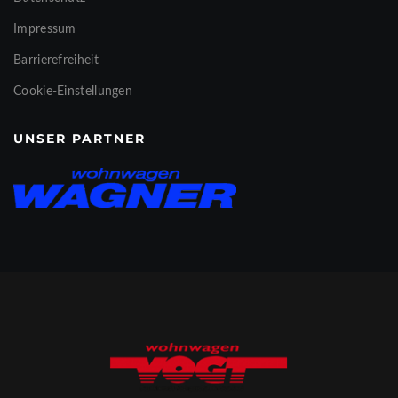
Impressum
Barrierefreiheit
Cookie-Einstellungen
UNSER PARTNER