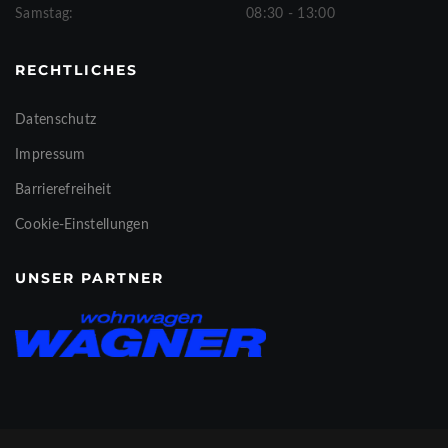
Samstag:
08:30 - 13:00
RECHTLICHES
Datenschutz
Impressum
Barrierefreiheit
Cookie-Einstellungen
UNSER PARTNER