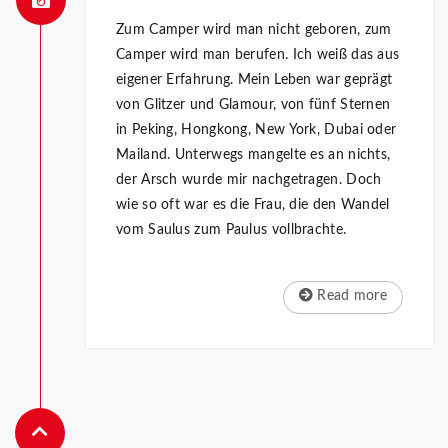
Zum Camper wird man nicht geboren, zum
Camper wird man berufen. Ich weiß das aus
eigener Erfahrung. Mein Leben war ge­prägt
von Glitzer und Glamour, von fünf Sternen
in Peking, Hongkong, New York, Dubai oder
Mailand. Unterwegs mangelte es an nichts,
der Arsch wurde mir nachgetragen. Doch
wie so oft war es die Frau, die den Wandel
vom Saulus zum Paulus vollbrachte.
Read more