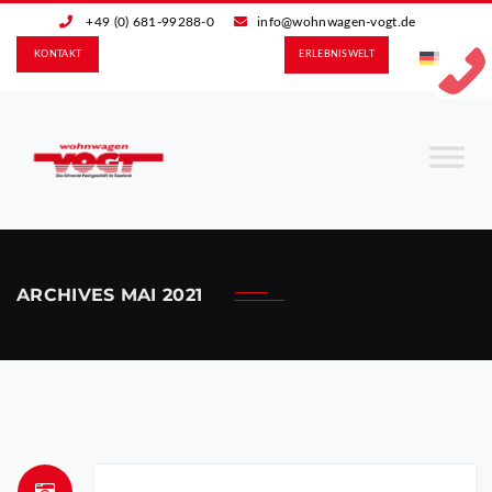
+49 (0) 681-99288-0
info@wohnwagen-vogt.de
KONTAKT
ERLEBNIS­WELT
ARCHIVES
MAI 2021