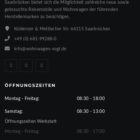
Saarbrücken bietet sich die Möglichkeit zahlreiche neue sowie
gebrauchte Reisemobile und Wohnwagen der führenden
Herstellermarken zu besichtigen.
Koblenzer & Mettlacher Str. 66115 Saarbrücken
+49 (0) 681-99288-0
info@wohnwagen-vogt.de
ÖFFNUNGSZEITEN
Montag - Freitag:
08:30 - 18:00
Samstag:
08:30 - 13:00
Öffnungszeiten Werkstatt
Montag - Freitag:
08:30 - 17:00