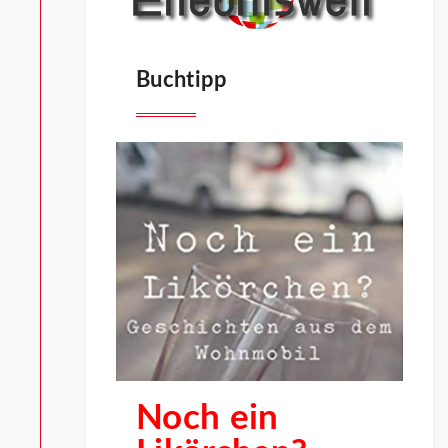
Buchtipp
Noch ein