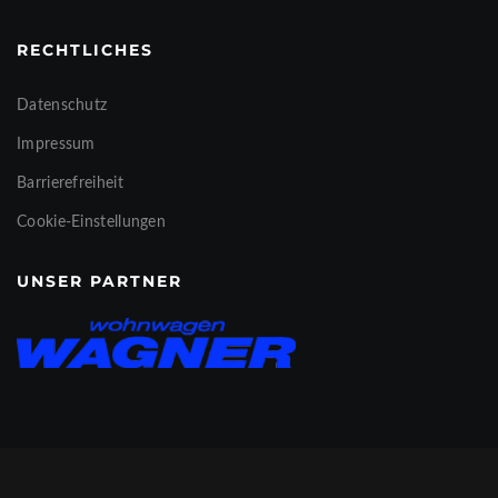
RECHTLICHES
Datenschutz
Impressum
Barrierefreiheit
Cookie-Einstellungen
UNSER PARTNER