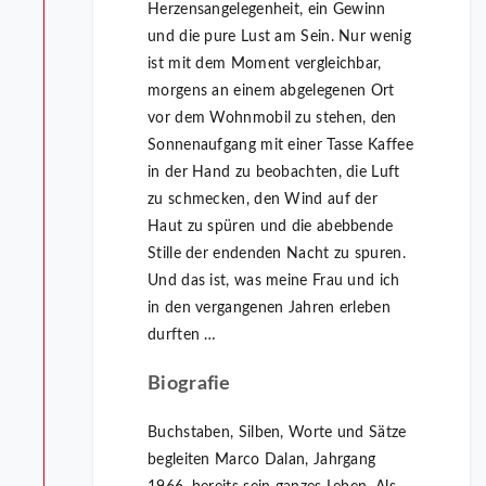
Herzensangelegenheit, ein Ge­winn
und die pure Lust am Sein. Nur wenig
ist mit dem Moment vergleichbar,
morgens an einem abgelegenen Ort
vor dem Wohn­mobil zu stehen, den
Sonnenaufgang mit einer Tasse Kaffee
in der Hand zu beobachten, die Luft
zu schmecken, den Wind auf der
Haut zu spüren und die abebbende
Stille der endenden Nacht zu spuren.
Und das ist, was meine Frau und ich
in den vergangenen Jahren erleben
durften …
Biografie
Buchstaben, Silben, Worte und Sätze
begleiten Marco Dalan, Jahrgang