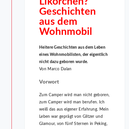
Likörchen?
Geschichten
aus dem
Wohnmobil
Heitere Geschichten aus dem Leben
eines Wohnmobilisten, der eigentlich
nicht dazu geboren wurde.
Von Marco Dalan
Vorwort
Zum Camper wird man nicht geboren,
zum Camper wird man berufen. Ich
weiß das aus eigener Erfahrung. Mein
Leben war ge­prägt von Glitzer und
Glamour, von fünf Sternen in Peking,