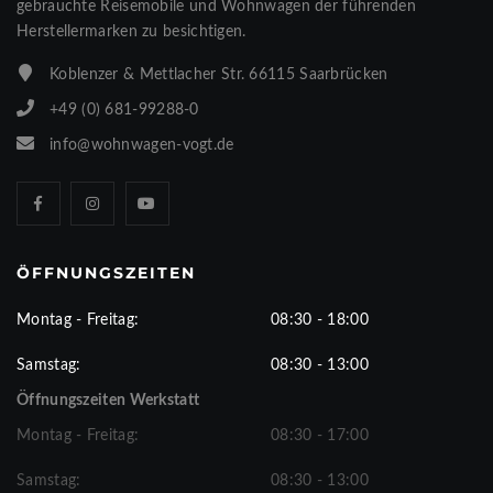
gebrauchte Reisemobile und Wohnwagen der führenden
Herstellermarken zu besichtigen.
Koblenzer & Mettlacher Str. 66115 Saarbrücken
+49 (0) 681-99288-0
info@wohnwagen-vogt.de
ÖFFNUNGSZEITEN
Montag - Freitag:
08:30 - 18:00
Samstag:
08:30 - 13:00
Öffnungszeiten Werkstatt
Montag - Freitag:
08:30 - 17:00
Samstag:
08:30 - 13:00