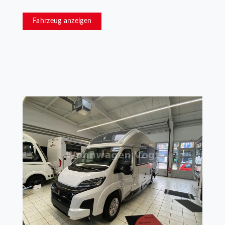
Fahrzeug anzeigen