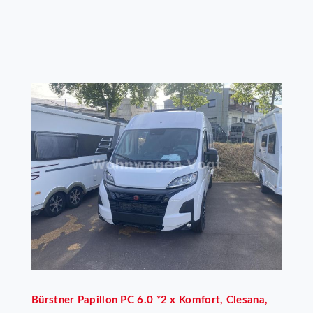
Bürstner
Papillon PC 6.0 *2 x Komfort, Clesana,