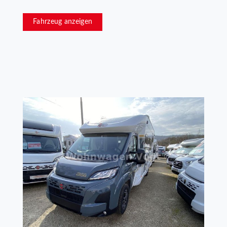
Fahrzeug anzeigen