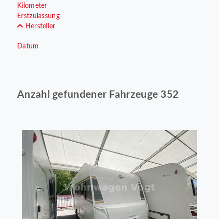
Kilometer
Erstzulassung
Hersteller
Datum
Anzahl gefundener Fahrzeuge 352