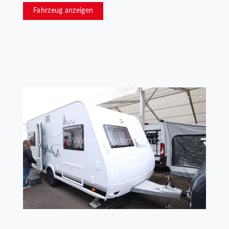
Fahrzeug anzeigen