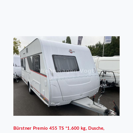
Bürstner
Premio 455 TS *1.600 kg, Dusche,