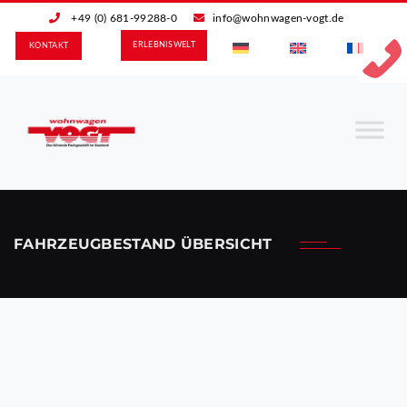
+49 (0) 681-99288-0
info@wohnwagen-vogt.de
ERLEBNIS­WELT
KONTAKT
FAHRZEUGBESTAND ÜBERSICHT