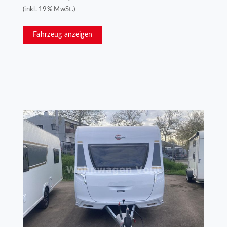
(inkl. 19% MwSt.)
Fahrzeug anzeigen