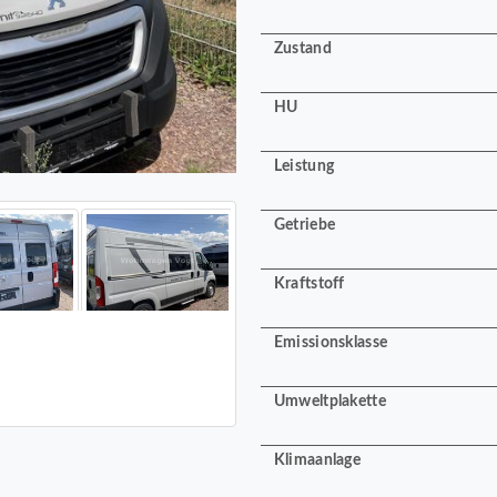
Zustand
HU
Leistung
Getriebe
Kraftstoff
Emissionsklasse
Umweltplakette
Klimaanlage