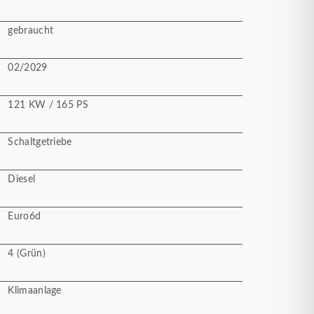
gebraucht
02/2029
121 KW / 165 PS
Schaltgetriebe
Diesel
Euro6d
4 (Grün)
Klimaanlage