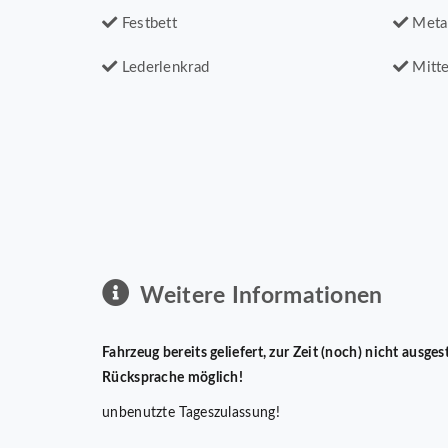
Festbett
Metal
Lederlenkrad
Mitte
Weitere Informationen
Fahrzeug bereits geliefert, zur Zeit (noch) nicht ausges
Rücksprache möglich!
unbenutzte Tageszulassung!