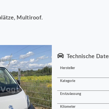
lätze, Multiroof.
Technische Date
Hersteller
Kategorie
Erstzulassung
Kilometer