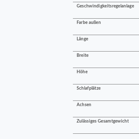
Geschwindigkeitsregelanlage
Farbe außen
Länge
Breite
Höhe
Schlafplätze
Achsen
Zulässiges Gesamtgewicht