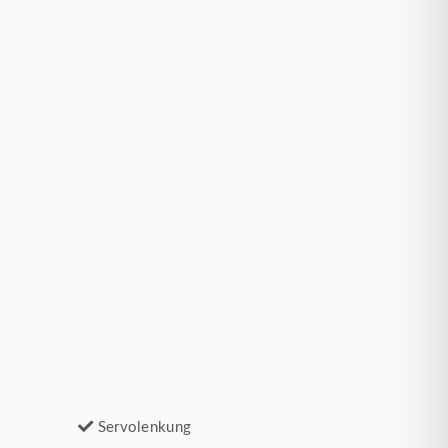
Servolenkung