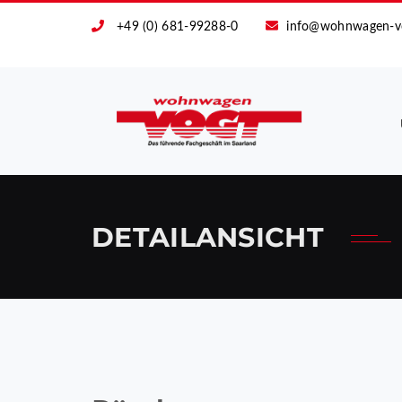
+49 (0) 681-99288-0
info@wohnwagen-v
DETAILANSICHT