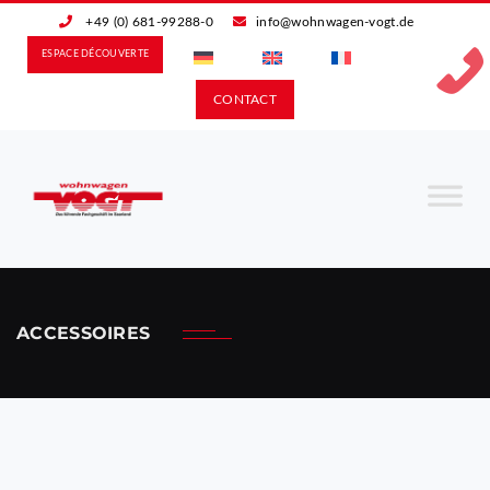
+49 (0) 681-99288-0
info@wohnwagen-vogt.de
ESPACE DÉCOUVERTE
CONTACT
ACCESSOIRES