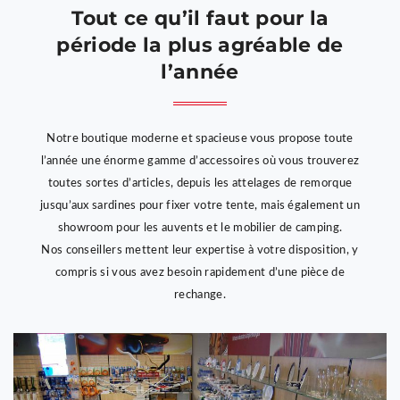
Tout ce qu’il faut pour la
période la plus agréable de
l’année
Notre boutique moderne et spacieuse vous propose toute
l’année une énorme gamme d’accessoires où vous trouverez
toutes sortes d’articles, depuis les attelages de remorque
jusqu’aux sardines pour fixer votre tente, mais également un
showroom pour les auvents et le mobilier de camping.
Nos conseillers mettent leur expertise à votre disposition, y
compris si vous avez besoin rapidement d’une pièce de
rechange.