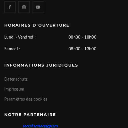
HORAIRES D’OUVERTURE
Lundi - Vendredi :
08h30 - 18h00
Samedi :
08h30 - 13h00
INFORMATIONS JURIDIQUES
Datenschutz
Impressum
Paramètres des cookies
NOTRE PARTENAIRE