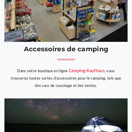
Accessoires de camping
Camping-Kaufhaus
Dans notre boutique en ligne
, vous
trouverez toutes sortes d’accessoires pour le camping, tels que
des sacs de couchage et des tentes.