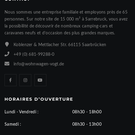
Nous sommes une entreprise familiale et employons près de 65
personnes. Sur notre site de 15 000 m² à Sarrebruck, vous avez
la possibilité de découvrir de nombreux camping-cars et
caravanes neufs et d’occasion des plus grandes marques.
Koblenzer & Mettlacher Str. 66115 Saarbrücken
+49 (0) 681-99288-0
info@wohnwagen-vogt.de
HORAIRES D’OUVERTURE
Lundi - Vendredi :
08h30 - 18h00
Samedi :
08h30 - 13h00