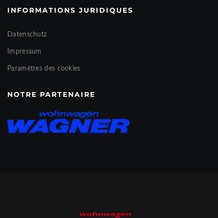
INFORMATIONS JURIDIQUES
Datenschutz
Impressum
Paramètres des cookies
NOTRE PARTENAIRE