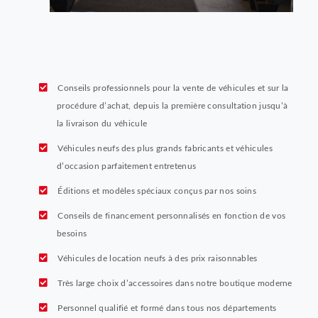
Conseils professionnels pour la vente de véhicules et sur la
procédure d’achat, depuis la première consultation jusqu’à
la livraison du véhicule
Véhicules neufs des plus grands fabricants et véhicules
d’occasion parfaitement entretenus
Éditions et modèles spéciaux conçus par nos soins
Conseils de financement personnalisés en fonction de vos
besoins
Véhicules de location neufs à des prix raisonnables
Très large choix d’accessoires dans notre boutique moderne
Personnel qualifié et formé dans tous nos départements