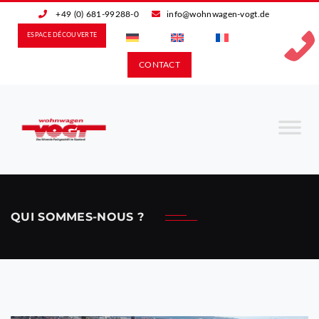
+49 (0) 681-99288-0
info@wohnwagen-vogt.de
ESPACE DÉCOUVERTE
CONTACT
QUI SOMMES-NOUS ?