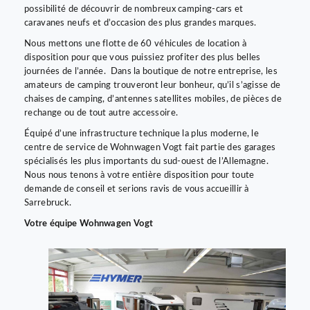
possibilité de découvrir de nombreux camping-cars et
caravanes neufs et d’occasion des plus grandes marques.
Nous mettons une flotte de 60 véhicules de location à
disposition pour que vous puissiez profiter des plus belles
journées de l’année. Dans la boutique de notre entreprise, les
amateurs de camping trouveront leur bonheur, qu’il s’agisse de
chaises de camping, d’antennes satellites mobiles, de pièces de
rechange ou de tout autre accessoire.
Équipé d’une infrastructure technique la plus moderne, le
centre de service de Wohnwagen Vogt fait partie des garages
spécialisés les plus importants du sud-ouest de l’Allemagne.
Nous nous tenons à votre entière disposition pour toute
demande de conseil et serions ravis de vous accueillir à
Sarrebruck.
Votre équipe Wohnwagen Vogt