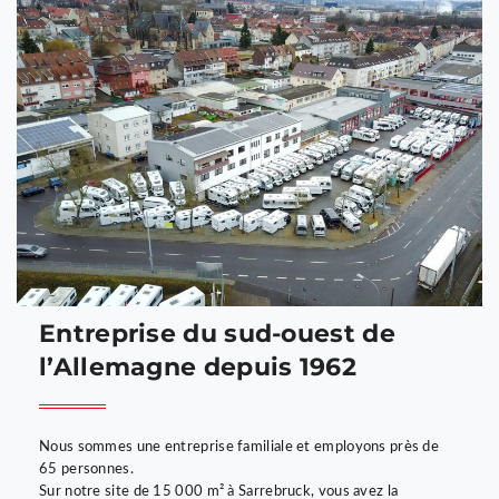
Entreprise du sud-ouest de
l’Allemagne depuis 1962
Nous sommes une entreprise familiale et employons près de
65 personnes.
Sur notre site de 15 000 m² à Sarrebruck, vous avez la