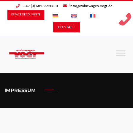
+49 (0) 681-99288-0
info@wohnwagen-vogt.de
ESPACE DÉCOUVERTE
CONTACT
IMPRESSUM