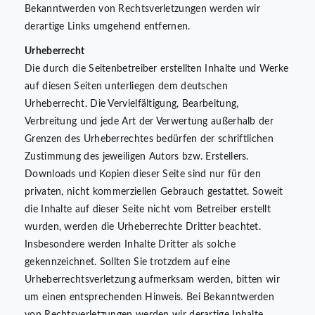
Bekanntwerden von Rechtsverletzungen werden wir
derartige Links umgehend entfernen.
Urheberrecht
Die durch die Seitenbetreiber erstellten Inhalte und Werke
auf diesen Seiten unterliegen dem deutschen
Urheberrecht. Die Vervielfältigung, Bearbeitung,
Verbreitung und jede Art der Verwertung außerhalb der
Grenzen des Urheberrechtes bedürfen der schriftlichen
Zustimmung des jeweiligen Autors bzw. Erstellers.
Downloads und Kopien dieser Seite sind nur für den
privaten, nicht kommerziellen Gebrauch gestattet. Soweit
die Inhalte auf dieser Seite nicht vom Betreiber erstellt
wurden, werden die Urheberrechte Dritter beachtet.
Insbesondere werden Inhalte Dritter als solche
gekennzeichnet. Sollten Sie trotzdem auf eine
Urheberrechtsverletzung aufmerksam werden, bitten wir
um einen entsprechenden Hinweis. Bei Bekanntwerden