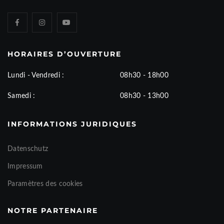
HORAIRES D’OUVERTURE
Lundi - Vendredi :
08h30 - 18h00
Samedi :
08h30 - 13h00
INFORMATIONS JURIDIQUES
Datenschutz
Impressum
Paramètres des cookies
NOTRE PARTENAIRE