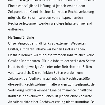
nach den allgemeinen Gesetzen bleiben hiervon unberührt.
Eine diesbezügliche Haftung ist jedoch erst ab dem
Zeitpunkt der Kenntnis einer konkreten Rechtsverletzung
möglich. Bei Bekanntwerden von entsprechenden
Rechtsverletzungen werden wir diese Inhalte umgehend
entfernen.
Haftung für Links
Unser Angebot enthält Links zu externen Webseiten
Dritter, auf deren Inhalte wir keinen Einfluss haben.
Deshalb können wir für diese fremden Inhalte auch keine
Gewähr übernehmen. Für die Inhalte der verlinkten Seiten
ist stets der jeweilige Anbieter oder Betreiber der Seiten
verantwortlich. Die verlinkten Seiten wurden zum
Zeitpunkt der Verlinkung auf mögliche Rechtsverstöße
überprüft. Rechtswidrige Inhalte waren zum Zeitpunkt der
Verlinkung nicht erkennbar. Eine permanente inhaltliche
Kontrolle der verlinkten Seiten ist jedoch ohne konkrete
Anhaltspunkte einer Rechtsverletzung nicht zumutbar. Bei