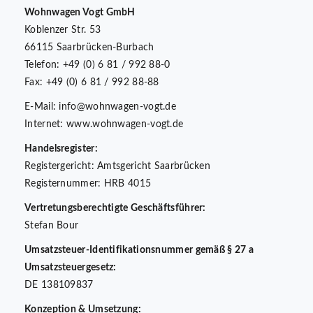
Wohnwagen Vogt GmbH
Koblenzer Str. 53
66115 Saarbrücken-Burbach
Telefon: +49 (0) 6 81 / 992 88-0
Fax: +49 (0) 6 81 / 992 88-88
E-Mail: info@wohnwagen-vogt.de
Internet: www.wohnwagen-vogt.de
Handelsregister:
Registergericht: Amtsgericht Saarbrücken
Registernummer: HRB 4015
Vertretungsberechtigte Geschäftsführer:
Stefan Bour
Umsatzsteuer-Identifikationsnummer gemäß § 27 a
Umsatzsteuergesetz:
DE 138109837
Konzeption & Umsetzung: