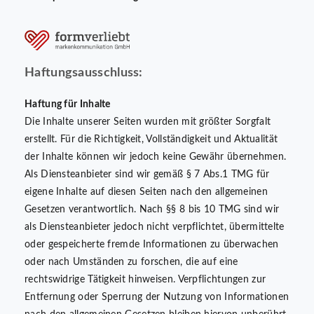
Haftungsausschluss:
Haftung für Inhalte
Die Inhalte unserer Seiten wurden mit größter Sorgfalt
erstellt. Für die Richtigkeit, Vollständigkeit und Aktualität
der Inhalte können wir jedoch keine Gewähr übernehmen.
Als Diensteanbieter sind wir gemäß § 7 Abs.1 TMG für
eigene Inhalte auf diesen Seiten nach den allgemeinen
Gesetzen verantwortlich. Nach §§ 8 bis 10 TMG sind wir
als Diensteanbieter jedoch nicht verpflichtet, übermittelte
oder gespeicherte fremde Informationen zu überwachen
oder nach Umständen zu forschen, die auf eine
rechtswidrige Tätigkeit hinweisen. Verpflichtungen zur
Entfernung oder Sperrung der Nutzung von Informationen