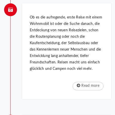
Ob es die aufregende, erste Reise mit einem
Wohnmobil ist oder die Suche danach, die
Entdeckung von neuen Reisezielen, schon
die Routenplanung oder noch die
Kaufentscheidung, der Selbstausbau oder
das Kennenlernen neuer Menschen und die
Entwicklung lang anhaltender, tiefer
Freundschaften. Reisen macht uns einfach
glücklich und Campen noch viel mehr.
Read more