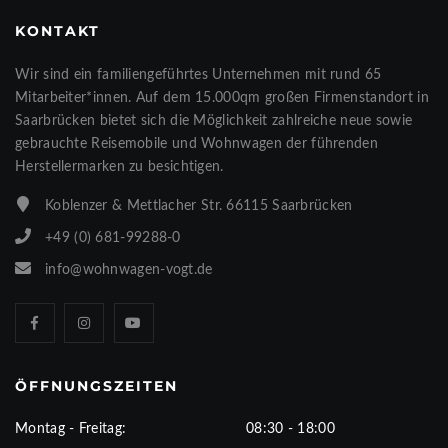
KONTAKT
Wir sind ein familiengeführtes Unternehmen mit rund 65
Mitarbeiter*innen. Auf dem 15.000qm großen Firmenstandort in
Saarbrücken bietet sich die Möglichkeit zahlreiche neue sowie
gebrauchte Reisemobile und Wohnwagen der führenden
Herstellermarken zu besichtigen.
Koblenzer & Mettlacher Str. 66115 Saarbrücken
+49 (0) 681-99288-0
info@wohnwagen-vogt.de
ÖFFNUNGSZEITEN
Montag - Freitag:
08:30 - 18:00