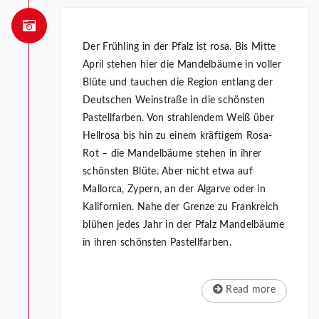
Der Frühling in der Pfalz ist rosa. Bis Mitte
April stehen hier die Mandelbäume in voller
Blüte und tauchen die Region entlang der
Deutschen Weinstraße in die schönsten
Pastellfarben. Von strahlendem Weiß über
Hellrosa bis hin zu einem kräftigem Rosa-
Rot – die Mandelbäume stehen in ihrer
schönsten Blüte. Aber nicht etwa auf
Mallorca, Zypern, an der Algarve oder in
Kalifornien. Nahe der Grenze zu Frankreich
blühen jedes Jahr in der Pfalz Mandelbäume
in ihren schönsten Pastellfarben.
Read more