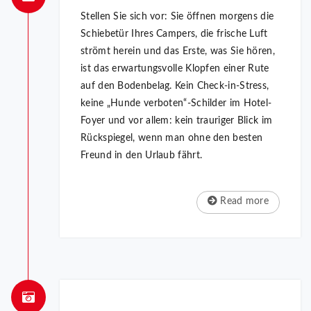
Stellen Sie sich vor: Sie öffnen morgens die
Schiebetür Ihres Campers, die frische Luft
strömt herein und das Erste, was Sie hören,
ist das erwartungsvolle Klopfen einer Rute
auf den Bodenbelag. Kein Check-in-Stress,
keine „Hunde verboten“-Schilder im Hotel-
Foyer und vor allem: kein trauriger Blick im
Rückspiegel, wenn man ohne den besten
Freund in den Urlaub fährt.
Read more