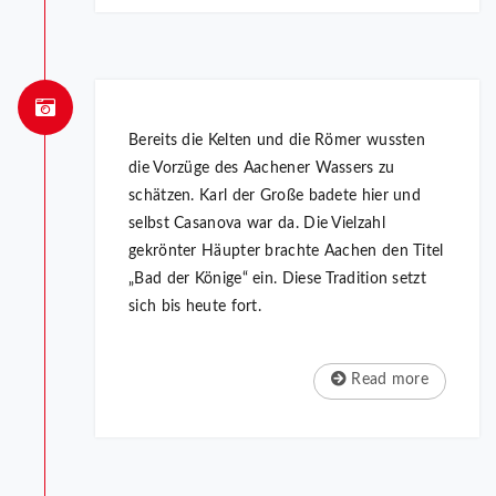
Bereits die Kelten und die Römer wussten
die Vorzüge des Aachener Wassers zu
schätzen. Karl der Große badete hier und
selbst Casanova war da. Die Vielzahl
gekrönter Häupter brachte Aachen den Titel
„Bad der Könige“ ein. Diese Tradition setzt
sich bis heute fort.
Read more