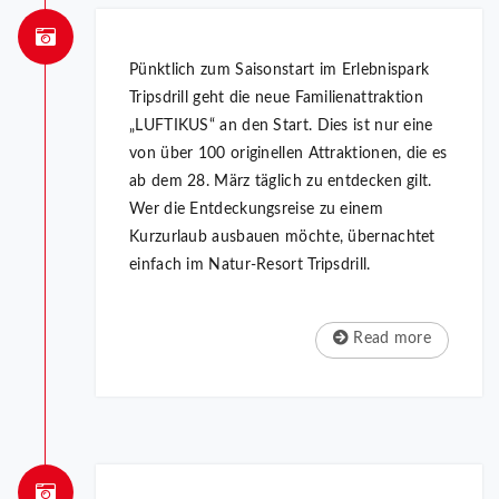
Pünktlich zum Saisonstart im Erlebnispark
Tripsdrill geht die neue Familienattraktion
„LUFTIKUS“ an den Start. Dies ist nur eine
von über 100 originellen Attraktionen, die es
ab dem 28. März täglich zu entdecken gilt.
Wer die Entdeckungsreise zu einem
Kurzurlaub ausbauen möchte, übernachtet
einfach im Natur-Resort Tripsdrill.
Read more