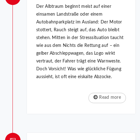
Der Albtraum beginnt meist auf einer
einsamen Landstraße oder einem
Autobahnparkplatz im Ausland: Der Motor
stottert, Rauch steigt auf, das Auto bleibt
stehen. Mitten in der Stresssituation taucht
wie aus dem Nichts die Rettung auf – ein
gelber Abschleppwagen, das Logo wirkt
vertraut, der Fahrer trägt eine Warnweste.
Doch Vorsicht! Was wie glückliche Fügung
aussieht, ist oft eine eiskalte Abzocke.
Read more