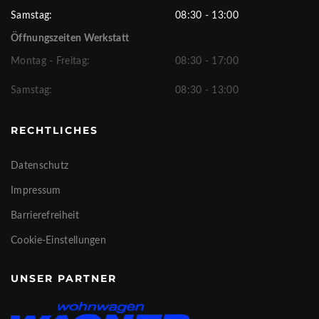
Samstag:
08:30 - 13:00
Öffnungszeiten Werkstatt
Montag - Freitag:
08:30 - 17:00
Samstag:
08:30 - 13:00
RECHTLICHES
Datenschutz
Impressum
Barrierefreiheit
Cookie-Einstellungen
UNSER PARTNER