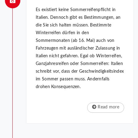
Es existiert keine Sommerreifenpflicht in
Italien. Dennoch gibt es Bestimmungen, an
die Sie sich halten müssen. Bestimmte
Winterreifen dürfen in den
Sommermonaten (ab 16. Mai) auch von
Fahrzeugen mit ausländischer Zulassung in
Italien nicht gefahren. Egal ob Winterreifen,
Ganzjahresreifen oder Sommerreifen: Italien
schreibt vor, dass der Geschwindigkeitsindex
im Sommer passen muss. Andernfalls
drohen Konsequenzen.
Read more