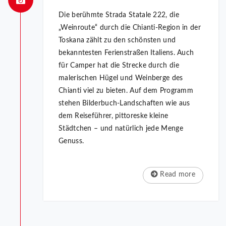
Die berühmte Strada Statale 222, die
„Weinroute“ durch die Chianti-Region in der
Toskana zählt zu den schönsten und
bekanntesten Ferienstraßen Italiens. Auch
für Camper hat die Strecke durch die
malerischen Hügel und Weinberge des
Chianti viel zu bieten. Auf dem Programm
stehen Bilderbuch-Landschaften wie aus
dem Reiseführer, pittoreske kleine
Städtchen – und natürlich jede Menge
Genuss.
Read more