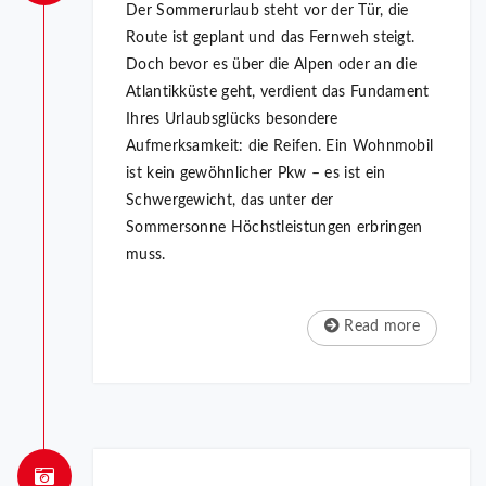
Der Sommerurlaub steht vor der Tür, die
Route ist geplant und das Fernweh steigt.
Doch bevor es über die Alpen oder an die
Atlantikküste geht, verdient das Fundament
Ihres Urlaubsglücks besondere
Aufmerksamkeit: die Reifen. Ein Wohnmobil
ist kein gewöhnlicher Pkw – es ist ein
Schwergewicht, das unter der
Sommersonne Höchstleistungen erbringen
muss.
Read more