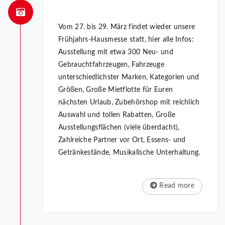
Vom 27. bis 29. März findet wieder unsere
Frühjahrs-Hausmesse statt, hier alle Infos:
Ausstellung mit etwa 300 Neu- und
Gebrauchtfahrzeugen, Fahrzeuge
unterschiedlichster Marken, Kategorien und
Größen, Große Mietflotte für Euren
nächsten Urlaub, Zubehörshop mit reichlich
Auswahl und tollen Rabatten, Große
Ausstellungsflächen (viele überdacht),
Zahlreiche Partner vor Ort, Essens- und
Getränkestände, Musikalische Unterhaltung.
Read more