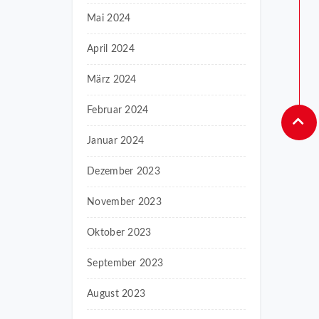
Mai 2024
April 2024
März 2024
Februar 2024
Januar 2024
Dezember 2023
November 2023
Oktober 2023
September 2023
August 2023