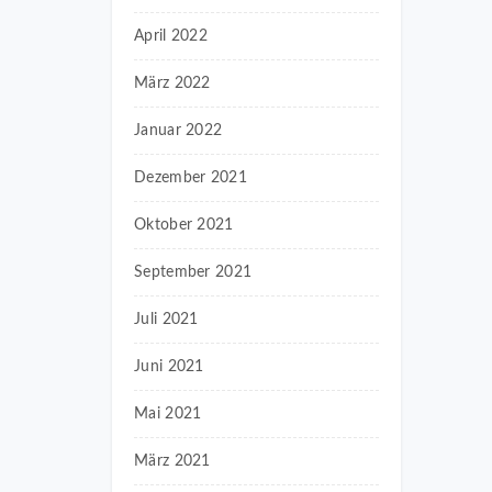
April 2022
März 2022
Januar 2022
Dezember 2021
Oktober 2021
September 2021
Juli 2021
Juni 2021
Mai 2021
März 2021