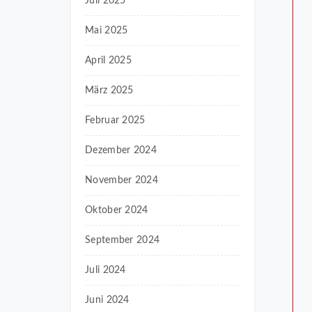
Juli 2025
Mai 2025
April 2025
März 2025
Februar 2025
Dezember 2024
November 2024
Oktober 2024
September 2024
Juli 2024
Juni 2024