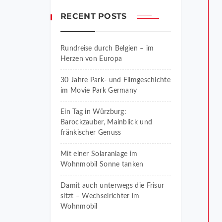
RECENT POSTS
Rundreise durch Belgien – im
Herzen von Europa
30 Jahre Park- und Filmgeschichte
im Movie Park Germany
Ein Tag in Würzburg:
Barockzauber, Mainblick und
fränkischer Genuss
Mit einer Solaranlage im
Wohnmobil Sonne tanken
Damit auch unterwegs die Frisur
sitzt – Wechselrichter im
Wohnmobil