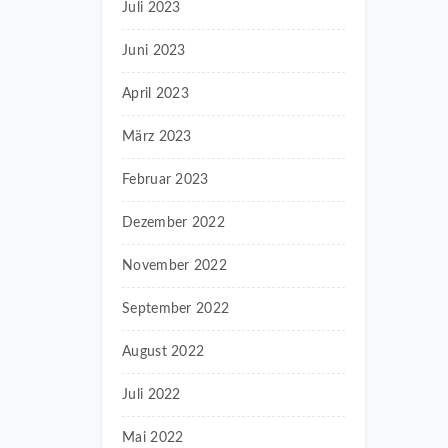
Juli 2023
Juni 2023
April 2023
März 2023
Februar 2023
Dezember 2022
November 2022
September 2022
August 2022
Juli 2022
Mai 2022