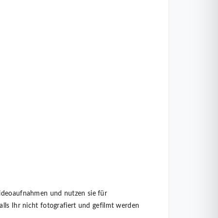
Videoaufnahmen und nutzen sie für
lls Ihr nicht fotografiert und gefilmt werden