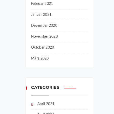
Februar 2021
Januar 2021
Dezember 2020
November 2020
Oktober 2020
März 2020
CATEGORIES
April 2021