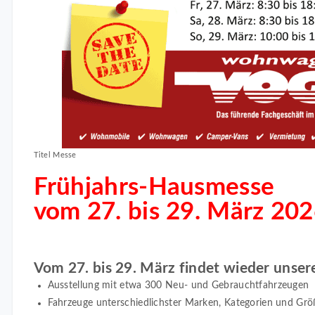
Titel Messe
Frühjahrs-Hausmesse
vom 27. bis 29. März 20
Vom 27. bis 29. März findet wieder unser
Ausstellung mit etwa 300 Neu- und Gebrauchtfahrzeugen
Fahrzeuge unterschiedlichster Marken, Kategorien und Gr