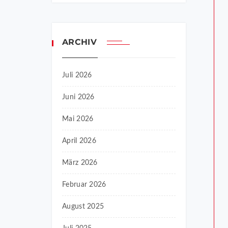
ARCHIV
Juli 2026
Juni 2026
Mai 2026
April 2026
März 2026
Februar 2026
August 2025