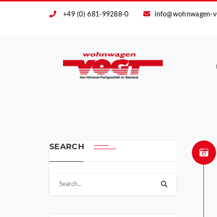
+49 (0) 681-99288-0
info@wohnwagen-v
SEARCH