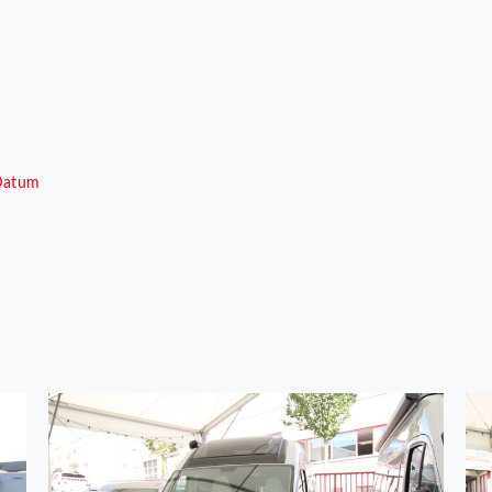
Datum