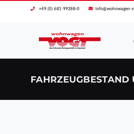
+49 (0) 681-99288-0
info@wohnwagen-v
FAHRZEUGBESTAND 