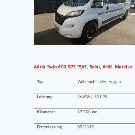
Adria
Twin 600 SPT *SAT, Solar, AHK, Markise..
Typ
Wohnmobil oder -wagen
Leistung
96 KW / 131 PS
Kilometer
37.200 km
Erstzulassung
05/2019