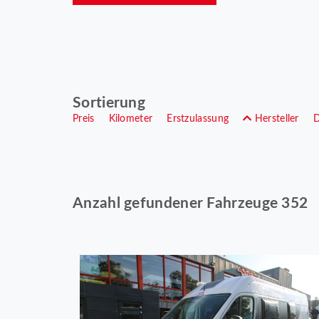
Sortierung
Preis
Kilometer
Erstzulassung
Hersteller
Anzahl gefundener Fahrzeuge 352