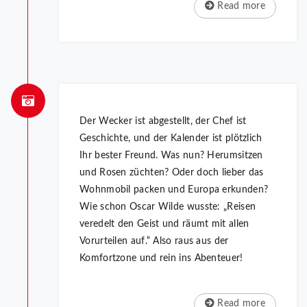
Read more
Der Wecker ist abgestellt, der Chef ist
Geschichte, und der Kalender ist plötzlich
Ihr bester Freund. Was nun? Herumsitzen
und Rosen züchten? Oder doch lieber das
Wohnmobil packen und Europa erkunden?
Wie schon Oscar Wilde wusste: „Reisen
veredelt den Geist und räumt mit allen
Vorurteilen auf.“ Also raus aus der
Komfortzone und rein ins Abenteuer!
Read more