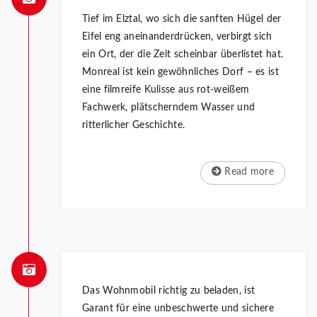
Tief im Elztal, wo sich die sanften Hügel der
Eifel eng aneinanderdrücken, verbirgt sich
ein Ort, der die Zeit scheinbar überlistet hat.
Monreal ist kein gewöhnliches Dorf – es ist
eine filmreife Kulisse aus rot-weißem
Fachwerk, plätscherndem Wasser und
ritterlicher Geschichte.
Read more
Das Wohnmobil richtig zu beladen, ist
Garant für eine unbeschwerte und sichere