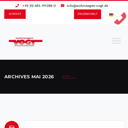
+49 (0) 681-99288-0
info@wohnwagen-vogt.de
KONTAKT
ERLEBNIS­WELT
ARCHIVES
MAI 2026