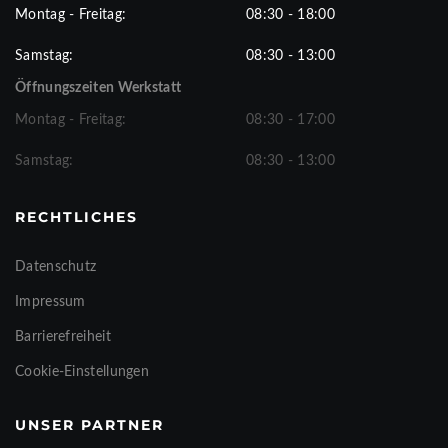
Montag - Freitag:
08:30 - 18:00
Samstag:
08:30 - 13:00
Öffnungszeiten Werkstatt
Montag - Freitag:
08:30 - 17:00
Samstag:
08:30 - 13:00
RECHTLICHES
Datenschutz
Impressum
Barrierefreiheit
Cookie-Einstellungen
UNSER PARTNER