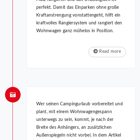
perfekt. Damit das Einparken ohne große
Kraftanstrengung vonstattengeht, hilft ein
kraftvolles Rangiersystem und rangiert den
Wohnwagen ganz mühelos in Position.
Read more
Wer seinen Campingurlaub vorbereitet und
plant, mit einem Wohnwagengespann
unterwegs zu sein, kommt, je nach der
Breite des Anhängers, an zusätzlichen
Außenspiegeln nicht vorbei. In dem Artikel