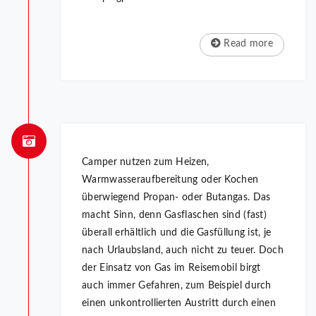
Read more
Camper nutzen zum Heizen,
Warmwasseraufbereitung oder Kochen
überwiegend Propan- oder Butangas. Das
macht Sinn, denn Gasflaschen sind (fast)
überall erhältlich und die Gasfüllung ist, je
nach Urlaubsland, auch nicht zu teuer. Doch
der Einsatz von Gas im Reisemobil birgt
auch immer Gefahren, zum Beispiel durch
einen unkontrollierten Austritt durch einen