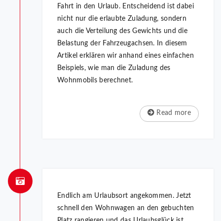
Fahrt in den Urlaub. Entscheidend ist dabei
nicht nur die erlaubte Zuladung, sondern
auch die Verteilung des Gewichts und die
Belastung der Fahrzeugachsen. In diesem
Artikel erklären wir anhand eines einfachen
Beispiels, wie man die Zuladung des
Wohnmobils berechnet.
Read more
Endlich am Urlaubsort angekommen. Jetzt
schnell den Wohnwagen an den gebuchten
Platz rangieren und das Urlaubsglück ist