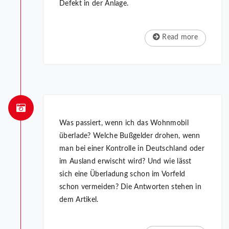
Defekt in der Anlage.
Read more
Was passiert, wenn ich das Wohnmobil
überlade? Welche Bußgelder drohen, wenn
man bei einer Kontrolle in Deutschland oder
im Ausland erwischt wird? Und wie lässt
sich eine Überladung schon im Vorfeld
schon vermeiden? Die Antworten stehen in
dem Artikel.