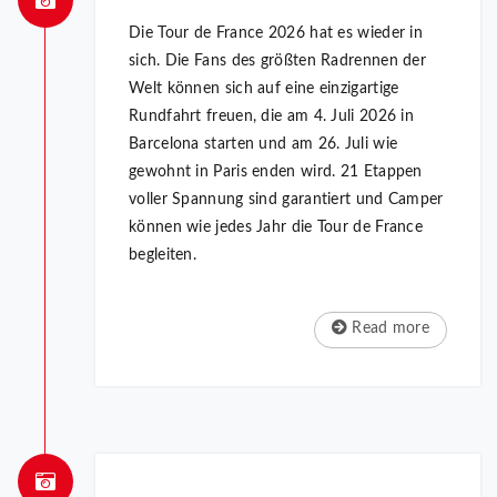
Die Tour de France 2026 hat es wieder in
sich. Die Fans des größten Radrennen der
Welt können sich auf eine einzigartige
Rundfahrt freuen, die am 4. Juli 2026 in
Barcelona starten und am 26. Juli wie
gewohnt in Paris enden wird. 21 Etappen
voller Spannung sind garantiert und Camper
können wie jedes Jahr die Tour de France
begleiten.
Read more