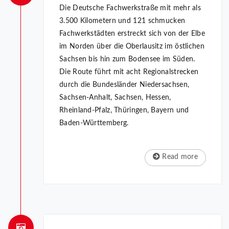
Die Deutsche Fachwerkstraße mit mehr als
3.500 Kilometern und 121 schmucken
Fachwerkstädten erstreckt sich von der Elbe
im Norden über die Oberlausitz im östlichen
Sachsen bis hin zum Bodensee im Süden.
Die Route führt mit acht Regionalstrecken
durch die Bundesländer Niedersachsen,
Sachsen-Anhalt, Sachsen, Hessen,
Rheinland-Pfalz, Thüringen, Bayern und
Baden-Württemberg.
Read more