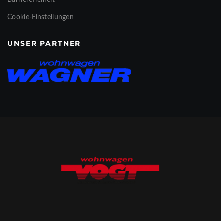
Barrierefreiheit
Cookie-Einstellungen
UNSER PARTNER