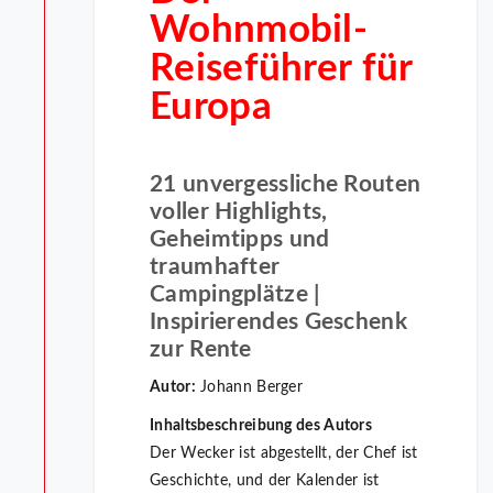
Wohnmobil-
Reiseführer für
Europa
21 unvergessliche Routen
voller Highlights,
Geheimtipps und
traumhafter
Campingplätze |
Inspirierendes Geschenk
zur Rente
Autor:
Johann Berger
Inhaltsbeschreibung des Autors
Der Wecker ist abgestellt, der Chef ist
Geschichte, und der Kalender ist