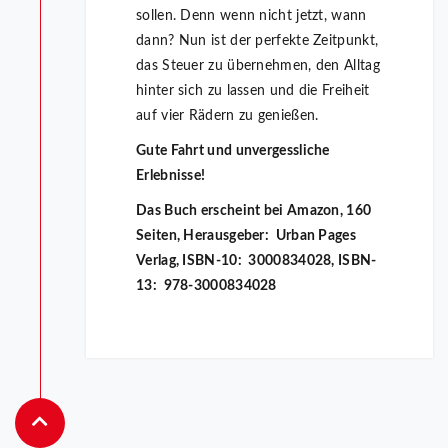
sollen. Denn wenn nicht jetzt, wann
dann? Nun ist der perfekte Zeitpunkt,
das Steuer zu übernehmen, den Alltag
hinter sich zu lassen und die Freiheit
auf vier Rädern zu genießen.
Gute Fahrt und unvergessliche
Erlebnisse!
Das Buch erscheint bei Amazon, 160
Seiten, Herausgeber‏: ‎ Urban Pages
Verlag, ISBN-10‏: ‎ 3000834028, ISBN-
13: ‎ 978-3000834028