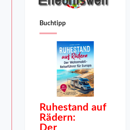
Buchtipp
Ruhestand auf
Rädern:
Der