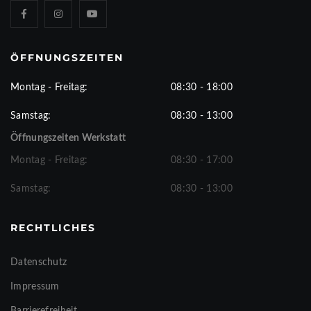
ÖFFNUNGSZEITEN
Montag - Freitag:
08:30 - 18:00
Samstag:
08:30 - 13:00
Öffnungszeiten Werkstatt
Montag - Freitag:
08:30 - 17:00
Samstag:
08:30 - 13:00
RECHTLICHES
Datenschutz
Impressum