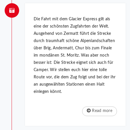
Die Fahrt mit dem Glacier Express gilt als
eine der schönsten Zugfahrten der Welt.
Ausgehend von Zermatt führt die Strecke
durch traumhaft schöne Alpenlandschaften
über Brig, Andermatt, Chur bis zum Finale
im mondänen St. Moritz. Was aber noch
besser ist: Die Strecke eignet sich auch für
Camper. Wir stellen euch hier eine tolle
Route vor, die dem Zug folgt und bei der ihr
an ausgewählten Stationen einen Halt
einlegen könnt.
Read more