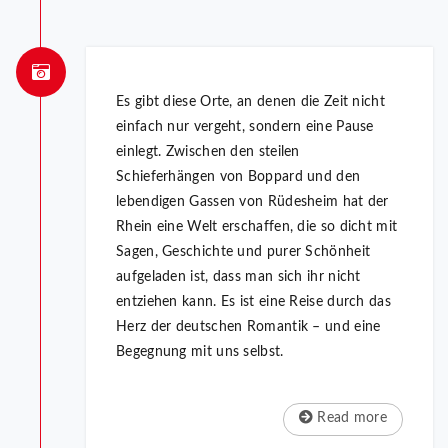
Es gibt diese Orte, an denen die Zeit nicht
einfach nur vergeht, sondern eine Pause
einlegt. Zwischen den steilen
Schieferhängen von Boppard und den
lebendigen Gassen von Rüdesheim hat der
Rhein eine Welt erschaffen, die so dicht mit
Sagen, Geschichte und purer Schönheit
aufgeladen ist, dass man sich ihr nicht
entziehen kann. Es ist eine Reise durch das
Herz der deutschen Romantik – und eine
Begegnung mit uns selbst.
Read more