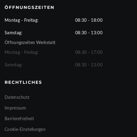
ÖFFNUNGSZEITEN
Montag - Freitag:
08:30 - 18:00
Samstag:
08:30 - 13:00
Öffnungszeiten Werkstatt
Montag - Freitag:
08:30 - 17:00
Samstag:
08:30 - 13:00
RECHTLICHES
Datenschutz
Impressum
Barrierefreiheit
Cookie-Einstellungen