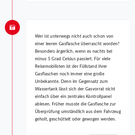
Wer ist unterwegs nicht auch schon von
einer leeren Gasflasche überrascht worden?
Besonders ärgerlich, wenn es nachts bei
minus 5 Grad Celsius passiert. Für viele
Reisemobilisten ist der Füllstand ihrer
Gasflaschen noch immer eine große
Unbekannte. Denn im Gegensatz zum
Wassertank lässt sich der Gasvorrat nicht
einfach über ein zentrales Kontrollpanel
ablesen. Früher musste die Gasflasche zur
Überprüfung umständlich aus dem Fahrzeug
geholt, geschüttelt oder gewogen werden.