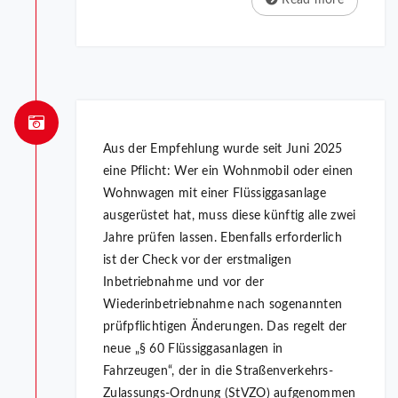
Read more
Aus der Empfehlung wurde seit Juni 2025
eine Pflicht: Wer ein Wohnmobil oder einen
Wohnwagen mit einer Flüssiggasanlage
ausgerüstet hat, muss diese künftig alle zwei
Jahre prüfen lassen. Ebenfalls erforderlich
ist der Check vor der erstmaligen
Inbetriebnahme und vor der
Wiederinbetriebnahme nach sogenannten
prüfpflichtigen Änderungen. Das regelt der
neue „§ 60 Flüssiggasanlagen in
Fahrzeugen“, der in die Straßenverkehrs-
Zulassungs-Ordnung (StVZO) aufgenommen