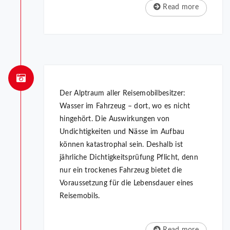
Read more
Der Alptraum aller Reisemobilbesitzer:
Wasser im Fahrzeug – dort, wo es nicht
hingehört. Die Auswirkungen von
Undichtigkeiten und Nässe im Aufbau
können katastrophal sein. Deshalb ist
jährliche Dichtigkeitsprüfung Pflicht, denn
nur ein trockenes Fahrzeug bietet die
Voraussetzung für die Lebensdauer eines
Reisemobils.