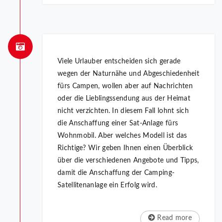
Viele Urlauber entscheiden sich gerade
wegen der Naturnähe und Abgeschiedenheit
fürs Campen, wollen aber auf Nachrichten
oder die Lieblingssendung aus der Heimat
nicht verzichten. In diesem Fall lohnt sich
die Anschaffung einer Sat-Anlage fürs
Wohnmobil. Aber welches Modell ist das
Richtige? Wir geben Ihnen einen Überblick
über die verschiedenen Angebote und Tipps,
damit die Anschaffung der Camping-
Satellitenanlage ein Erfolg wird.
Read more