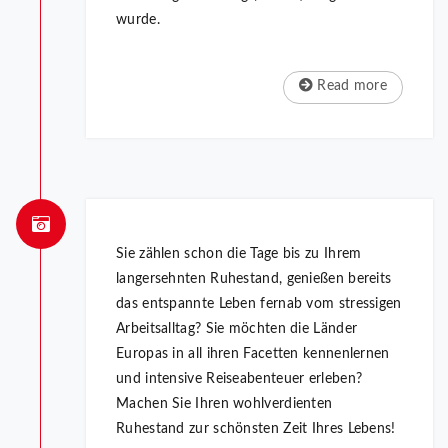
wurde.
Read more
Sie zählen schon die Tage bis zu Ihrem
langersehnten Ruhestand, genießen bereits
das entspannte Leben fernab vom stressigen
Arbeitsalltag? Sie möchten die Länder
Europas in all ihren Facetten kennenlernen
und intensive Reiseabenteuer erleben?
Machen Sie Ihren wohlverdienten
Ruhestand zur schönsten Zeit Ihres Lebens!