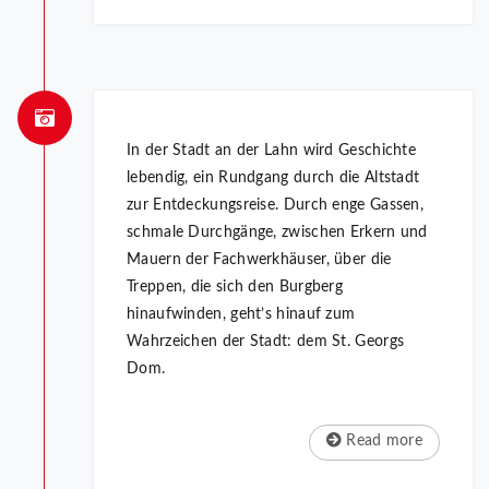
In der Stadt an der Lahn wird Geschichte
lebendig, ein Rundgang durch die Altstadt
zur Entdeckungsreise. Durch enge Gassen,
schmale Durchgänge, zwischen Erkern und
Mauern der Fachwerkhäuser, über die
Treppen, die sich den Burgberg
hinaufwinden, geht’s hinauf zum
Wahrzeichen der Stadt: dem St. Georgs
Dom.
Read more