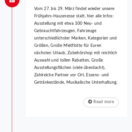
Vom 27. bis 29. März findet wieder unsere
Frühjahrs-Hausmesse statt, hier alle Infos:
Ausstellung mit etwa 300 Neu- und
Gebrauchtfahrzeugen, Fahrzeuge
unterschiedlichster Marken, Kategorien und
Größen, Große Mietflotte für Euren
nächsten Urlaub, Zubehörshop mit reichlich
Auswahl und tollen Rabatten, Große
Ausstellungsflächen (viele überdacht),
Zahlreiche Partner vor Ort, Essens- und
Getränkestände, Musikalische Unterhaltung.
Read more