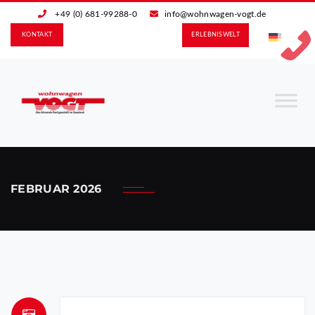
+49 (0) 681-99288-0
info@wohnwagen-vogt.de
KONTAKT
ERLEBNIS­WELT
FEBRUAR 2026