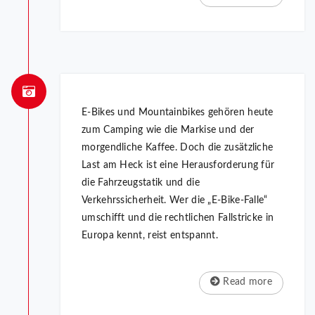
E-Bikes und Mountainbikes gehören heute
zum Camping wie die Markise und der
morgendliche Kaffee. Doch die zusätzliche
Last am Heck ist eine Herausforderung für
die Fahrzeugstatik und die
Verkehrssicherheit. Wer die „E-Bike-Falle“
umschifft und die rechtlichen Fallstricke in
Europa kennt, reist entspannt.
Read more