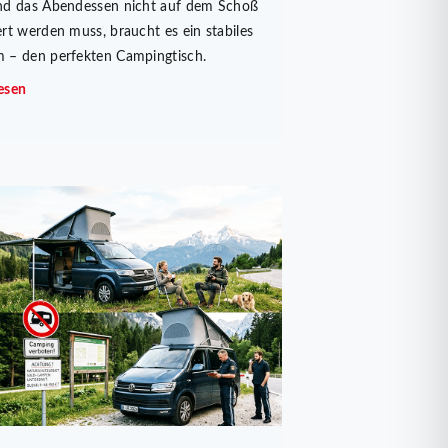
nd das Abendessen nicht auf dem Schoß
ert werden muss, braucht es ein stabiles
 – den perfekten Campingtisch.
esen