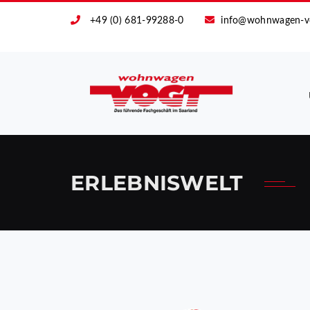
+49 (0) 681-99288-0
info@wohnwagen-v
ERLEBNISWELT