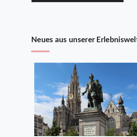
Neues aus unserer Erlebniswel