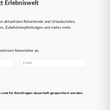
 Erlebniswelt
n aktuellsten Reisetrends und Urlaubszielen,
n, Zubehörempfehlungen und vieles mehr.
tenlosen Newsletter an.
und für Rückfragen dauerhaft gespeichert werden.