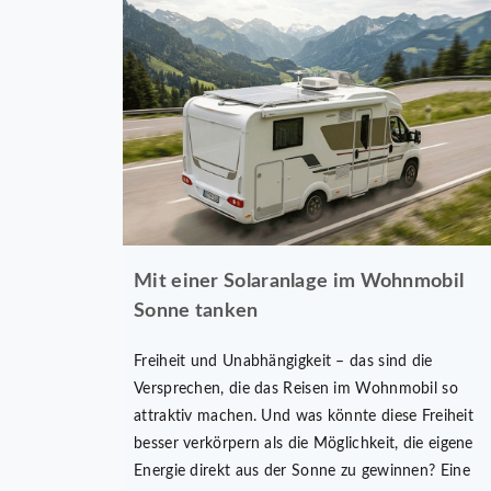
Mit einer Solaranlage im Wohnmobil
Sonne tanken
Freiheit und Unabhängigkeit – das sind die
Versprechen, die das Reisen im Wohnmobil so
attraktiv machen. Und was könnte diese Freiheit
besser verkörpern als die Möglichkeit, die eigene
Energie direkt aus der Sonne zu gewinnen? Eine