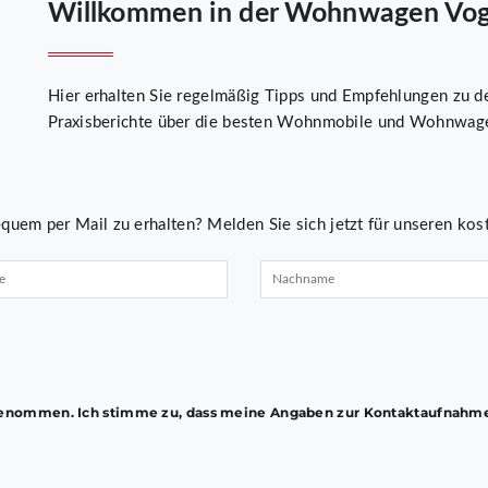
Willkommen in der Wohnwagen Vogt
Hier erhalten Sie regelmäßig Tipps und Empfehlungen zu de
Praxisberichte über die besten Wohnmobile und Wohnwage
quem per Mail zu erhalten? Melden Sie sich jetzt für unseren kos
enommen. Ich stimme zu, dass meine Angaben zur Kontaktaufnahme 