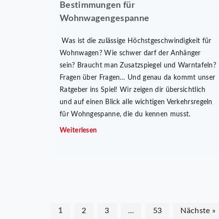
Bestimmungen für
Wohnwagengespanne
Was ist die zulässige Höchstgeschwindigkeit für
Wohnwagen? Wie schwer darf der Anhänger
sein? Braucht man Zusatzspiegel und Warntafeln?
Fragen über Fragen… Und genau da kommt unser
Ratgeber ins Spiel! Wir zeigen dir übersichtlich
und auf einen Blick alle wichtigen Verkehrsregeln
für Wohngespanne, die du kennen musst.
Weiterlesen
1
2
3
…
53
Nächste »