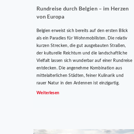
Rundreise durch Belgien – im Herzen
von Europa
Belgien erweist sich bereits auf den ersten Blick
als ein Paradies für Wohnmobilisten. Die relativ
kurzen Strecken, die gut ausgebauten Straßen,
der kulturelle Reichtum und die landschaftliche
Vielfalt lassen sich wunderbar auf einer Rundreise
entdecken. Die angenehme Kombination aus
mittelalterlichen Städten, feiner Kulinarik und
rauer Natur in den Ardennen ist einzigartig.
Weiterlesen