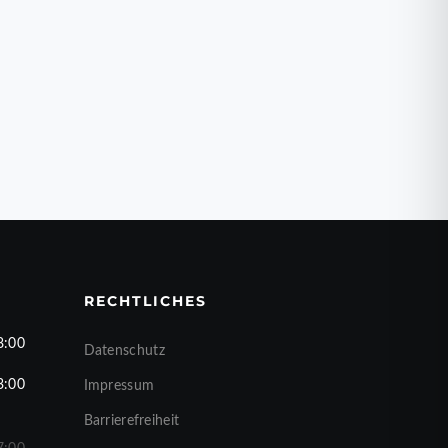
RECHTLICHES
8:00
Datenschutz
3:00
Impressum
Barrierefreiheit