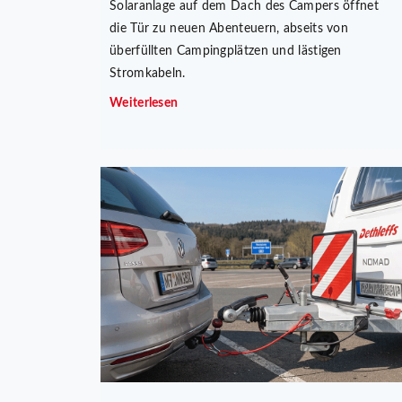
Solaranlage auf dem Dach des Campers öffnet
die Tür zu neuen Abenteuern, abseits von
überfüllten Campingplätzen und lästigen
Stromkabeln.
Weiterlesen