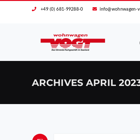
+49 (0) 681-99288-0
info@wohnwagen-v
ARCHIVES
APRIL 202