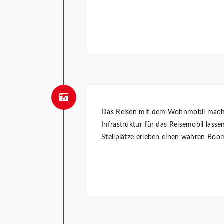
Das Reisen mit dem Wohnmobil macht i
Infrastruktur für das Reisemobil lasse
Stellplätze erleben einen wahren Boom