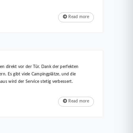
Read more
n direkt vor der Tür. Dank der perfekten
rn. Es gibt viele Campingplätze, und die
us wird der Service stetig verbessert.
Read more