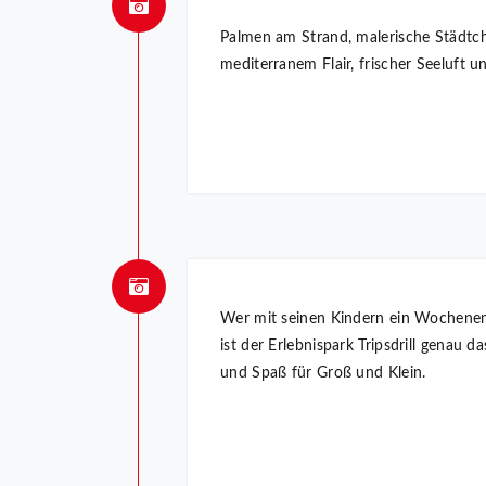
Palmen am Strand, malerische Städtch
mediterranem Flair, frischer Seeluft
Wer mit seinen Kindern ein Wochenen
ist der Erlebnispark Tripsdrill genau
und Spaß für Groß und Klein.