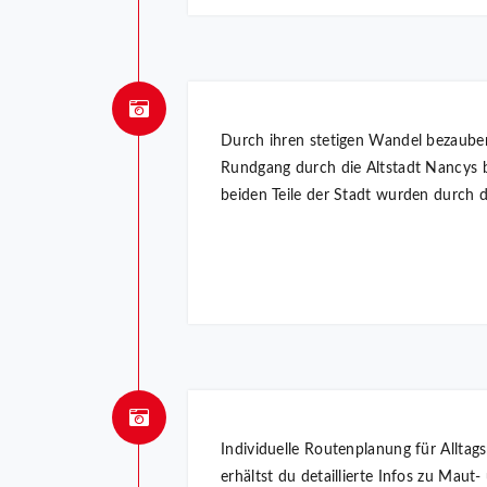
Durch ihren stetigen Wandel bezaubert
Rundgang durch die Altstadt Nancys beg
beiden Teile der Stadt wurden durch 
Individuelle Routenplanung für Alltag
erhältst du detaillierte Infos zu Mau