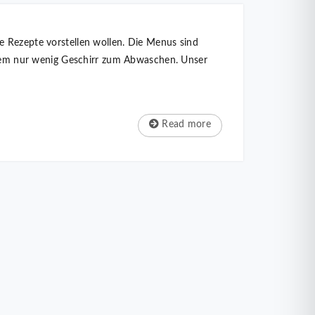
e Rezepte vorstellen wollen. Die Menus sind
em nur wenig Geschirr zum Abwaschen. Unser
Read more