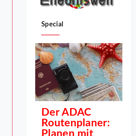
Special
Der ADAC
Routenplaner:
Planen mit