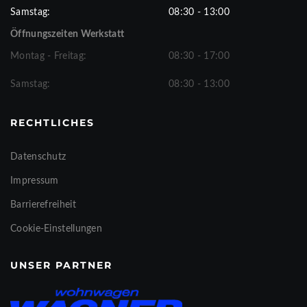
Samstag:
08:30 - 13:00
Öffnungszeiten Werkstatt
Montag - Freitag:
08:30 - 17:00
Samstag:
08:30 - 13:00
RECHTLICHES
Datenschutz
Impressum
Barrierefreiheit
Cookie-Einstellungen
UNSER PARTNER