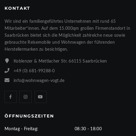
KONTAKT
Wir sind ein familiengeführtes Unternehmen mit rund 65
Mitarbeiter*innen. Auf dem 15.000qm großen Firmenstandort in
Saarbrücken bietet sich die Möglichkeit zahlreiche neue sowie
gebrauchte Reisemobile und Wohnwagen der führenden
Herstellermarken zu besichtigen.
Koblenzer & Mettlacher Str. 66115 Saarbrücken
+49 (0) 681-99288-0
info@wohnwagen-vogt.de
ÖFFNUNGSZEITEN
Montag - Freitag:
08:30 - 18:00