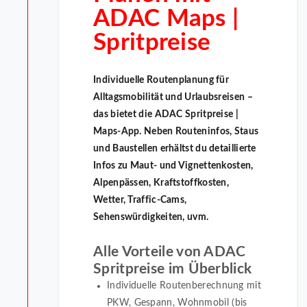
ADAC Maps |
Spritpreise
Individuelle Routenplanung für
Alltagsmobilität und Urlaubsreisen –
das bietet die ADAC Spritpreise |
Maps-App. Neben Routeninfos, Staus
und Baustellen erhältst du detaillierte
Infos zu Maut- und Vignettenkosten,
Alpenpässen, Kraftstoffkosten,
Wetter, Traffic-Cams,
Sehenswürdigkeiten, uvm.
Alle Vorteile von ADAC
Spritpreise im Überblick
Individuelle Routenberechnung mit
PKW, Gespann, Wohnmobil (bis