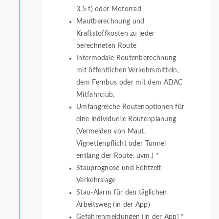
3,5 t) oder Motorrad
Mautberechnung und
Kraftstoffkosten zu jeder
berechneten Route
Intermodale Routenberechnung
mit öffentlichen Verkehrsmitteln,
dem Fernbus oder mit dem ADAC
Mitfahrclub.
Umfangreiche Routenoptionen für
eine individuelle Routenplanung
(Vermeiden von Maut,
Vignettenpflicht oder Tunnel
entlang der Route, uvm.) *
Stauprognose und Echtzeit-
Verkehrslage
Stau-Alarm für den täglichen
Arbeitsweg (in der App)
Gefahrenmeldungen (in der App) *