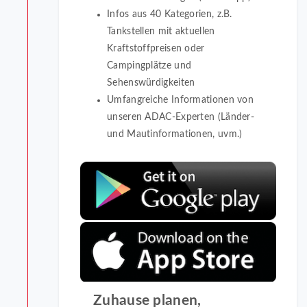
Infos aus 40 Kategorien, z.B.
Tankstellen mit aktuellen
Kraftstoffpreisen oder
Campingplätze und
Sehenswürdigkeiten
Umfangreiche Informationen von
unseren ADAC-Experten (Länder-
und Mautinformationen, uvm.)
Zuhause planen,