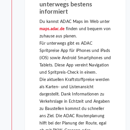
unterwegs bestens
informiert
Du kannst ADAC Maps im Web unter
maps.adac.de
finden und bequem von
zuhause aus planen.
Für unterwegs gibt es ADAC
Spritpreise App für iPhones und iPads
(iOS) sowie Android Smartphones und
Tablets. Diese App vereint Navigation
und Spritpreis-Check in einem.
Die aktuellen Kraftstoffpreise werden
als Karten- und Listenansicht
dargestellt. Dank Informationen zu
Verkehrslage in Echtzeit und Angaben
zu Baustellen kommst du schneller
ans Ziel. Die ADAC Routenplanung
hilft bei der Planung der Route, egal