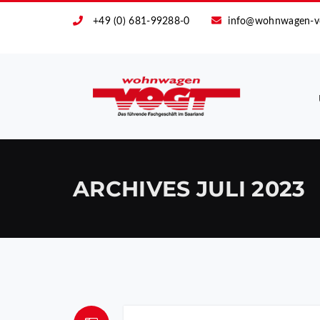
+49 (0) 681-99288-0
info@wohnwagen-v
ARCHIVES
JULI 2023