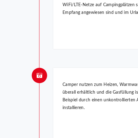
WiFi/LTE-Netze auf Campingplätzen si
Empfang angewiesen sind und im Urlau
Camper nutzen zum Heizen, Warmwasse
überall erhältlich und die Gasfüllung
Beispiel durch einen unkontrollierte
installieren.