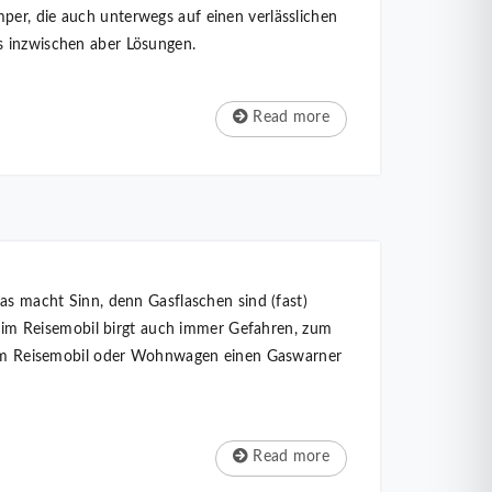
per, die auch unterwegs auf einen verlässlichen
s inzwischen aber Lösungen.
Read more
 macht Sinn, denn Gasflaschen sind (fast)
as im Reisemobil birgt auch immer Gefahren, zum
einem Reisemobil oder Wohnwagen einen Gaswarner
Read more