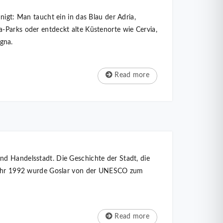
nigt: Man taucht ein in das Blau der Adria,
-Parks oder entdeckt alte Küstenorte wie Cervia,
gna.
Read more
nd Handelsstadt. Die Geschichte der Stadt, die
m Jahr 1992 wurde Goslar von der UNESCO zum
Read more