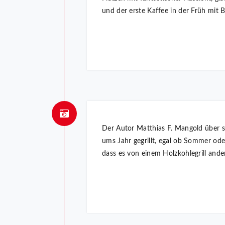
und der erste Kaffee in der Früh mit B
Der Autor Matthias F. Mangold über se
ums Jahr gegrillt, egal ob Sommer ode
dass es von einem Holzkohlegrill ander