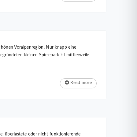
 schönen Voralpenregion. Nur knapp eine
ründeten kleinen Spielepark ist mittlerweile
Read more
, überlastete oder nicht funktionierende