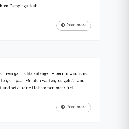
 Ihren Campingurlaub.
Read more
ch rein gar nichts anfangen – bei mir wird rund
fen, ein paar Minuten warten, los geht’s. Und
nnt und setzt keine Holzaromen mehr frei!
Read more