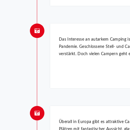
Das Interesse an autarkem Camping is
Pandemie. Geschlossene Stell- und 
verstärkt. Doch vielen Campern geht 
Überall in Europa gibt es attraktive 
Plätzen mit fantastischer Aussicht, g