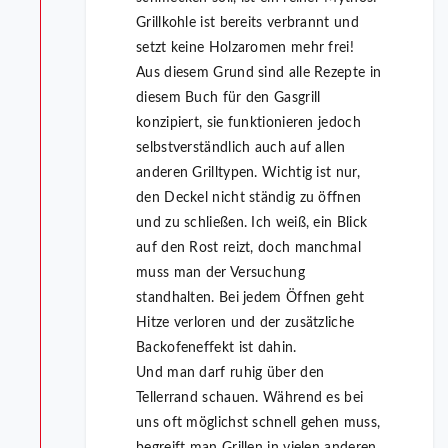
Grillkohle ist bereits verbrannt und
setzt keine Holzaromen mehr frei!
Aus diesem Grund sind alle Rezepte in
diesem Buch für den Gasgrill
konzipiert, sie funktionieren jedoch
selbstverständlich auch auf allen
anderen Grilltypen. Wichtig ist nur,
den Deckel nicht ständig zu öffnen
und zu schließen. Ich weiß, ein Blick
auf den Rost reizt, doch manchmal
muss man der Versuchung
standhalten. Bei jedem Öffnen geht
Hitze verloren und der zusätzliche
Backofeneffekt ist dahin.
Und man darf ruhig über den
Tellerrand schauen. Während es bei
uns oft möglichst schnell gehen muss,