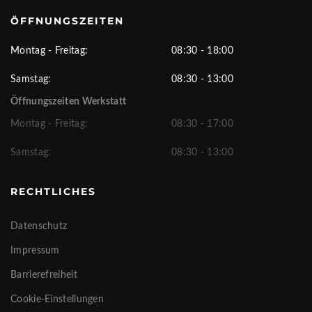
ÖFFNUNGSZEITEN
Montag - Freitag:
08:30 - 18:00
Samstag:
08:30 - 13:00
Öffnungszeiten Werkstatt
Montag - Freitag:
08:30 - 17:00
Samstag:
08:30 - 13:00
RECHTLICHES
Datenschutz
Impressum
Barrierefreiheit
Cookie-Einstellungen