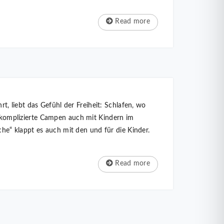
Read more
, liebt das Gefühl der Freiheit: Schlafen, wo
komplizierte Campen auch mit Kindern im
e“ klappt es auch mit den und für die Kinder.
Read more