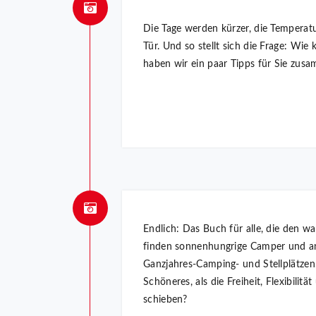
Die Tage werden kürzer, die Temperatu
Tür. Und so stellt sich die Frage: W
haben wir ein paar Tipps für Sie zusa
Endlich: Das Buch für alle, die den 
finden sonnenhungrige Camper und an
Ganzjahres-Camping- und Stellplätzen
Schöneres, als die Freiheit, Flexibil
schieben?