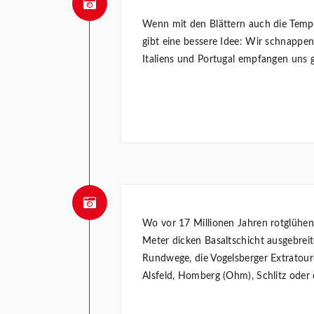
Wenn mit den Blättern auch die Tempe
gibt eine bessere Idee: Wir schnapp
Italiens und Portugal empfangen uns 
Wo vor 17 Millionen Jahren rotglühend
Meter dicken Basaltschicht ausgebreite
Rundwege, die Vogelsberger Extratour
Alsfeld, Homberg (Ohm), Schlitz oder