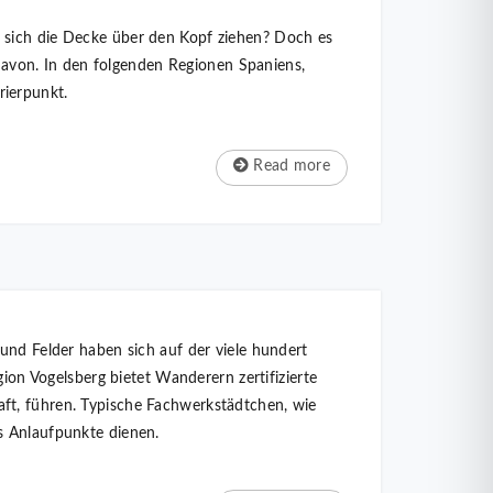
 sich die Decke über den Kopf ziehen? Doch es
avon. In den folgenden Regionen Spaniens,
rierpunkt.
Read more
und Felder haben sich auf der viele hundert
gion Vogelsberg bietet Wanderern zertifizierte
ft, führen. Typische Fachwerkstädtchen, wie
s Anlaufpunkte dienen.