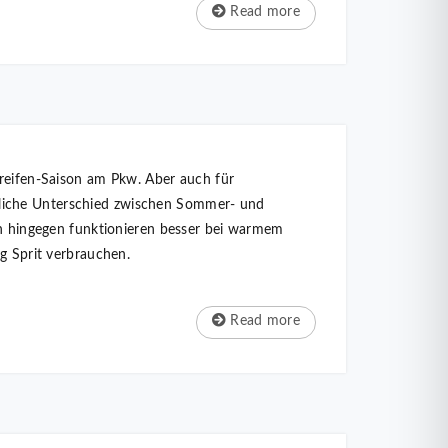
Read more
rreifen-Saison am Pkw. Aber auch für
tliche Unterschied zwischen Sommer- und
fen hingegen funktionieren besser bei warmem
ig Sprit verbrauchen.
Read more