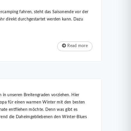
ercamping fahren, steht das Saisonende vor der
ahr direkt durchgestartet werden kann. Dazu
Read more
in unseren Breitengraden vorziehen. Hier
opa für einen warmen Winter mit den besten
nate entfliehen möchte. Denn was gibt es
ährend die Daheimgebliebenen den Winter-Blues