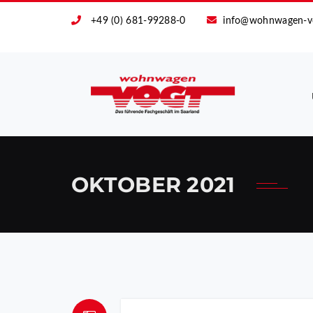
+49 (0) 681-99288-0
info@wohnwagen-v
OKTOBER 2021