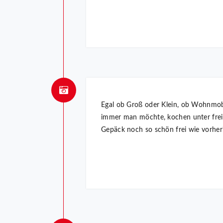
Egal ob Groß oder Klein, ob Wohnmobil
immer man möchte, kochen unter frei
Gepäck noch so schön frei wie vorher