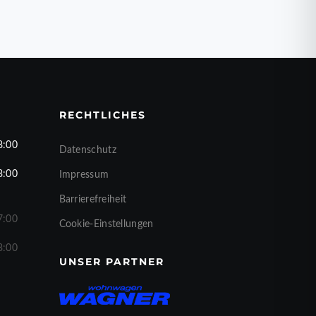
RECHTLICHES
8:00
Datenschutz
3:00
Impressum
Barrierefreiheit
7:00
Cookie-Einstellungen
3:00
UNSER PARTNER