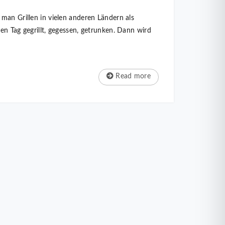
man Grillen in vielen anderen Ländern als
en Tag gegrillt, gegessen, getrunken. Dann wird
Read more