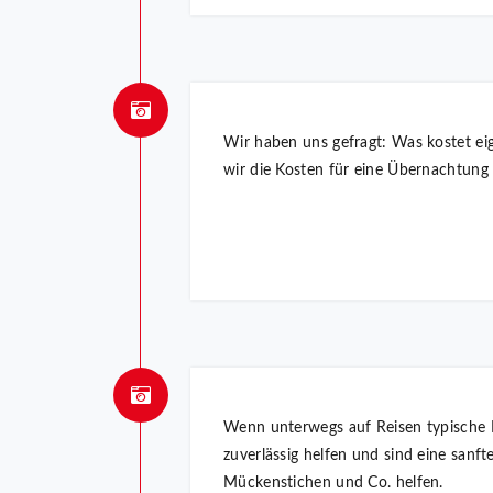
Wir haben uns gefragt: Was kostet ei
wir die Kosten für eine Übernachtung
Wenn unterwegs auf Reisen typische Re
zuverlässig helfen und sind eine san
Mückenstichen und Co. helfen.