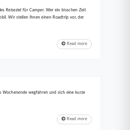
s Reiseziel für Camper. Wer ein bisschen Zeit
l. Wir stellen Ihnen einen Roadtrip vor, der
Read more
es Wochenende wegfahren und sich eine kurze
Read more