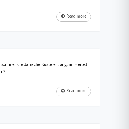
Read more
 Sommer die dänische Küste entlang, im Herbst
en?
Read more