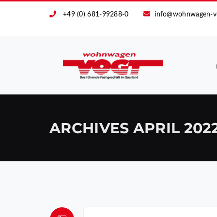
+49 (0) 681-99288-0
info@wohnwagen-v
ARCHIVES
APRIL 202