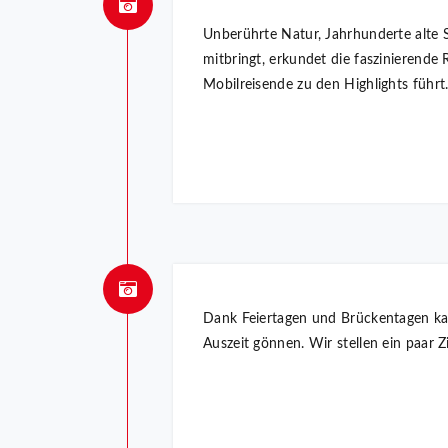
Unberührte Natur, Jahrhunderte alte S
mitbringt, erkundet die faszinierend
Mobilreisende zu den Highlights führt
Dank Feiertagen und Brückentagen ka
Auszeit gönnen. Wir stellen ein paar 