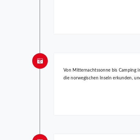
Von Mitternachtssonne bis Camping im
die norwegischen Inseln erkunden, un