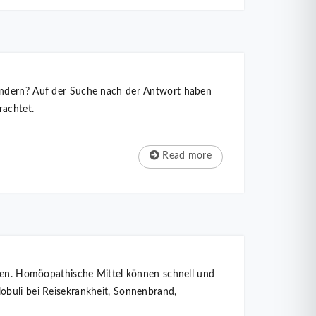
Ländern? Auf der Suche nach der Antwort haben
rachtet.
Read more
haben. Homöopathische Mittel können schnell und
obuli bei Reisekrankheit, Sonnenbrand,