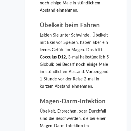
noch einige Male in stündlichem
Abstand einnehmen.
Übelkeit beim Fahren
Leiden Sie unter Schwindel, Übelkeit
mit Ekel vor Speisen, haben aber ein
leeres Gefühl im Magen. Das hilft:
Cocculus D12,
3-mal halbstündlich 5
Globuli; bei Bedarf noch einige Male
im stündlichen Abstand. Vorbeugend:
1 Stunde vor der Reise 2-mal in
kurzem Abstand einnehmen.
Magen-Darm-Infektion
Übelkeit, Erbrechen, oder Durchfall
sind die Beschwerden, die bei einer
Magen-Darm-Infektion im