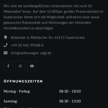
Wir sind ein familiengeführtes Unternehmen mit rund 65
Mitarbeiter*innen. Auf dem 15.000qm großen Firmenstandort in
Saarbrücken bietet sich die Möglichkeit zahlreiche neue sowie
gebrauchte Reisemobile und Wohnwagen der führenden
Herstellermarken zu besichtigen.
Koblenzer & Mettlacher Str. 66115 Saarbrücken
+49 (0) 681-99288-0
info@wohnwagen-vogt.de
ÖFFNUNGSZEITEN
Montag - Freitag:
08:30 - 18:00
Samstag:
08:30 - 13:00