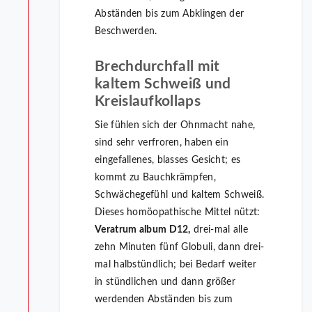
Abständen bis zum Abklingen der
Beschwerden.
Brechdurchfall mit
kaltem Schweiß und
Kreislaufkollaps
Sie fühlen sich der Ohnmacht nahe,
sind sehr verfroren, haben ein
eingefallenes, blasses Gesicht; es
kommt zu Bauchkrämpfen,
Schwächegefühl und kaltem Schweiß.
Dieses homöopathische Mittel nützt:
Veratrum album D12,
drei-mal alle
zehn Minuten fünf Globuli, dann drei-
mal halbstündlich; bei Bedarf weiter
in stündlichen und dann größer
werdenden Abständen bis zum