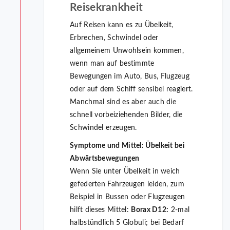
Reisekrankheit
Auf Reisen kann es zu Übelkeit,
Erbrechen, Schwindel oder
allgemeinem Unwohlsein kommen,
wenn man auf bestimmte
Bewegungen im Auto, Bus, Flugzeug
oder auf dem Schiff sensibel reagiert.
Manchmal sind es aber auch die
schnell vorbeiziehenden Bilder, die
Schwindel erzeugen.
Symptome und Mittel:
Übelkeit bei
Abwärtsbewegungen
Wenn Sie unter Übelkeit in weich
gefederten Fahrzeugen leiden, zum
Beispiel in Bussen oder Flugzeugen
hilft dieses Mittel:
Borax D12:
2-mal
halbstündlich 5 Globuli; bei Bedarf