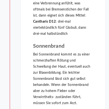
eine Verbrennung anfühlt, was
oftmals bei Bremsenstichen der Fall
ist, dann eignet sich dieses Mittel:
Cantharis D12
: drei-mal
viertelstündlich fünf Globuli, dann
drei-mal halbstündlich
Sonnenbrand
Bei Sonnenbrand kommt es zu einer
schmerzhaften Rötung und
Schwellung der Haut, eventuell auch
zur Blasenbildung. Ein leichter
Sonnenbrand lässt sich gut selbst
behandeln. Wenn der Sonnenbrand
aber zu hohem Fieber oder
Verwirrtheits- zuständen führt,
müssen Sie sofort zum Arzt.