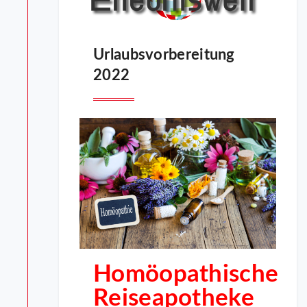
Urlaubsvorbereitung
2022
Homöopathische
Reiseapotheke