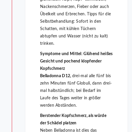
Nackenschmerzen, Fieber oder auch
Übelkeit und Erbrechen. Tipps für die
Selbstbehandlung: Sofort in den
Schatten, mit kühlen Tüchern
abtupfen und Wasser (nicht zu kalt)
trinken.
Symptome und Mittel:
Glühend heißes
Gesicht und pochend klopfender
Kopfschmerz
Belladonna D12,
drei-mal alle fünf bis
zehn Minuten fünf Globuli, dann drei-
mal halbstündlich; bei Bedarf im
Laufe des Tages weiter in größer
werden Abständen.
Berstender Kopfschmerz, als würde
der Schädel platzen
Neben Belladonna ist dies das