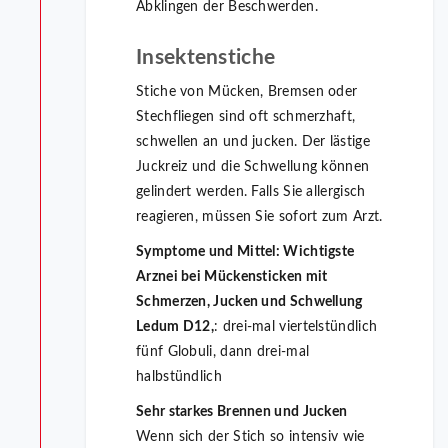
Abklingen der Beschwerden.
Insektenstiche
Stiche von Mücken, Bremsen oder
Stechfliegen sind oft schmerzhaft,
schwellen an und jucken. Der lästige
Juckreiz und die Schwellung können
gelindert werden. Falls Sie allergisch
reagieren, müssen Sie sofort zum Arzt.
Symptome und Mittel:
Wichtigste
Arznei bei Mückensticken mit
Schmerzen, Jucken und Schwellung
Ledum D12,
: drei-mal viertelstündlich
fünf Globuli, dann drei-mal
halbstündlich
Sehr starkes Brennen und Jucken
Wenn sich der Stich so intensiv wie