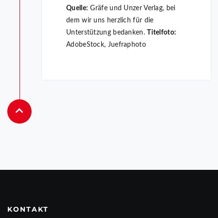
Quelle:
Gräfe und Unzer Verlag, bei
dem wir uns herzlich für die
Unterstützung bedanken.
Titelfoto:
AdobeStock, Juefraphoto
KONTAKT