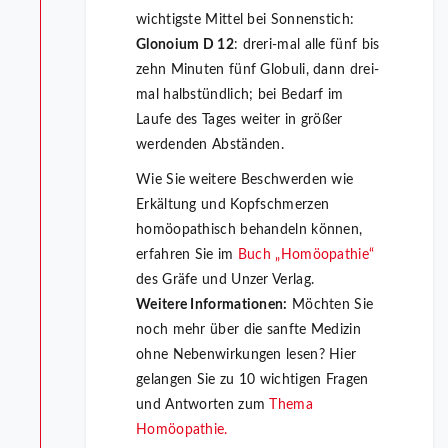
wichtigste Mittel bei Sonnenstich:
Glonoium D 12
: dreri-mal alle fünf bis
zehn Minuten fünf Globuli, dann drei-
mal halbstündlich; bei Bedarf im
Laufe des Tages weiter in größer
werdenden Abständen.
Wie Sie weitere Beschwerden wie
Erkältung und Kopfschmerzen
homöopathisch behandeln können,
erfahren Sie im
Buch „Homöopathie“
des Gräfe und Unzer Verlag.
Weitere Informationen:
Möchten Sie
noch mehr über die sanfte Medizin
ohne Nebenwirkungen lesen? Hier
gelangen Sie zu 10 wichtigen Fragen
und Antworten zum
Thema
Homöopathie.