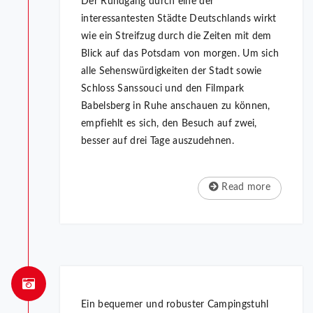
Der Rundgang durch eine der
interessantesten Städte Deutschlands wirkt
wie ein Streifzug durch die Zeiten mit dem
Blick auf das Potsdam von morgen. Um sich
alle Sehenswürdigkeiten der Stadt sowie
Schloss Sanssouci und den Filmpark
Babelsberg in Ruhe anschauen zu können,
empfiehlt es sich, den Besuch auf zwei,
besser auf drei Tage auszudehnen.
Read more
Ein bequemer und robuster Campingstuhl