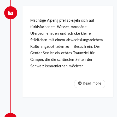
Mächtige Alpengipfel spiegeln sich auf
türkisfarbenem Wasser, mondäne
Uferpromenaden und schicke kleine
Städtchen mit einem abwechslungsreichem
Kulturangebot laden zum Besuch ein. Der
Genfer See ist ein echtes Traumziel für
Camper, die die schönsten Seiten der
Schweiz kennenlernen möchten.
Read more