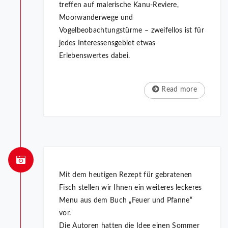
treffen auf malerische Kanu-Reviere,
Moorwanderwege und
Vogelbeobachtungstürme – zweifellos ist für
jedes Interessensgebiet etwas
Erlebenswertes dabei.
Read more
Mit dem heutigen Rezept für gebratenen
Fisch stellen wir Ihnen ein weiteres leckeres
Menu aus dem Buch „Feuer und Pfanne“
vor.
Die Autoren hatten die Idee einen Sommer