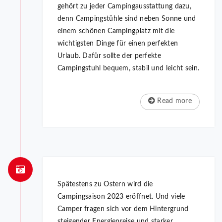
gehört zu jeder Campingausstattung dazu,
denn Campingstühle sind neben Sonne und
einem schönen Campingplatz mit die
wichtigsten Dinge für einen perfekten
Urlaub. Dafür sollte der perfekte
Campingstuhl bequem, stabil und leicht sein.
Read more
Spätestens zu Ostern wird die
Campingsaison 2023 eröffnet. Und viele
Camper fragen sich vor dem Hintergrund
steigender Energiepreise und starker