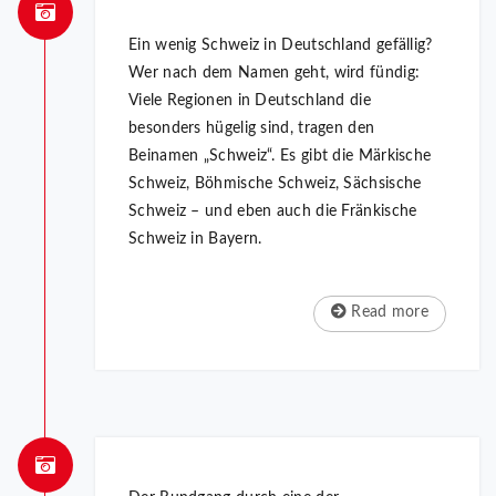
Ein wenig Schweiz in Deutschland gefällig?
Wer nach dem Namen geht, wird fündig:
Viele Regionen in Deutschland die
besonders hügelig sind, tragen den
Beinamen „Schweiz“. Es gibt die Märkische
Schweiz, Böhmische Schweiz, Sächsische
Schweiz – und eben auch die Fränkische
Schweiz in Bayern.
Read more