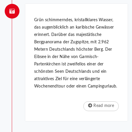
Grün schimmerndes, kristallklares Wasser,
das augenblicklich an karibische Gewässer
erinnert. Darüber das majestätische
Bergpanorama der Zugspitze, mit 2.962
Metern Deutschlands höchster Berg. Der
Eibsee in der Nähe von Garmisch-
Partenkirchen ist zweifellos einer der
schönsten Seen Deutschlands und ein
attraktives Ziel für eine verlängerte
Wochenendtour oder einen Campingurlaub.
Read more