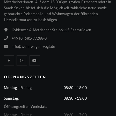
Mitarbeiter*innen. Auf dem 15.000qm großen Firmenstandort in
Saarbrücken bietet sich die Möglichkeit zahlreiche neue sowie
gebrauchte Reisemobile und Wohnwagen der führenden
Herstellermarken zu besichtigen.
Koblenzer & Mettlacher Str. 66115 Saarbrücken
+49 (0) 681-99288-0
info@wohnwagen-vogt.de
ÖFFNUNGSZEITEN
Montag - Freitag:
08:30 - 18:00
Samstag:
08:30 - 13:00
Öffnungszeiten Werkstatt
Montag - Freitag:
08:30 - 17:00