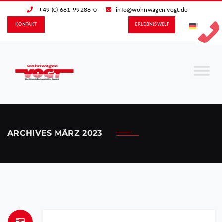
+49 (0) 681-99288-0
info@wohnwagen-vogt.de
KONTAKT
ERLEBNIS­WELT
ARCHIVES
MÄRZ 2023