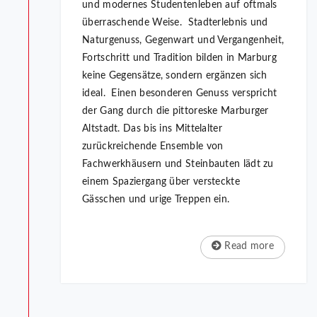
und modernes Studentenleben auf oftmals
überraschende Weise. Stadterlebnis und
Naturgenuss, Gegenwart und Vergangenheit,
Fortschritt und Tradition bilden in Marburg
keine Gegensätze, sondern ergänzen sich
ideal. Einen besonderen Genuss verspricht
der Gang durch die pittoreske Marburger
Altstadt. Das bis ins Mittelalter
zurückreichende Ensemble von
Fachwerkhäusern und Steinbauten lädt zu
einem Spaziergang über versteckte
Gässchen und urige Treppen ein.
Read more