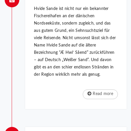
Hvide Sande ist nicht nur ein bekannter
Fischereihafen an der dänischen
Nordseeküste, sondern zugleich, und das
aus gutem Grund, ein Sehnsuchtsziel für
viele Reisende. Nicht umsonst lässt sich der
Name Hvide Sande auf die ältere
Bezeichnung “Æ Hwi‘ Såend” zurückführen
– auf Deutsch „Weißer Sand“. Und davon
gibt es an den schier endlosen Stränden in
der Region wirklich mehr als genug.
Read more