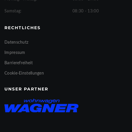
Samstag:
08:30 - 13:00
RECHTLICHES
Datenschutz
Impressum
Barrierefreiheit
Cookie-Einstellungen
UNSER PARTNER