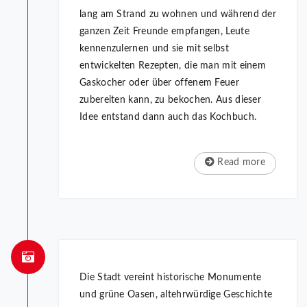
lang am Strand zu wohnen und während der
ganzen Zeit Freunde empfangen, Leute
kennenzulernen und sie mit selbst
entwickelten Rezepten, die man mit einem
Gaskocher oder über offenem Feuer
zubereiten kann, zu bekochen. Aus dieser
Idee entstand dann auch das Kochbuch.
Read more
Die Stadt vereint historische Monumente
und grüne Oasen, altehrwürdige Geschichte