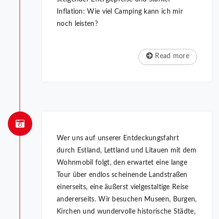
Inflation: Wie viel Camping kann ich mir
noch leisten?
Read more
Wer uns auf unserer Entdeckungsfahrt
durch Estland, Lettland und Litauen mit dem
Wohnmobil folgt, den erwartet eine lange
Tour über endlos scheinende Landstraßen
einerseits, eine äußerst vielgestaltige Reise
andererseits. Wir besuchen Museen, Burgen,
Kirchen und wundervolle historische Städte,