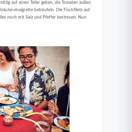
tig auf einen Teller geben, die Tomaten außen
äutervinaigrette beträufeln. Die Fischfilets auf
Alles noch mit Salz und Pfeffer bestreuen. Nun