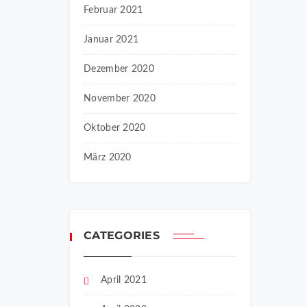
Februar 2021
Januar 2021
Dezember 2020
November 2020
Oktober 2020
März 2020
CATEGORIES
April 2021