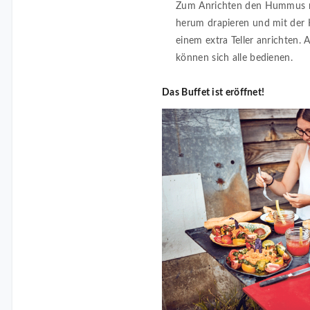
Zum Anrichten den Hummus mit
herum drapieren und mit der Kr
einem extra Teller anrichten. 
können sich alle bedienen.
Das Buffet ist eröffnet!