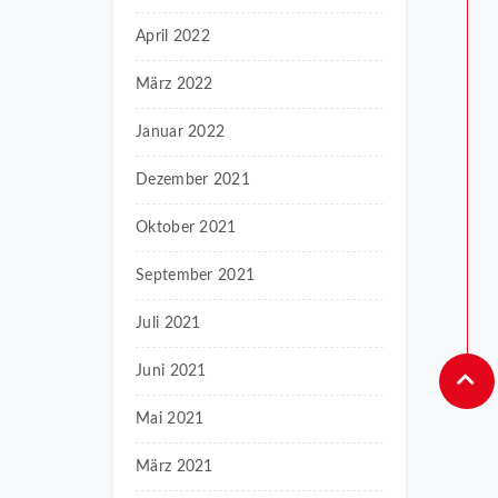
April 2022
März 2022
Januar 2022
Dezember 2021
Oktober 2021
September 2021
Juli 2021
Juni 2021
Mai 2021
März 2021