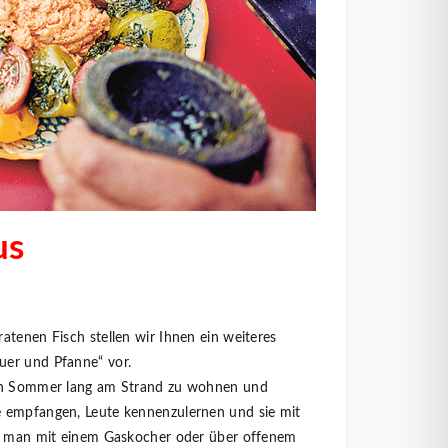
us
atenen Fisch stellen wir Ihnen ein weiteres
uer und Pfanne“ vor.
nen Sommer lang am Strand zu wohnen und
 empfangen, Leute kennenzulernen und sie mit
ie man mit einem Gaskocher oder über offenem