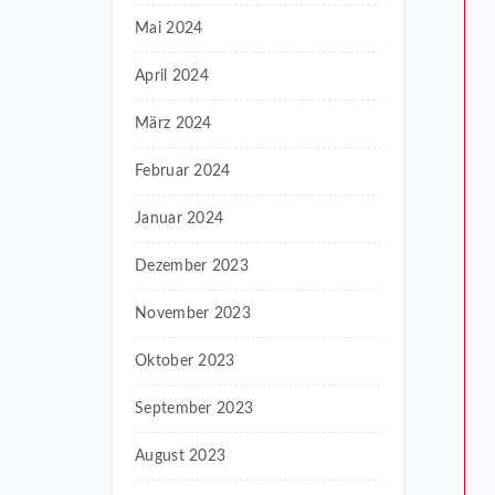
Mai 2024
April 2024
März 2024
Februar 2024
Januar 2024
Dezember 2023
November 2023
Oktober 2023
September 2023
August 2023