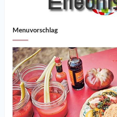
Menuvorschlag