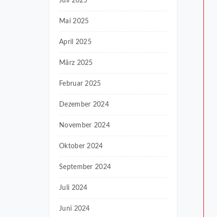
Juli 2025
Mai 2025
April 2025
März 2025
Februar 2025
Dezember 2024
November 2024
Oktober 2024
September 2024
Juli 2024
Juni 2024