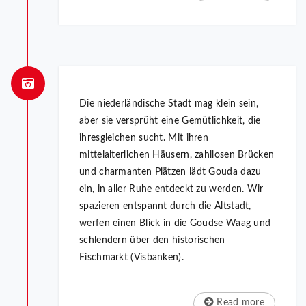
Die niederländische Stadt mag klein sein,
aber sie versprüht eine Gemütlichkeit, die
ihresgleichen sucht. Mit ihren
mittelalterlichen Häusern, zahllosen Brücken
und charmanten Plätzen lädt Gouda dazu
ein, in aller Ruhe entdeckt zu werden. Wir
spazieren entspannt durch die Altstadt,
werfen einen Blick in die Goudse Waag und
schlendern über den historischen
Fischmarkt (Visbanken).
Read more