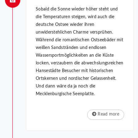
Sobald die Sonne wieder höher steht und
die Temperaturen steigen, wird auch die
deutsche Ostsee wieder ihren
unwiderstehlichen Charme versprühen.
Während die romantischen Ostseebäder mit
weißen Sandstränden und endlosen
Wassersportmöglichkeiten an die Küste
locken, verzaubern die abwechslungsreichen
Hansestädte Besucher mit historischen
Ortskernen und nordischer Gelassenheit.
Und dann wäre da ja noch die
Mecklenburgische Seenplatte.
Read more