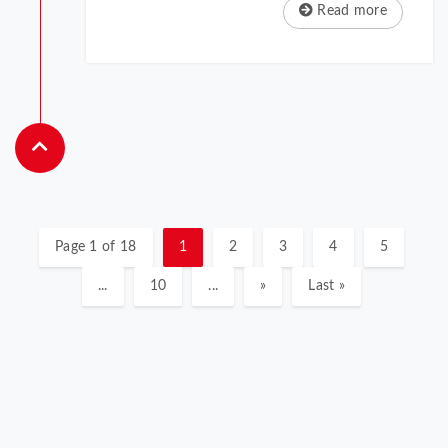
Read more
Page 1 of 18
1
2
3
4
5
...
10
...
»
Last »