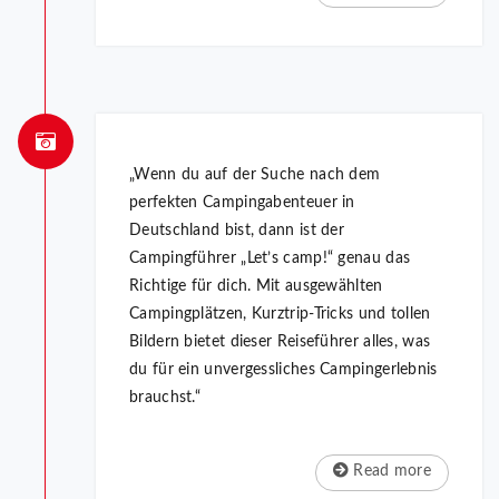
„Wenn du auf der Suche nach dem
perfekten Campingabenteuer in
Deutschland bist, dann ist der
Campingführer „Let’s camp!“ genau das
Richtige für dich. Mit ausgewählten
Campingplätzen, Kurztrip-Tricks und tollen
Bildern bietet dieser Reiseführer alles, was
du für ein unvergessliches Campingerlebnis
brauchst.“
Read more