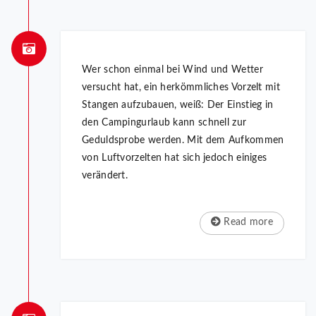
Wer schon einmal bei Wind und Wetter
versucht hat, ein herkömmliches Vorzelt mit
Stangen aufzubauen, weiß: Der Einstieg in
den Campingurlaub kann schnell zur
Geduldsprobe werden. Mit dem Aufkommen
von Luftvorzelten hat sich jedoch einiges
verändert.
Read more