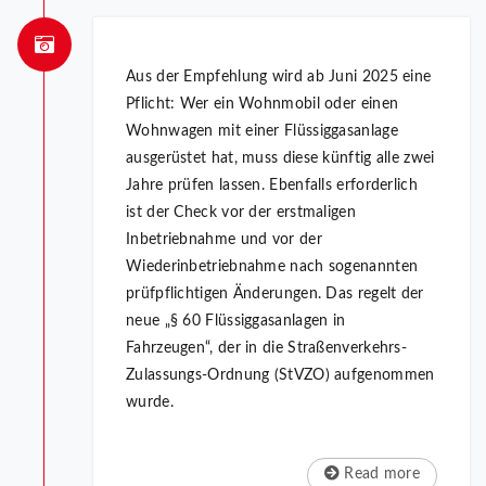
Aus der Empfehlung wird ab Juni 2025 eine
Pflicht: Wer ein Wohnmobil oder einen
Wohnwagen mit einer Flüssiggasanlage
ausgerüstet hat, muss diese künftig alle zwei
Jahre prüfen lassen. Ebenfalls erforderlich
ist der Check vor der erstmaligen
Inbetriebnahme und vor der
Wiederinbetriebnahme nach sogenannten
prüfpflichtigen Änderungen. Das regelt der
neue „§ 60 Flüssiggasanlagen in
Fahrzeugen“, der in die Straßenverkehrs-
Zulassungs-Ordnung (StVZO) aufgenommen
wurde.
Read more