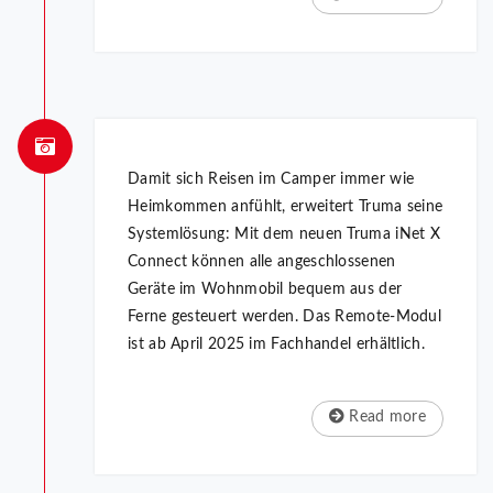
Damit sich Reisen im Camper immer wie
Heimkommen anfühlt, erweitert Truma seine
Systemlösung: Mit dem neuen Truma iNet X
Connect können alle angeschlossenen
Geräte im Wohnmobil bequem aus der
Ferne gesteuert werden. Das Remote-Modul
ist ab April 2025 im Fachhandel erhältlich.
Read more