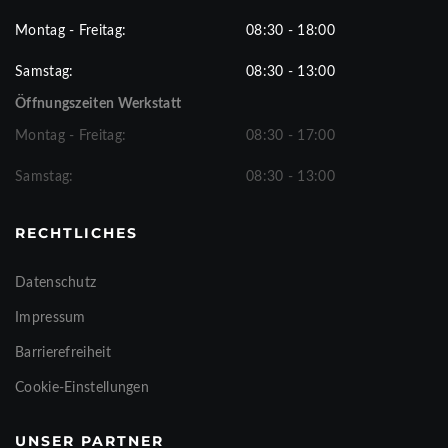
Montag - Freitag:
08:30 - 18:00
Samstag:
08:30 - 13:00
Öffnungszeiten Werkstatt
Montag - Freitag:
08:30 - 17:00
Samstag:
08:30 - 13:00
RECHTLICHES
Datenschutz
Impressum
Barrierefreiheit
Cookie-Einstellungen
UNSER PARTNER