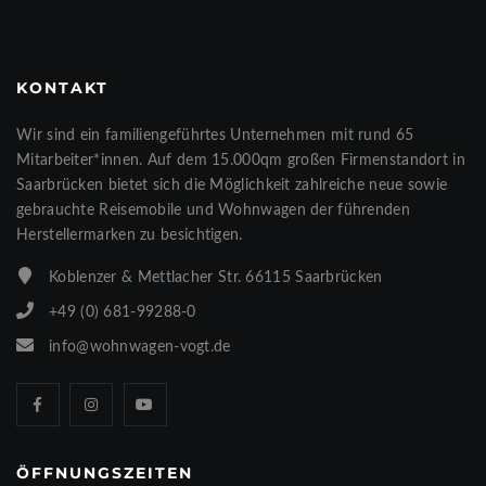
KONTAKT
Wir sind ein familiengeführtes Unternehmen mit rund 65
Mitarbeiter*innen. Auf dem 15.000qm großen Firmenstandort in
Saarbrücken bietet sich die Möglichkeit zahlreiche neue sowie
gebrauchte Reisemobile und Wohnwagen der führenden
Herstellermarken zu besichtigen.
Koblenzer & Mettlacher Str. 66115 Saarbrücken
+49 (0) 681-99288-0
info@wohnwagen-vogt.de
ÖFFNUNGSZEITEN