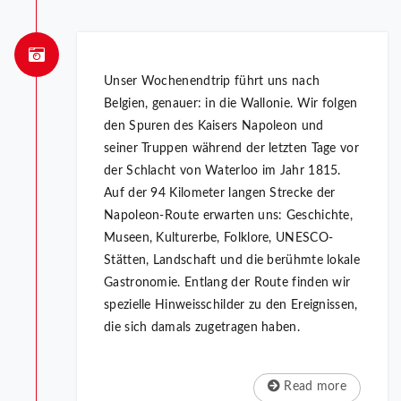
Unser Wochenendtrip führt uns nach
Belgien, genauer: in die Wallonie. Wir folgen
den Spuren des Kaisers Napoleon und
seiner Truppen während der letzten Tage vor
der Schlacht von Waterloo im Jahr 1815.
Auf der 94 Kilometer langen Strecke der
Napoleon-Route erwarten uns: Geschichte,
Museen, Kulturerbe, Folklore, UNESCO-
Stätten, Landschaft und die berühmte lokale
Gastronomie. Entlang der Route finden wir
spezielle Hinweisschilder zu den Ereignissen,
die sich damals zugetragen haben.
Read more