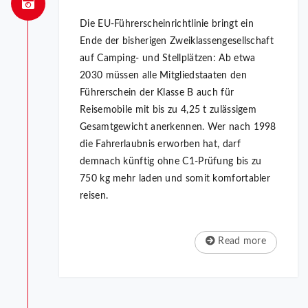
Die EU-Führerscheinrichtlinie bringt ein
Ende der bisherigen Zweiklassengesellschaft
auf Camping- und Stellplätzen: Ab etwa
2030 müssen alle Mitgliedstaaten den
Führerschein der Klasse B auch für
Reisemobile mit bis zu 4,25 t zulässigem
Gesamtgewicht anerkennen. Wer nach 1998
die Fahrerlaubnis erworben hat, darf
demnach künftig ohne C1-Prüfung bis zu
750 kg mehr laden und somit komfortabler
reisen.
Read more