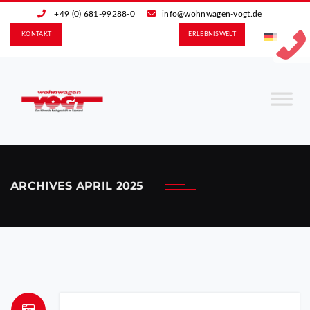
+49 (0) 681-99288-0
info@wohnwagen-vogt.de
KONTAKT
ERLEBNIS­WELT
ARCHIVES
APRIL 2025