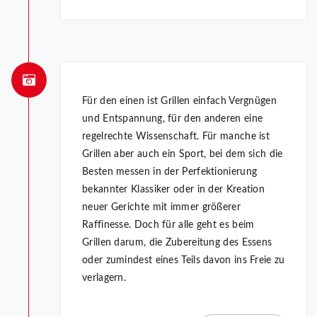
Für den einen ist Grillen einfach Vergnügen
und Entspannung, für den anderen eine
regelrechte Wissenschaft. Für manche ist
Grillen aber auch ein Sport, bei dem sich die
Besten messen in der Perfektionierung
bekannter Klassiker oder in der Kreation
neuer Gerichte mit immer größerer
Raffinesse. Doch für alle geht es beim
Grillen darum, die Zubereitung des Essens
oder zumindest eines Teils davon ins Freie zu
verlagern.