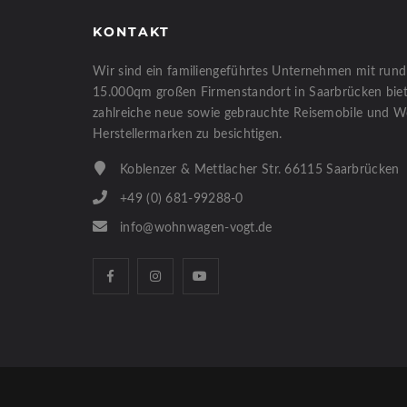
KONTAKT
Wir sind ein familiengeführtes Unternehmen mit rund
15.000qm großen Firmenstandort in Saarbrücken biete
zahlreiche neue sowie gebrauchte Reisemobile und 
Herstellermarken zu besichtigen.
Koblenzer & Mettlacher Str. 66115 Saarbrücken
+49 (0) 681-99288-0
info@wohnwagen-vogt.de