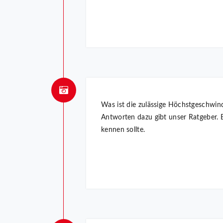
Was ist die zulässige Höchstgeschwi
Antworten dazu gibt unser Ratgeber. E
kennen sollte.