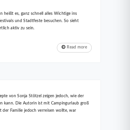
heißt es, ganz schnell alles Wichtige ins
estivals und Stadtfeste besuchen. So sieht
lich aktiv zu sein.
Read more
pte von Sonja Stötzel zeigen jedoch, wie der
n kann. Die Autorin ist mit Campingurlaub groß
 der Familie jedoch verreisen wollte, war