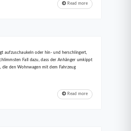
Read more
 aufzuschaukeln oder hin- und herschlingert,
schlimmsten Fall dazu, dass der Anhänger umkippt
ung, die den Wohnwagen mit dem Fahrzeug
Read more