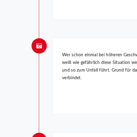
Wer schon einmal bei höheren Geschwi
weiß wie gefährlich diese Situation w
und so zum Unfall führt. Grund für d
verbindet.