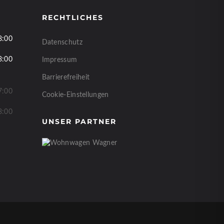
RECHTLICHES
8:00
Datenschutz
3:00
Impressum
Barrierefreiheit
7:00
Cookie-Einstellungen
3:00
UNSER PARTNER