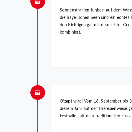
Sonnenstrahlen funkeln auf dem Wasse
die Bayerischen Seen sind ein echtes 
den Richtigen gar nicht so leicht. Ge
kombiniert.
O’zapt wird! Vom 16. September bis 3.
diesem Jahr auf der Theresienwiese ge
Festhalle, mit dem traditionellen Fa