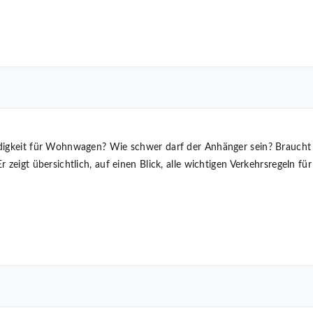
ndigkeit für Wohnwagen? Wie schwer darf der Anhänger sein? Braucht
r zeigt übersichtlich, auf einen Blick, alle wichtigen Verkehrsregeln