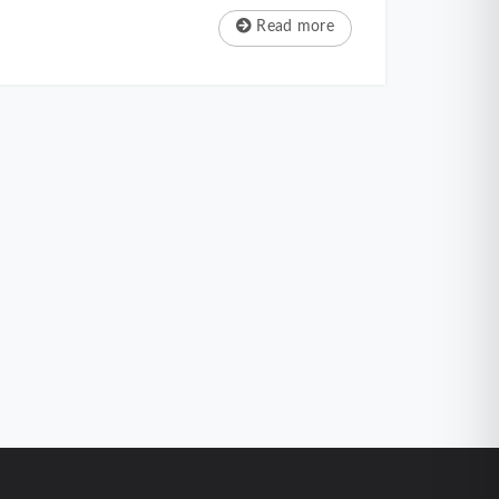
Read more