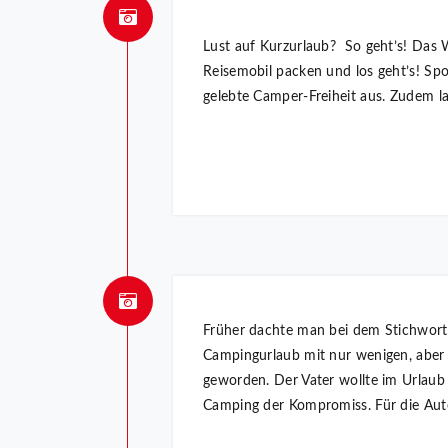
Lust auf Kurzurlaub? So geht’s! Das W
Reisemobil packen und los geht’s! Spo
gelebte Camper-Freiheit aus. Zudem la
Früher dachte man bei dem Stichwort 
Campingurlaub mit nur wenigen, aber 
geworden. Der Vater wollte im Urlaub 
Camping der Kompromiss. Für die Aut