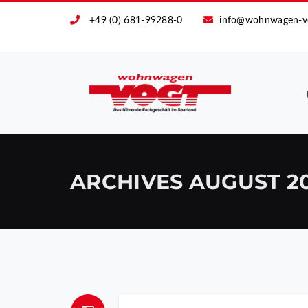
+49 (0) 681-99288-0
info@wohnwagen-v
ARCHIVES
AUGUST 2