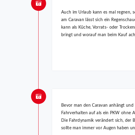
Auch im Urlaub kann es mal regnen, s
am Caravan lässt sich ein Regenschau
kann als Küche, Vorrats- oder Trocken
bringt und worauf man beim Kauf acht
Bevor man den Caravan anhängt und lo
Fahrverhalten auf als ein PKW ohne
Die Fahrdynamik verändert sich, der B
sollte man immer vor Augen haben und