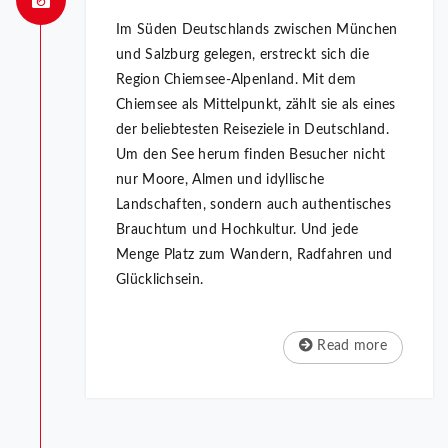
Im Süden Deutschlands zwischen München
und Salzburg gelegen, erstreckt sich die
Region Chiemsee-Alpenland. Mit dem
Chiemsee als Mittelpunkt, zählt sie als eines
der beliebtesten Reiseziele in Deutschland.
Um den See herum finden Besucher nicht
nur Moore, Almen und idyllische
Landschaften, sondern auch authentisches
Brauchtum und Hochkultur. Und jede
Menge Platz zum Wandern, Radfahren und
Glücklichsein.
Read more