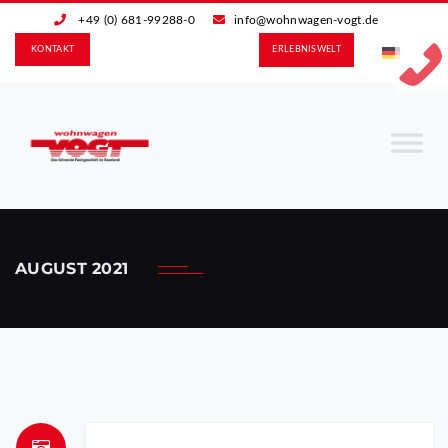
+49 (0) 681-99288-0
info@wohnwagen-vogt.de
KONTAKT
ERLEBNIS­WELT
AUGUST 2021