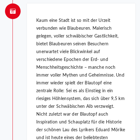
Kaum eine Stadt ist so mit der Urzeit
verbunden wie Blaubeuren. Malerisch
gelegen, voller schwäbischer Gastlichkeit,
bietet Blaubeuren seinen Besuchern
unerwartet viele Blickwinkel auf
verschiedene Epochen der Erd- und
Menschheitsgeschichte – manche noch
immer voller Mythen und Geheimnisse. Und
immer wieder spielt der Blautopf eine
zentrale Rolle: Sei es als Einstieg in ein
riesiges Höhlensystem, das sich über 9,5 km
unter der Schwäbischen Alb verzweigt.
Nicht zuletzt war der Blautopf auch
Inspiration und Schauplatz für die Historie
der schönen Lau des Lyrikers Eduard Mörike
und ist heute eines der beliebtesten