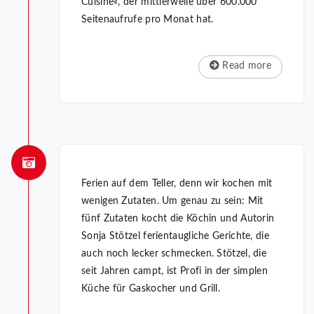
Cuisine«, der mittlerweile über 600.000
Seitenaufrufe pro Monat hat.
Read more
Ferien auf dem Teller, denn wir kochen mit
wenigen Zutaten. Um genau zu sein: Mit
fünf Zutaten kocht die Köchin und Autorin
Sonja Stötzel ferientaugliche Gerichte, die
auch noch lecker schmecken. Stötzel, die
seit Jahren campt, ist Profi in der simplen
Küche für Gaskocher und Grill.