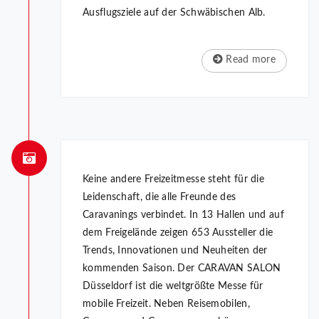
Ausflugsziele auf der Schwäbischen Alb.
Read more
Keine andere Freizeitmesse steht für die
Leidenschaft, die alle Freunde des
Caravanings verbindet. In 13 Hallen und auf
dem Freigelände zeigen 653 Aussteller die
Trends, Innovationen und Neuheiten der
kommenden Saison. Der CARAVAN SALON
Düsseldorf ist die weltgrößte Messe für
mobile Freizeit. Neben Reisemobilen,