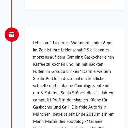
Leben auf 14 qm im Wohnmobil oder 6 qm
im Zelt ist Ihre Leidenschaft? Sie lieben es,
morgens auf dem Camping Gaskocher einen
Kaffee zu kochen und ihn mit nackten
Füßen im Gras zu trinken? Dann erweitern
Sie ihr Portfolio doch mal um köstliche,
schnelle und einfache Campingrezepte mit
nur 5 Zutaten. Sonja Stötzel, die seit Jahren
campt, ist Profi in der simplen Küche für
Gaskocher und Grill. Die freie Autorin in
München, betreibt seit Ende 2013 mit ihrem
Mann Martin den Foodblog »Madame