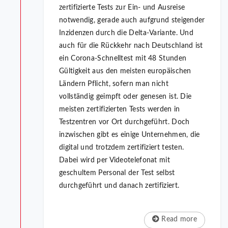
zertifizierte Tests zur Ein- und Ausreise
notwendig, gerade auch aufgrund steigender
Inzidenzen durch die Delta-Variante. Und
auch für die Rückkehr nach Deutschland ist
ein Corona-Schnelltest mit 48 Stunden
Gültigkeit aus den meisten europäischen
Ländern Pflicht, sofern man nicht
vollständig geimpft oder genesen ist. Die
meisten zertifizierten Tests werden in
Testzentren vor Ort durchgeführt. Doch
inzwischen gibt es einige Unternehmen, die
digital und trotzdem zertifiziert testen.
Dabei wird per Videotelefonat mit
geschultem Personal der Test selbst
durchgeführt und danach zertifiziert.
Read more