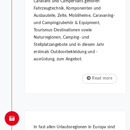
Caravans und Campervans gehören
Fahrzeugtechnik, Komponenten und
Ausbauteile, Zelte, Mobilheime, Caravaning-
und Campingzubehör & Equipment,
Tourismus-Destinationen sowie
Naturregionen, Camping- und
Stellplatzangebote und in diesem Jahr
erstmals Outdoorbekleidung und -
ausrüstung, zum Angebot.
Read more
In fast allen Urlaubsregionen in Europa sind