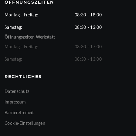
ÖFFNUNGSZEITEN
Montag - Freitag:
08:30 - 18:00
Samstag:
08:30 - 13:00
Öffnungszeiten Werkstatt
Montag - Freitag:
08:30 - 17:00
Samstag:
08:30 - 13:00
RECHTLICHES
Datenschutz
Impressum
Barrierefreiheit
Cookie-Einstellungen