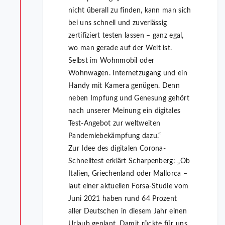
nicht überall zu finden, kann man sich
bei uns schnell und zuverlässig
zertifiziert testen lassen – ganz egal,
wo man gerade auf der Welt ist.
Selbst im Wohnmobil oder
Wohnwagen. Internetzugang und ein
Handy mit Kamera genügen. Denn
neben Impfung und Genesung gehört
nach unserer Meinung ein digitales
Test-Angebot zur weltweiten
Pandemiebekämpfung dazu.“
Zur Idee des digitalen Corona-
Schnelltest erklärt Scharpenberg: „Ob
Italien, Griechenland oder Mallorca –
laut einer aktuellen Forsa-Studie vom
Juni 2021 haben rund 64 Prozent
aller Deutschen in diesem Jahr einen
Urlaub geplant. Damit rückte für uns