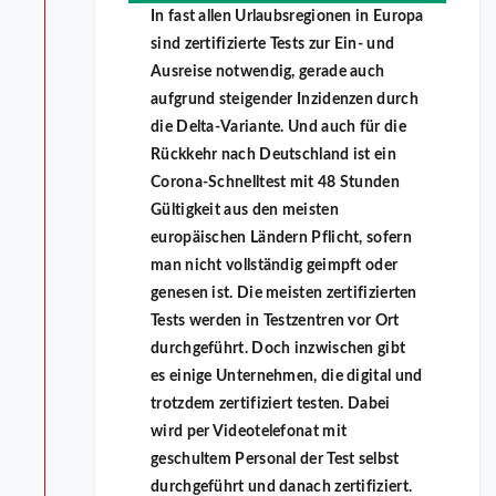
In fast allen Urlaubsregionen in Europa
sind zertifizierte Tests zur Ein- und
Ausreise notwendig, gerade auch
aufgrund steigender Inzidenzen durch
die Delta-Variante. Und auch für die
Rückkehr nach Deutschland ist ein
Corona-Schnelltest mit 48 Stunden
Gültigkeit aus den meisten
europäischen Ländern Pflicht, sofern
man nicht vollständig geimpft oder
genesen ist. Die meisten zertifizierten
Tests werden in Testzentren vor Ort
durchgeführt. Doch inzwischen gibt
es einige Unternehmen, die digital und
trotzdem zertifiziert testen. Dabei
wird per Videotelefonat mit
geschultem Personal der Test selbst
durchgeführt und danach zertifiziert.