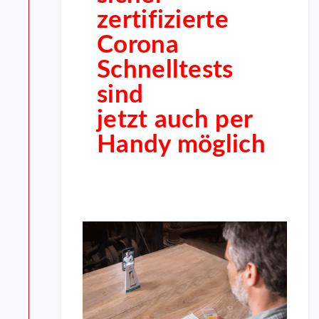
zertifizierte
Corona
Schnelltests
sind
jetzt auch per
Handy möglich