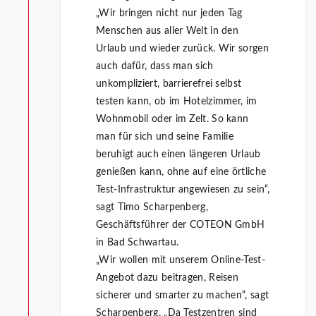
„Wir bringen nicht nur jeden Tag
Menschen aus aller Welt in den
Urlaub und wieder zurück. Wir sorgen
auch dafür, dass man sich
unkompliziert, barrierefrei selbst
testen kann, ob im Hotelzimmer, im
Wohnmobil oder im Zelt. So kann
man für sich und seine Familie
beruhigt auch einen längeren Urlaub
genießen kann, ohne auf eine örtliche
Test-Infrastruktur angewiesen zu sein“,
sagt Timo Scharpenberg,
Geschäftsführer der COTEON GmbH
in Bad Schwartau.
„Wir wollen mit unserem Online-Test-
Angebot dazu beitragen, Reisen
sicherer und smarter zu machen“, sagt
Scharpenberg. „Da Testzentren sind