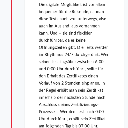
Die digitale Möglichkeit ist vor allem
bequemer für die Reisende, da man
diese Tests auch von unterwegs, also
auch im Ausland, aus vornehmen
kann. Und – sie sind flexibler
durchführbar, da es keine
Öffnungszeiten gibt. Die Tests werden
im Rhythmus 24/7 durchgeführt. Wer
seinen Test tagsüber zwischen 6:00
und 0:00 Uhr durchführt, sollte für
den Erhalt des Zertifikates einen
Vorlauf von 2 Stunden einplanen. In
der Regel erhält man sein Zertifikat
innerhalb der nächsten Stunde nach
Abschluss deines Zertifizierungs-
Prozesses. Wer den Test nach 0:00
Uhr durchführt, erhält sein Zertifikat
am folgenden Tag bis 07:00 Uhr.