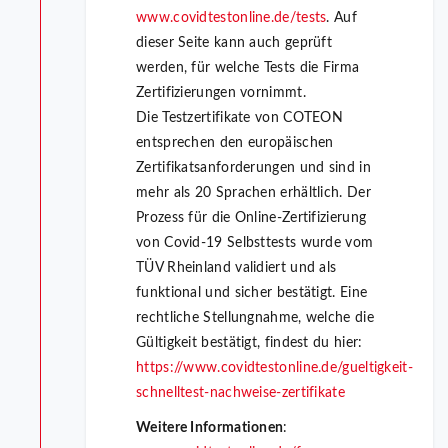
www.covidtestonline.de/tests
. Auf
dieser Seite kann auch geprüft
werden, für welche Tests die Firma
Zertifizierungen vornimmt.
Die Testzertifikate von COTEON
entsprechen den europäischen
Zertifikatsanforderungen und sind in
mehr als 20 Sprachen erhältlich. Der
Prozess für die Online-Zertifizierung
von Covid-19 Selbsttests wurde vom
TÜV Rheinland validiert und als
funktional und sicher bestätigt. Eine
rechtliche Stellungnahme, welche die
Gültigkeit bestätigt, findest du hier:
https://www.covidtestonline.de/gueltigkeit-
schnelltest-nachweise-zertifikate
Weitere Informationen
: