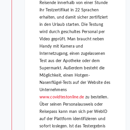
Reisende innerhalb von einer Stunde
ihr Testzertifikat in 22 Sprachen
erhalten, und damit sicher zertifiziert
in den Urlaub starten. Die Testung
wird durch geschultes Personal per
Video geprüft. Man braucht neben
Handy mit Kamera und
Internetzugang, einen zugelassenen
Test aus der Apotheke oder dem
Supermarkt. Außerdem besteht die
Möglichkeit, einen Hotgen-
Nasenflügel-Tests auf der Website des
Unternehmens
www.covidtestonline.de
zu bestellen.
Über seinen Personalausweis oder
Reisepass kann man sich per WebID
auf der Plattform identifizieren und
sofort loslegen. Ist das Testergebnis