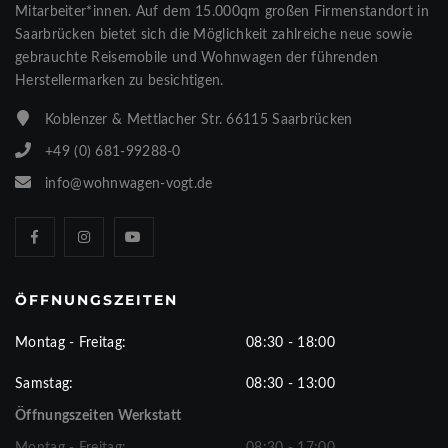
Mitarbeiter*innen. Auf dem 15.000qm großen Firmenstandort in
Saarbrücken bietet sich die Möglichkeit zahlreiche neue sowie
gebrauchte Reisemobile und Wohnwagen der führenden
Herstellermarken zu besichtigen.
Koblenzer & Mettlacher Str. 66115 Saarbrücken
+49 (0) 681-99288-0
info@wohnwagen-vogt.de
ÖFFNUNGSZEITEN
Montag - Freitag:
08:30 - 18:00
Samstag:
08:30 - 13:00
Öffnungszeiten Werkstatt