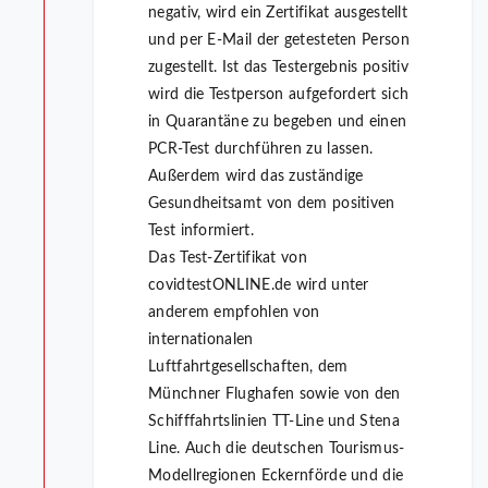
negativ, wird ein Zertifikat ausgestellt
und per E-Mail der getesteten Person
zugestellt. Ist das Testergebnis positiv
wird die Testperson aufgefordert sich
in Quarantäne zu begeben und einen
PCR-Test durchführen zu lassen.
Außerdem wird das zuständige
Gesundheitsamt von dem positiven
Test informiert.
Das Test-Zertifikat von
covidtestONLINE.de wird unter
anderem empfohlen von
internationalen
Luftfahrtgesellschaften, dem
Münchner Flughafen sowie von den
Schifffahrtslinien TT-Line und Stena
Line. Auch die deutschen Tourismus-
Modellregionen Eckernförde und die