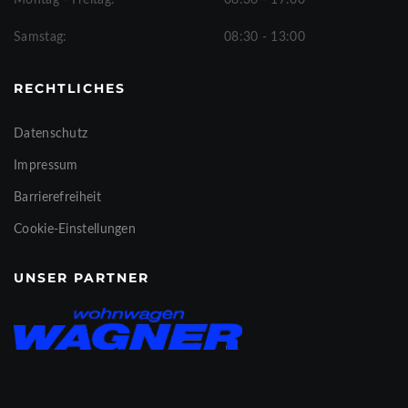
Montag - Freitag:
08:30 - 17:00
Samstag:
08:30 - 13:00
RECHTLICHES
Datenschutz
Impressum
Barrierefreiheit
Cookie-Einstellungen
UNSER PARTNER