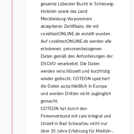
gesamte Lübecker Bucht in Schleswig-
Holstein sowie das Land
Mecklenburg-Vorpommern
akzeptieren Zertifikate, die mit
covidtestONLINE.de erstellt wurden.
Auf covidtestONLINE.de werden alle
erhobenen, personenbezogenen
Daten gemäß den Anforderungen der
DSGVO verarbeitet. Die Daten
werden verschlüsselt und kurzfristig
wieder gelöscht. COTEON speichert
die Daten ausschließlich in Europa
und werden Dritten nicht zugänglich
gemacht.
COTEON hat durch den
Firmenverbund mit care integral und
Unizell in Bad Schwartau nicht nur
über 35 Jahre Erfahrung für Medizin-,