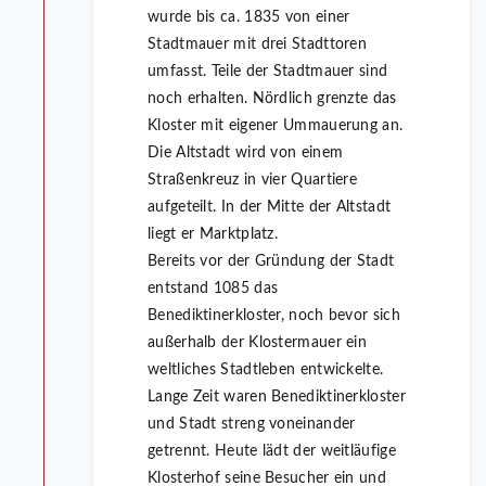
wurde bis ca. 1835 von einer
Stadtmauer mit drei Stadttoren
umfasst. Teile der Stadtmauer sind
noch erhalten. Nördlich grenzte das
Kloster mit eigener Ummauerung an.
Die Altstadt wird von einem
Straßenkreuz in vier Quartiere
aufgeteilt. In der Mitte der Altstadt
liegt er Marktplatz.
Bereits vor der Gründung der Stadt
entstand 1085 das
Benediktinerkloster, noch bevor sich
außerhalb der Klostermauer ein
weltliches Stadtleben entwickelte.
Lange Zeit waren Benediktinerkloster
und Stadt streng voneinander
getrennt. Heute lädt der weitläufige
Klosterhof seine Besucher ein und