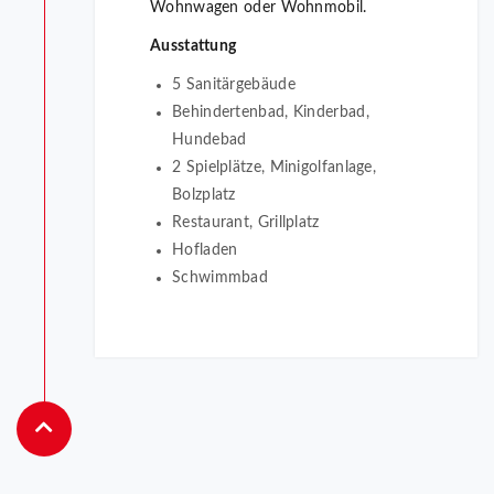
Wohnwagen oder Wohnmobil.
Ausstattung
5 Sanitärgebäude
Behindertenbad, Kinderbad,
Hundebad
2 Spielplätze, Minigolfanlage,
Bolzplatz
Restaurant, Grillplatz
Hofladen
Schwimmbad