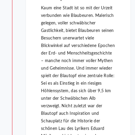
Kaum eine Stadt ist so mit der Urzeit
verbunden wie Blaubeuren. Malerisch
gelegen, voller schwäbischer
Gastlichkeit, bietet Blaubeuren seinen
Besuchern unerwartet viele
Blickwinkel auf verschiedene Epochen
der Erd- und Menschheitsgeschichte
– manche noch immer voller Mythen
und Geheimnisse. Und immer wieder
spielt der Blautopf eine zentrale Rolle:
Sei es als Einstieg in ein riesiges
Höhlensystem, das sich über 9,5 km
unter der Schwäbischen Alb
verzweigt. Nicht zuletzt war der
Blautopf auch Inspiration und
Schauplatz für die Historie der
schönen Lau des Lyrikers Eduard