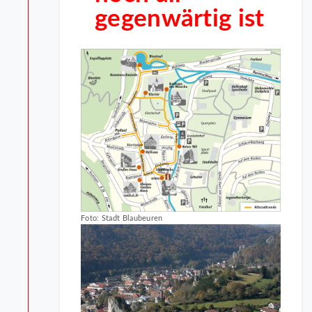
gegenwärtig ist
Foto: Stadt Blaubeuren