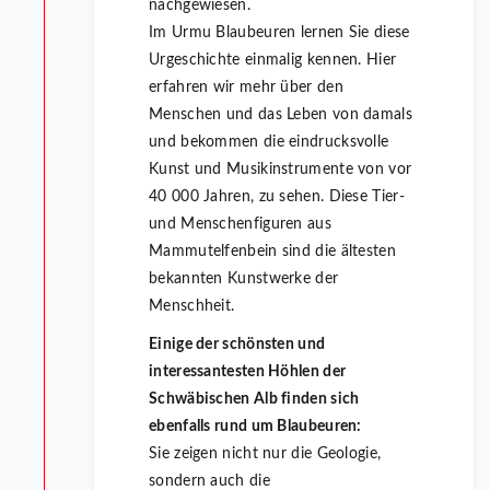
nachgewiesen.
Im Urmu Blaubeuren lernen Sie diese
Urgeschichte einmalig kennen. Hier
erfahren wir mehr über den
Menschen und das Leben von damals
und bekommen die eindrucksvolle
Kunst und Musikinstrumente von vor
40 000 Jahren, zu sehen. Diese Tier-
und Menschenfiguren aus
Mammutelfenbein sind die ältesten
bekannten Kunstwerke der
Menschheit.
Einige der schönsten und
interessantesten Höhlen der
Schwäbischen Alb finden sich
ebenfalls rund um Blaubeuren:
Sie zeigen nicht nur die Geologie,
sondern auch die