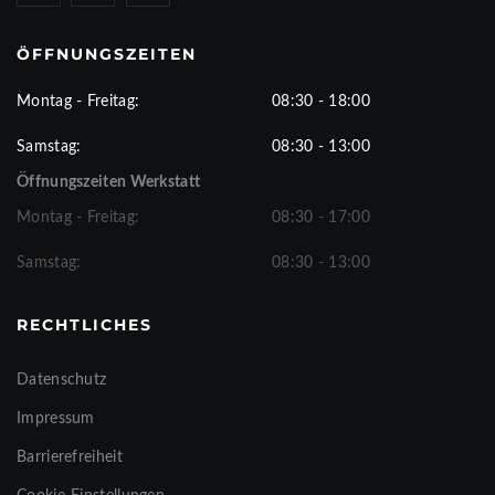
ÖFFNUNGSZEITEN
Montag - Freitag:
08:30 - 18:00
Samstag:
08:30 - 13:00
Öffnungszeiten Werkstatt
Montag - Freitag:
08:30 - 17:00
Samstag:
08:30 - 13:00
RECHTLICHES
Datenschutz
Impressum
Barrierefreiheit