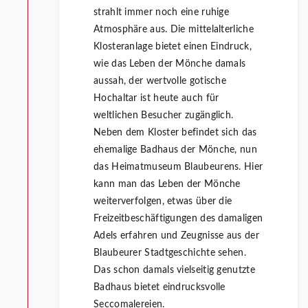
strahlt immer noch eine ruhige
Atmosphäre aus. Die mittelalterliche
Klosteranlage bietet einen Eindruck,
wie das Leben der Mönche damals
aussah, der wertvolle gotische
Hochaltar ist heute auch für
weltlichen Besucher zugänglich.
Neben dem Kloster befindet sich das
ehemalige Badhaus der Mönche, nun
das Heimatmuseum Blaubeurens. Hier
kann man das Leben der Mönche
weiterverfolgen, etwas über die
Freizeitbeschäftigungen des damaligen
Adels erfahren und Zeugnisse aus der
Blaubeurer Stadtgeschichte sehen.
Das schon damals vielseitig genutzte
Badhaus bietet eindrucksvolle
Seccomalereien.