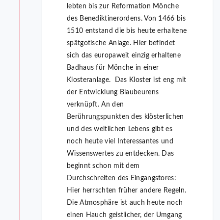
lebten bis zur Reformation Mönche
des Benediktinerordens. Von 1466 bis
1510 entstand die bis heute erhaltene
spätgotische Anlage. Hier befindet
sich das europaweit einzig erhaltene
Badhaus für Mönche in einer
Klosteranlage. Das Kloster ist eng mit
der Entwicklung Blaubeurens
verknüpft. An den
Berührungspunkten des klösterlichen
und des weltlichen Lebens gibt es
noch heute viel Interessantes und
Wissenswertes zu entdecken. Das
beginnt schon mit dem
Durchschreiten des Eingangstores:
Hier herrschten früher andere Regeln.
Die Atmosphäre ist auch heute noch
einen Hauch geistlicher, der Umgang