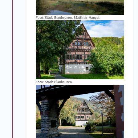
Foto: Stadt Blaubeuren, Matthias Hangst
Foto: Stadt Blaubeuren