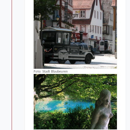
Foto: Stadt Blaubeuren