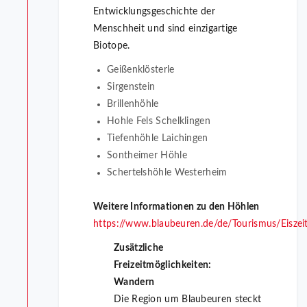
Entwicklungsgeschichte der
Menschheit und sind einzigartige
Biotope.
Geißenklösterle
Sirgenstein
Brillenhöhle
Hohle Fels Schelklingen
Tiefenhöhle Laichingen
Sontheimer Höhle
Schertelshöhle Westerheim
Weitere Informationen zu den Höhlen
https://www.blaubeuren.de/de/Tourismus/Eiszeit
Zusätzliche
Freizeitmöglichkeiten:
Wandern
Die Region um Blaubeuren steckt