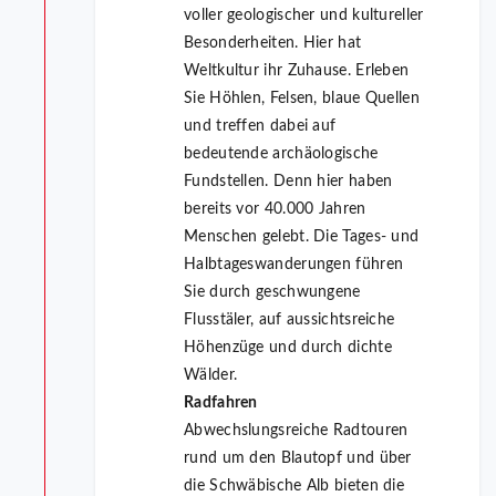
voller geologischer und kultureller
Besonderheiten. Hier hat
Weltkultur ihr Zuhause. Erleben
Sie Höhlen, Felsen, blaue Quellen
und treffen dabei auf
bedeutende archäologische
Fundstellen. Denn hier haben
bereits vor 40.000 Jahren
Menschen gelebt. Die Tages- und
Halbtageswanderungen führen
Sie durch geschwungene
Flusstäler, auf aussichtsreiche
Höhenzüge und durch dichte
Wälder.
Radfahren
Abwechslungsreiche Radtouren
rund um den Blautopf und über
die Schwäbische Alb bieten die