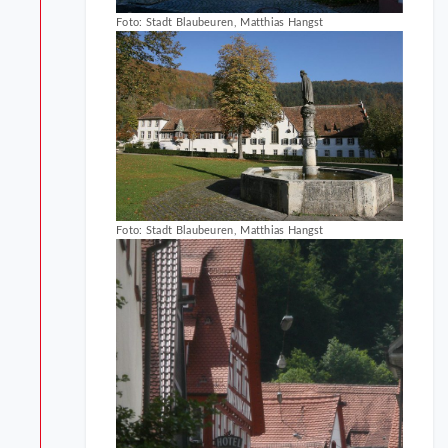
Foto: Stadt Blaubeuren, Matthias Hangst
Foto: Stadt Blaubeuren, Matthias Hangst