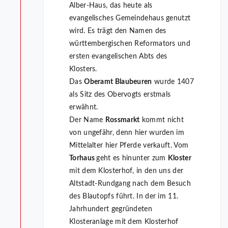
Alber-Haus, das heute als
evangelisches Gemeindehaus genutzt
wird. Es trägt den Namen des
württembergischen Reformators und
ersten evangelischen Abts des
Klosters.
Das
Oberamt Blaubeuren
wurde 1407
als Sitz des Obervogts erstmals
erwähnt.
Der Name
Rossmarkt
kommt nicht
von ungefähr, denn hier wurden im
Mittelalter hier Pferde verkauft. Vom
Torhaus
geht es hinunter zum
Kloster
mit dem Klosterhof, in den uns der
Altstadt-Rundgang nach dem Besuch
des Blautopfs führt. In der im 11.
Jahrhundert gegründeten
Klosteranlage mit dem Klosterhof