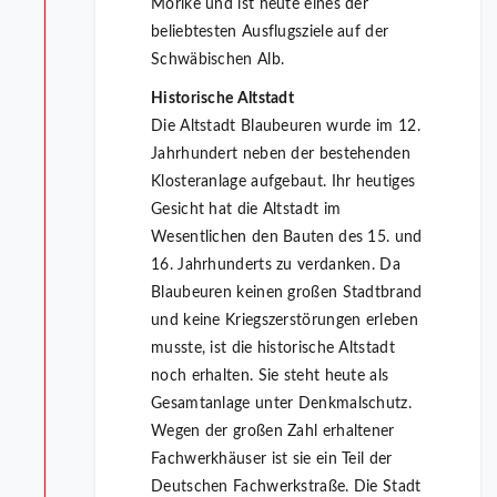
Mörike und ist heute eines der
beliebtesten Ausflugsziele auf der
Schwäbischen Alb.
Historische Altstadt
Die Altstadt Blaubeuren wurde im 12.
Jahrhundert neben der bestehenden
Klosteranlage aufgebaut. Ihr heutiges
Gesicht hat die Altstadt im
Wesentlichen den Bauten des 15. und
16. Jahrhunderts zu verdanken. Da
Blaubeuren keinen großen Stadtbrand
und keine Kriegszerstörungen erleben
musste, ist die historische Altstadt
noch erhalten. Sie steht heute als
Gesamtanlage unter Denkmalschutz.
Wegen der großen Zahl erhaltener
Fachwerkhäuser ist sie ein Teil der
Deutschen Fachwerkstraße. Die Stadt