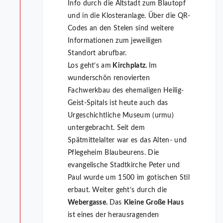
Info durch die Altstadt zum Blautopf
und in die Klosteranlage. Über die QR-
Codes an den Stelen sind weitere
Informationen zum jeweiligen
Standort abrufbar.
Los geht’s am
Kirchplatz.
Im
wunderschön renovierten
Fachwerkbau des ehemaligen Heilig-
Geist-Spitals ist heute auch das
Urgeschichtliche Museum (urmu)
untergebracht. Seit dem
Spätmittelalter war es das Alten- und
Pflegeheim Blaubeurens. Die
evangelische Stadtkirche Peter und
Paul wurde um 1500 im gotischen Stil
erbaut. Weiter geht’s durch die
Webergasse.
Das
Kleine Große Haus
ist eines der herausragenden