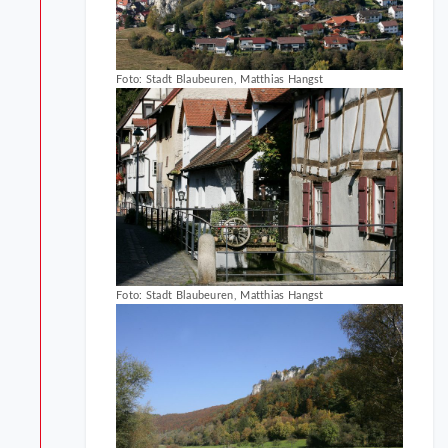
Foto: Stadt Blaubeuren, Matthias Hangst
Foto: Stadt Blaubeuren, Matthias Hangst