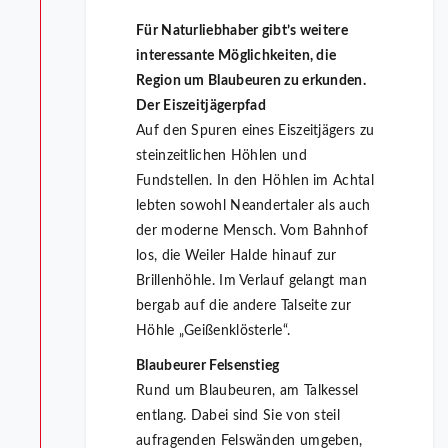
Für Naturliebhaber gibt’s weitere
interessante Möglichkeiten, die
Region um Blaubeuren zu erkunden.
Der Eiszeitjägerpfad
Auf den Spuren eines Eiszeitjägers zu
steinzeitlichen Höhlen und
Fundstellen. In den Höhlen im Achtal
lebten sowohl Neandertaler als auch
der moderne Mensch. Vom Bahnhof
los, die Weiler Halde hinauf zur
Brillenhöhle. Im Verlauf gelangt man
bergab auf die andere Talseite zur
Höhle „Geißenklösterle“.
Blaubeurer Felsenstieg
Rund um Blaubeuren, am Talkessel
entlang. Dabei sind Sie von steil
aufragenden Felswänden umgeben,