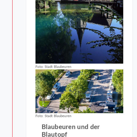
Foto: Stadt Blaubeuren
Foto: Stadt Blaubeuren
Blaubeuren und der
Blautopf