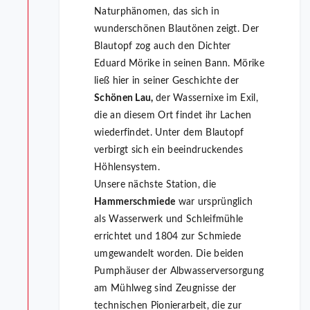
Naturphänomen, das sich in
wunderschönen Blautönen zeigt. Der
Blautopf zog auch den Dichter
Eduard Mörike in seinen Bann. Mörike
ließ hier in seiner Geschichte der
Schönen Lau,
der Wassernixe im Exil,
die an diesem Ort findet ihr Lachen
wiederfindet. Unter dem Blautopf
verbirgt sich ein beeindruckendes
Höhlensystem.
Unsere nächste Station, die
Hammerschmiede
war ursprünglich
als Wasserwerk und Schleifmühle
errichtet und 1804 zur Schmiede
umgewandelt worden. Die beiden
Pumphäuser der Albwasserversorgung
am Mühlweg sind Zeugnisse der
technischen Pionierarbeit, die zur