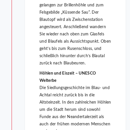
gelangen zur Brillenhöhle und zum
Felsgebilde „Küssende Sau“. Der
Blautopf wird als Zwischenstation
angesteuert. Anschließend wandern
Sie wieder nach oben zum Glasfels
und Blaufels als Aussichtspunkt. Oben
geht’s bis zum Rusenschloss, und
schließlich hinunter durch’s Blautal
zurück nach Blaubeuren.
Höhlen und Eiszeit – UNESCO
Welterbe
Die Siedlungsgeschichte im Blau- und
Achtal reicht zurück bis in die
Altsteinzeit. In den zahlreichen Höhlen
um die Stadt herum sind sowohl
Funde aus der Neandertalerzeit als
auch der frühen modernen Menschen