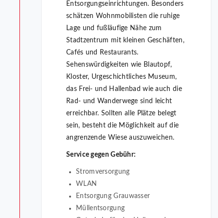
Entsorgungseinrichtungen. Besonders
schätzen Wohnmobilisten die ruhige
Lage und fußläufige Nähe zum
Stadtzentrum mit kleinen Geschäften,
Cafés und Restaurants.
Sehenswürdigkeiten wie Blautopf,
Kloster, Urgeschichtliches Museum,
das Frei- und Hallenbad wie auch die
Rad- und Wanderwege sind leicht
erreichbar. Sollten alle Plätze belegt
sein, besteht die Möglichkeit auf die
angrenzende Wiese auszuweichen.
Service gegen Gebühr:
Stromversorgung
WLAN
Entsorgung Grauwasser
Müllentsorgung