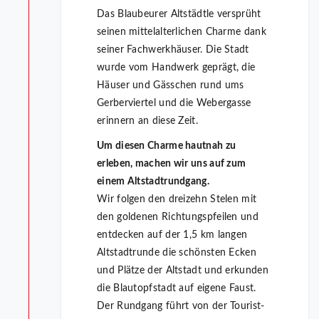
Das Blaubeurer Altstädtle versprüht
seinen mittelalterlichen Charme dank
seiner Fachwerkhäuser. Die Stadt
wurde vom Handwerk geprägt, die
Häuser und Gässchen rund ums
Gerberviertel und die Webergasse
erinnern an diese Zeit.
Um diesen Charme hautnah zu
erleben, machen wir uns auf zum
einem Altstadtrundgang.
Wir folgen den dreizehn Stelen mit
den goldenen Richtungspfeilen und
entdecken auf der 1,5 km langen
Altstadtrunde die schönsten Ecken
und Plätze der Altstadt und erkunden
die Blautopfstadt auf eigene Faust.
Der Rundgang führt von der Tourist-