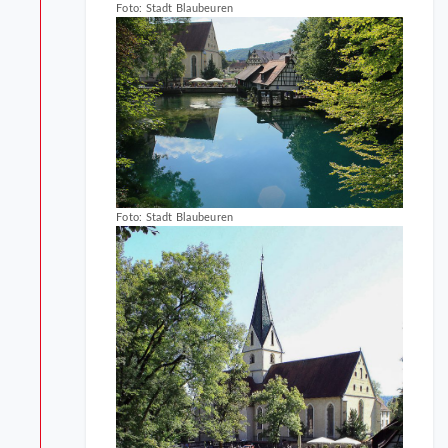
Foto: Stadt Blaubeuren
Foto: Stadt Blaubeuren