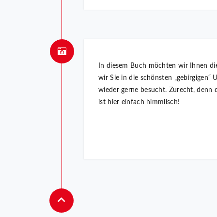
In diesem Buch möchten wir Ihnen di
wir Sie in die schönsten „gebirgigen
wieder gerne besucht. Zurecht, denn 
ist hier einfach himmlisch!