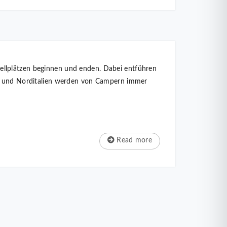
ellplätzen beginnen und enden. Dabei entführen
ich und Norditalien werden von Campern immer
Read more