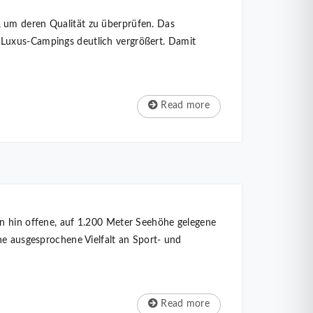
, um deren Qualität zu überprüfen. Das
 Luxus-Campings deutlich vergrößert. Damit
Read more
en hin offene, auf 1.200 Meter Seehöhe gelegene
ne ausgesprochene Vielfalt an Sport- und
Read more