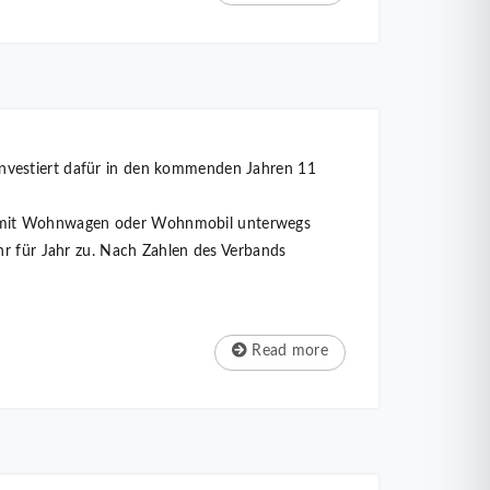
investiert dafür in den kommenden Jahren 11
e mit Wohnwagen oder Wohnmobil unterwegs
hr für Jahr zu. Nach Zahlen des Verbands
Read more