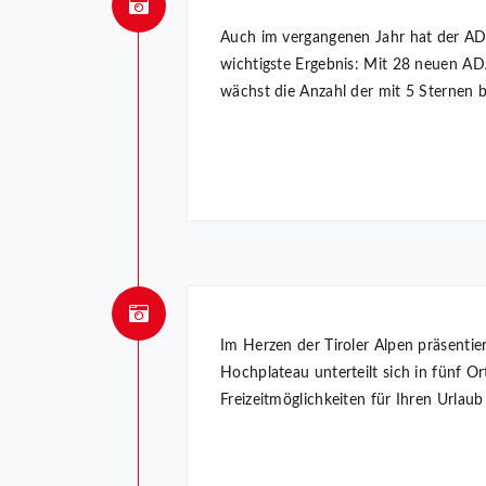
Auch im vergangenen Jahr hat der ADA
wichtigste Ergebnis: Mit 28 neuen AD
wächst die Anzahl der mit 5 Sternen 
Im Herzen der Tiroler Alpen präsenti
Hochplateau unterteilt sich in fünf O
Freizeitmöglichkeiten für Ihren Urlau