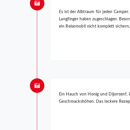
Es ist der Albtraum für jeden Campe
Langfinger haben zugeschlagen. Beson
ein Reisemobil nicht komplett sichern
Ein Hauch von Honig und Dijonsenf, k
Geschmackshöhen. Das leckere Rezept