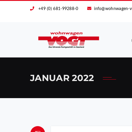
+49 (0) 681-99288-0
info@wohnwagen-v
JANUAR 2022