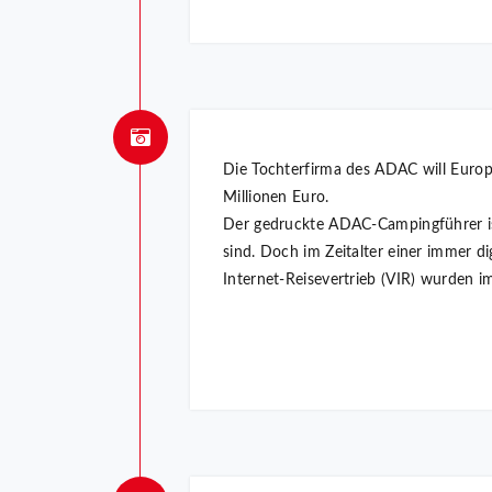
Die Tochterfirma des ADAC will Euro
Millionen Euro.
Der gedruckte ADAC-Campingführer i
sind. Doch im Zeitalter einer immer d
Internet-Reisevertrieb (VIR) wurden i