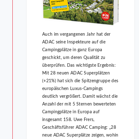
Auch im vergangenen Jahr hat der
ADAC seine Inspekteure auf die
Campingplätze in ganz Europa
geschickt, um deren Qualität zu
überprüfen. Das wichtigste Ergebnis:
Mit 28 neuen ADAC Superplätzen
(+21%) hat sich die Spitzengruppe des
europäischen Luxus-Campings
deutlich vergrößert. Damit wächst die
Anzahl der mit 5 Sternen bewerteten
Campingplätze in Europa auf
insgesamt 158. Uwe Frers,
Geschäftsführer ADAC Camping: „28
neue ADAC Superplätze zeigen, wohin