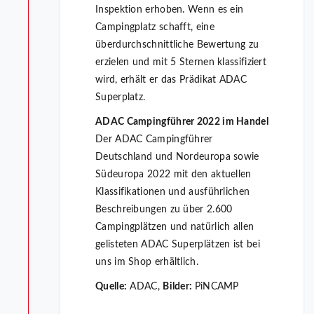
Inspektion erhoben. Wenn es ein
Campingplatz schafft, eine
überdurchschnittliche Bewertung zu
erzielen und mit 5 Sternen klassifiziert
wird, erhält er das Prädikat ADAC
Superplatz.
ADAC Campingführer 2022 im Handel
Der ADAC Campingführer
Deutschland und Nordeuropa sowie
Südeuropa 2022 mit den aktuellen
Klassifikationen und ausführlichen
Beschreibungen zu über 2.600
Campingplätzen und natürlich allen
gelisteten ADAC Superplätzen ist bei
uns im Shop erhältlich.
Quelle:
ADAC,
Bilder:
PiNCAMP