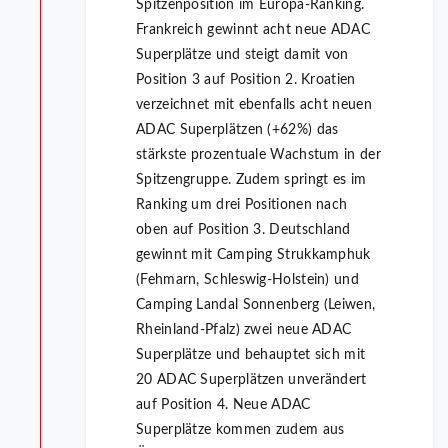
Spitzenposition im Europa-Ranking.
Frankreich gewinnt acht neue ADAC
Superplätze und steigt damit von
Position 3 auf Position 2. Kroatien
verzeichnet mit ebenfalls acht neuen
ADAC Superplätzen (+62%) das
stärkste prozentuale Wachstum in der
Spitzengruppe. Zudem springt es im
Ranking um drei Positionen nach
oben auf Position 3. Deutschland
gewinnt mit Camping Strukkamphuk
(Fehmarn, Schleswig-Holstein) und
Camping Landal Sonnenberg (Leiwen,
Rheinland-Pfalz) zwei neue ADAC
Superplätze und behauptet sich mit
20 ADAC Superplätzen unverändert
auf Position 4. Neue ADAC
Superplätze kommen zudem aus