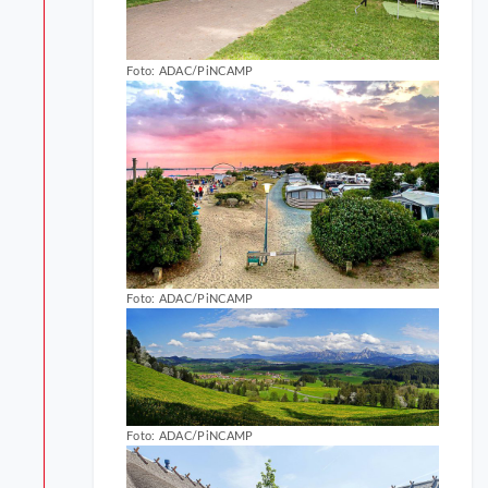
Foto: ADAC/PiNCAMP
Foto: ADAC/PiNCAMP
Foto: ADAC/PiNCAMP