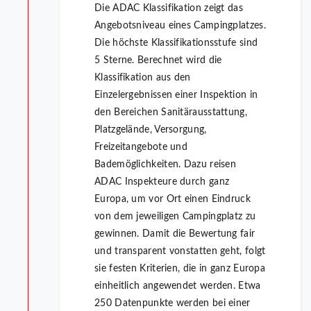
Die ADAC Klassifikation zeigt das
Angebotsniveau eines Campingplatzes.
Die höchste Klassifikationsstufe sind
5 Sterne. Berechnet wird die
Klassifikation aus den
Einzelergebnissen einer Inspektion in
den Bereichen Sanitärausstattung,
Platzgelände, Versorgung,
Freizeitangebote und
Bademöglichkeiten. Dazu reisen
ADAC Inspekteure durch ganz
Europa, um vor Ort einen Eindruck
von dem jeweiligen Campingplatz zu
gewinnen. Damit die Bewertung fair
und transparent vonstatten geht, folgt
sie festen Kriterien, die in ganz Europa
einheitlich angewendet werden. Etwa
250 Datenpunkte werden bei einer