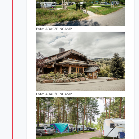
Foto: ADAC/PiNCAMP
Foto: ADAC/PiNCAMP