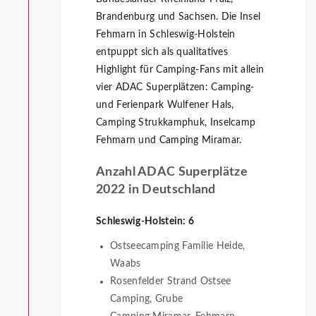
Brandenburg und Sachsen. Die Insel
Fehmarn in Schleswig-Holstein
entpuppt sich als qualitatives
Highlight für Camping-Fans mit allein
vier ADAC Superplätzen: Camping-
und Ferienpark Wulfener Hals,
Camping Strukkamphuk, Inselcamp
Fehmarn und Camping Miramar.
Anzahl ADAC Superplätze
2022 in Deutschland
Schleswig-Holstein: 6
Ostseecamping Familie Heide,
Waabs
Rosenfelder Strand Ostsee
Camping, Grube