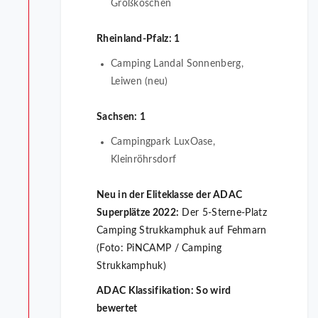
Großkoschen
Rheinland-Pfalz: 1
Camping Landal Sonnenberg,
Leiwen (neu)
Sachsen: 1
Campingpark LuxOase,
Kleinröhrsdorf
Neu in der Eliteklasse der ADAC
Superplätze 2022:
Der 5-Sterne-Platz
Camping Strukkamphuk auf Fehmarn
(Foto: PiNCAMP / Camping
Strukkamphuk)
ADAC Klassifikation: So wird
bewertet