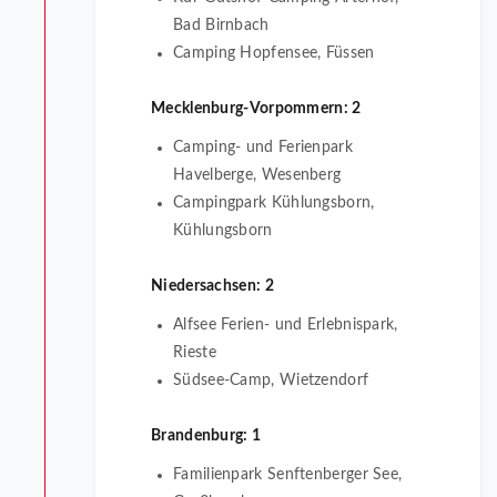
Bad Birnbach
Camping Hopfensee, Füssen
Mecklenburg-Vorpommern: 2
Camping- und Ferienpark
Havelberge, Wesenberg
Campingpark Kühlungsborn,
Kühlungsborn
Niedersachsen: 2
Alfsee Ferien- und Erlebnispark,
Rieste
Südsee-Camp, Wietzendorf
Brandenburg: 1
Familienpark Senftenberger See,