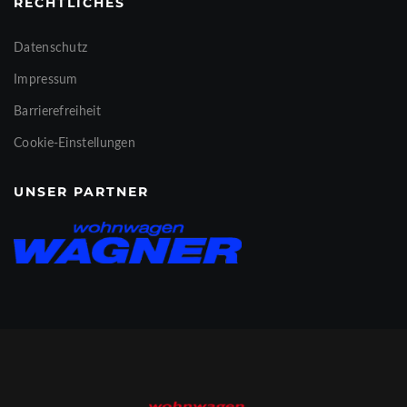
RECHTLICHES
Datenschutz
Impressum
Barrierefreiheit
Cookie-Einstellungen
UNSER PARTNER