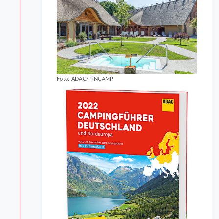
Foto: ADAC/PiNCAMP