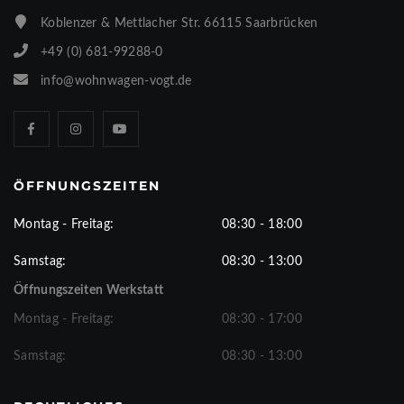
Koblenzer & Mettlacher Str. 66115 Saarbrücken
+49 (0) 681-99288-0
info@wohnwagen-vogt.de
ÖFFNUNGSZEITEN
Montag - Freitag:
08:30 - 18:00
Samstag:
08:30 - 13:00
Öffnungszeiten Werkstatt
Montag - Freitag:
08:30 - 17:00
Samstag:
08:30 - 13:00