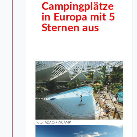
Campingplätze
in Europa mit 5
Sternen aus
Foto: ADAC/PiNCAMP