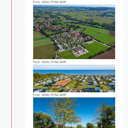
Foto: ADAC/PiNCAMP
Foto: ADAC/PiNCAMP
Foto: ADAC/PiNCAMP