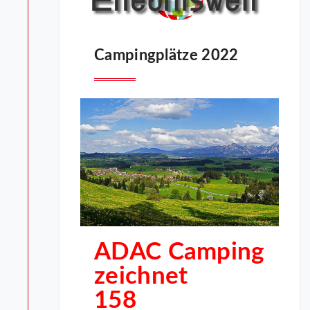
Campingplätze 2022
ADAC Camping
zeichnet
158