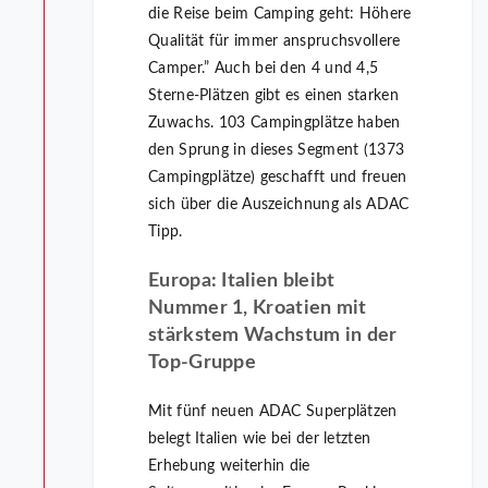
die Reise beim Camping geht: Höhere
Qualität für immer anspruchsvollere
Camper.” Auch bei den 4 und 4,5
Sterne-Plätzen gibt es einen starken
Zuwachs. 103 Campingplätze haben
den Sprung in dieses Segment (1373
Campingplätze) geschafft und freuen
sich über die Auszeichnung als ADAC
Tipp.
Europa: Italien bleibt
Nummer 1, Kroatien mit
stärkstem Wachstum in der
Top-Gruppe
Mit fünf neuen ADAC Superplätzen
belegt Italien wie bei der letzten
Erhebung weiterhin die